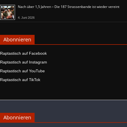
Nach über 1,5 Jahren – Die 187 Strassenbande ist wieder vereint
4. Juni 2026
Abonnieren
Raptastisch auf Facebook
Raptastisch auf Instagram
Raptastisch auf YouTube
Raptastisch auf TikTok
Abonnieren