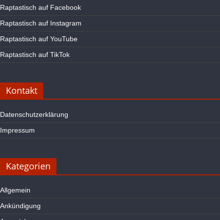
Raptastisch auf Facebook
Raptastisch auf Instagram
Raptastisch auf YouTube
Raptastisch auf TikTok
Kontakt
Datenschutzerklärung
Impressum
Kategorien
Allgemein
Ankündigung