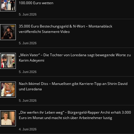
100.000 Euro wetten
5. Juni 2026
35.000 Euro Bestechungsgeld & N-Wort – Montanablack
veröffentlicht Statement-Video
5. Juni 2026
„Mein Vater“ – Die Tochter von Loredana sagt bewegende Worte zu
Karim Adeyemi
5. Juni 2026
Nach Ikkimel Diss – Manuellsen gibt Karriere-Tipp an Shirin David
und Loredana
5. Juni 2026
„Die werfen ihr Leben weg“ – Bürgergeld-Rapper Archii erhält 3.000
Euro im Monat und macht sich über Arbeitnehmer lustig
4. Juni 2026