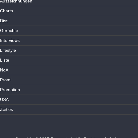
Auszeichnungen
Charts
Diss
Gerüchte
Interviews
Lifestyle
Liste
NoA
Promi
Promotion
USA
Zeitlos