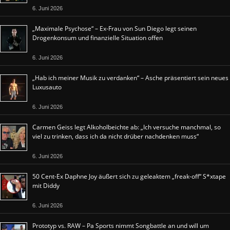
6. Juni 2026
„Maximale Psychose“ – Ex-Frau von Sun Diego legt seinen
Drogenkonsum und finanzielle Situation offen
6. Juni 2026
„Hab ich meiner Musik zu verdanken“ – Asche präsentiert sein neues
Luxusauto
6. Juni 2026
Carmen Geiss legt Alkoholbeichte ab: „Ich versuche manchmal, so
viel zu trinken, dass ich da nicht drüber nachdenken muss“
6. Juni 2026
50 Cent-Ex Daphne Joy äußert sich zu geleaktem „freak-off“ S*xtape
mit Diddy
6. Juni 2026
Prototyp vs. RAW – Pa Sports nimmt Songbattle an und will um