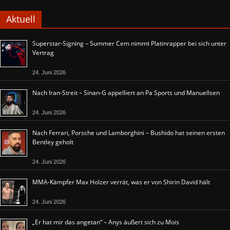
Aktuell
Superstar-Signing – Summer Cem nimmt Platinrapper bei sich unter
Vertrag
24. Juni 2026
Nach Iran-Streit – Sinan-G appelliert an Pa Sports und Manuellsen
24. Juni 2026
Nach Ferrari, Porsche und Lamborghini – Bushido hat seinen ersten
Bentley geholt
24. Juni 2026
MMA-Kämpfer Max Holzer verrät, was er von Shirin David hält
24. Juni 2026
„Er hat mir das angetan“ – Anys äußert sich zu Mois