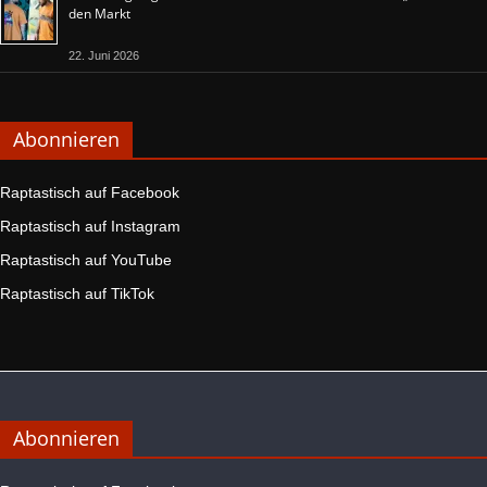
den Markt
22. Juni 2026
Abonnieren
Raptastisch auf Facebook
Raptastisch auf Instagram
Raptastisch auf YouTube
Raptastisch auf TikTok
Abonnieren