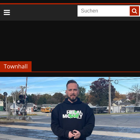
Townhall