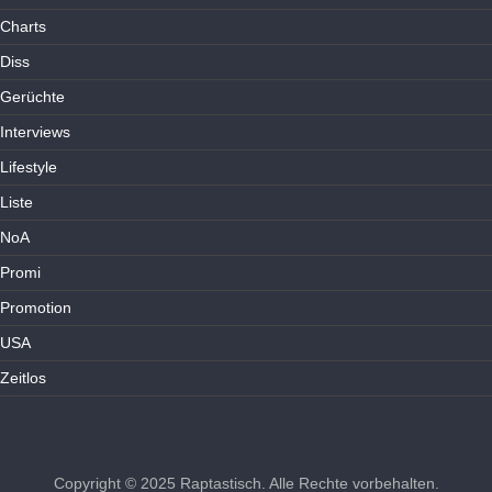
Charts
Diss
Gerüchte
Interviews
Lifestyle
Liste
NoA
Promi
Promotion
USA
Zeitlos
Copyright © 2025
Raptastisch
. Alle Rechte vorbehalten.