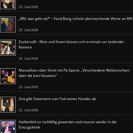
23. Juni 2026
„RIN, was geht ab?“ – Farid Bang schickt überraschende Worte an RIN
23. Juni 2026
Zuckersüß – Mois und Seven küssen sich erstmals vor laufender
Kamera
23. Juni 2026
Manuellsen über Streit mit Pa Sports: „Verschiedene Weltansichten
über die Iran-Situation“
23. Juni 2026
Sick gibt Statement zum Tod seines Hundes ab
23. Juni 2026
Haftbefehl ist rückfällig geworden und musste wieder in die
Entzugsklinik