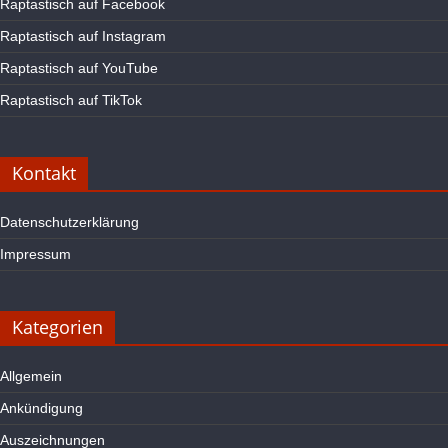
Raptastisch auf Facebook
Raptastisch auf Instagram
Raptastisch auf YouTube
Raptastisch auf TikTok
Kontakt
Datenschutzerklärung
Impressum
Kategorien
Allgemein
Ankündigung
Auszeichnungen