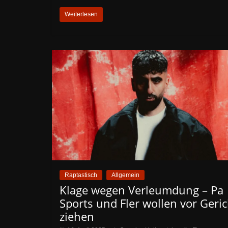
Weiterlesen
Raptastisch
Allgemein
Klage wegen Verleumdung – Pa
Sports und Fler wollen vor Geric
ziehen