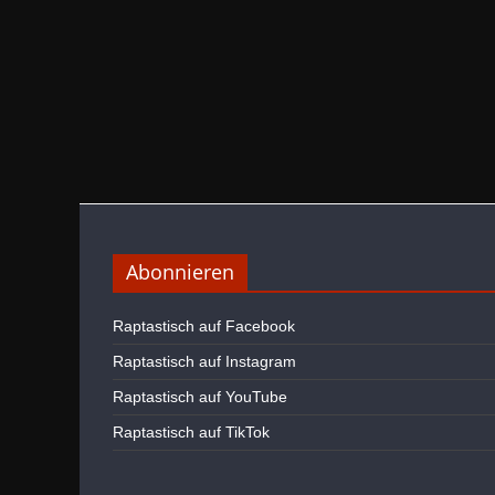
Abonnieren
Raptastisch auf Facebook
Raptastisch auf Instagram
Raptastisch auf YouTube
Raptastisch auf TikTok