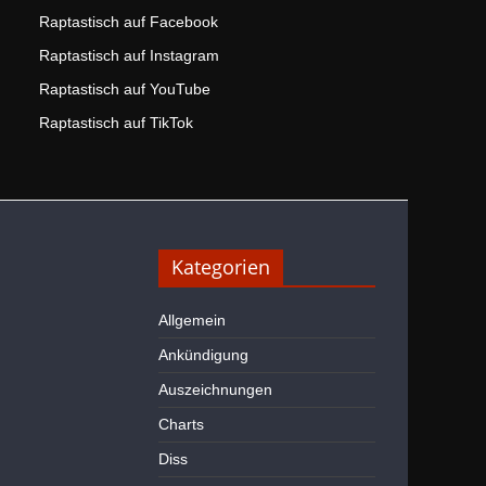
Raptastisch auf Facebook
Raptastisch auf Instagram
Raptastisch auf YouTube
Raptastisch auf TikTok
Kategorien
Allgemein
Ankündigung
Auszeichnungen
Charts
Diss