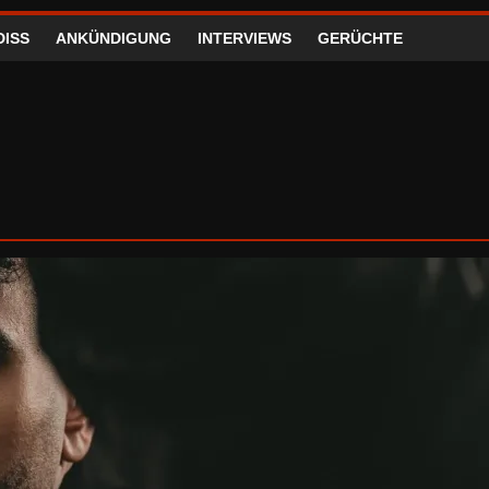
DISS
ANKÜNDIGUNG
INTERVIEWS
GERÜCHTE