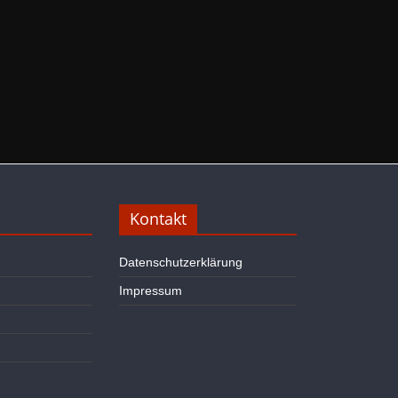
Kontakt
Datenschutzerklärung
Impressum