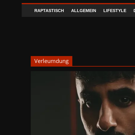
RAPTASTISCH
ALLGEMEIN
LIFESTYLE
Verleumdung