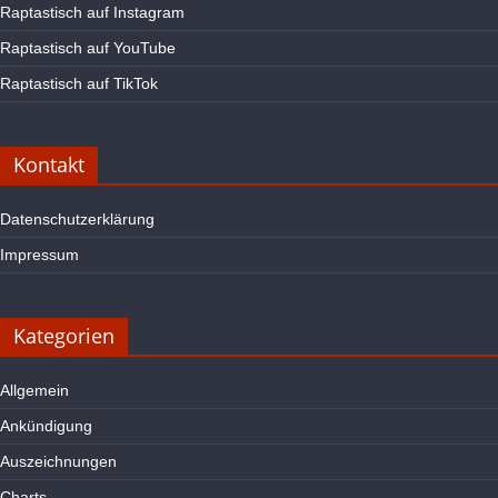
Raptastisch auf Instagram
Raptastisch auf YouTube
Raptastisch auf TikTok
Kontakt
Datenschutzerklärung
Impressum
Kategorien
Allgemein
Ankündigung
Auszeichnungen
Charts