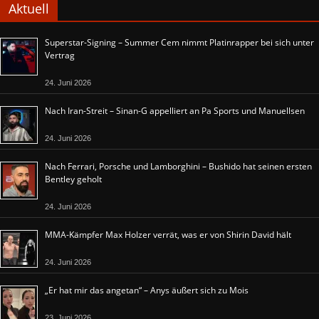
Aktuell
Superstar-Signing – Summer Cem nimmt Platinrapper bei sich unter
Vertrag
24. Juni 2026
Nach Iran-Streit – Sinan-G appelliert an Pa Sports und Manuellsen
24. Juni 2026
Nach Ferrari, Porsche und Lamborghini – Bushido hat seinen ersten
Bentley geholt
24. Juni 2026
MMA-Kämpfer Max Holzer verrät, was er von Shirin David hält
24. Juni 2026
„Er hat mir das angetan“ – Anys äußert sich zu Mois
23. Juni 2026