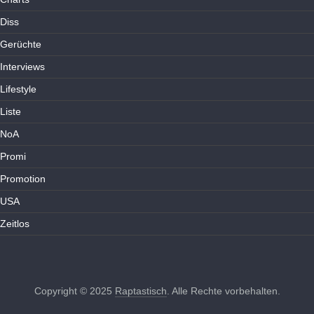
Diss
Gerüchte
Interviews
Lifestyle
Liste
NoA
Promi
Promotion
USA
Zeitlos
Copyright © 2025
Raptastisch
. Alle Rechte vorbehalten.