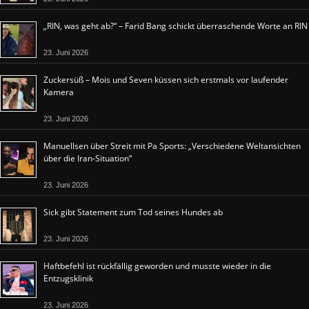
„RIN, was geht ab?“ – Farid Bang schickt überraschende Worte an RIN
23. Juni 2026
Zuckersüß – Mois und Seven küssen sich erstmals vor laufender
Kamera
23. Juni 2026
Manuellsen über Streit mit Pa Sports: „Verschiedene Weltansichten
über die Iran-Situation“
23. Juni 2026
Sick gibt Statement zum Tod seines Hundes ab
23. Juni 2026
Haftbefehl ist rückfällig geworden und musste wieder in die
Entzugsklinik
23. Juni 2026