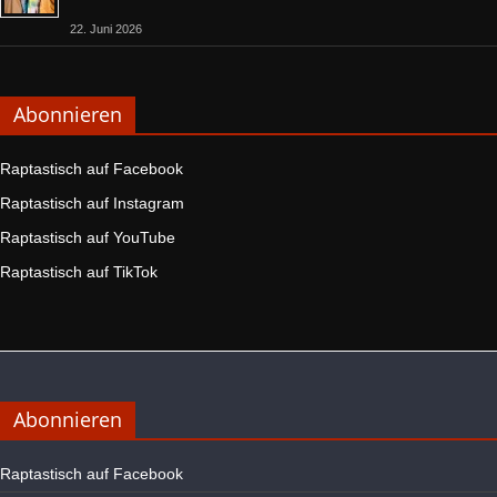
22. Juni 2026
Abonnieren
Raptastisch auf Facebook
Raptastisch auf Instagram
Raptastisch auf YouTube
Raptastisch auf TikTok
Abonnieren
Raptastisch auf Facebook