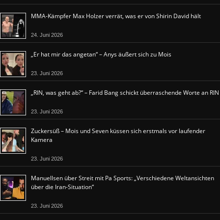
MMA-Kämpfer Max Holzer verrät, was er von Shirin David hält
24. Juni 2026
„Er hat mir das angetan“ – Anys äußert sich zu Mois
23. Juni 2026
„RIN, was geht ab?“ – Farid Bang schickt überraschende Worte an RIN
23. Juni 2026
Zuckersüß – Mois und Seven küssen sich erstmals vor laufender
Kamera
23. Juni 2026
Manuellsen über Streit mit Pa Sports: „Verschiedene Weltansichten
über die Iran-Situation“
23. Juni 2026