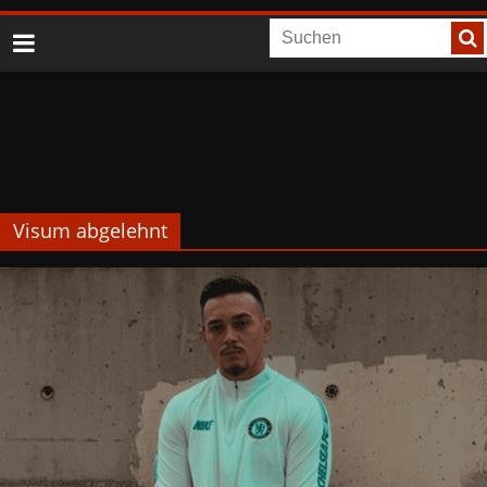
Visum abgelehnt