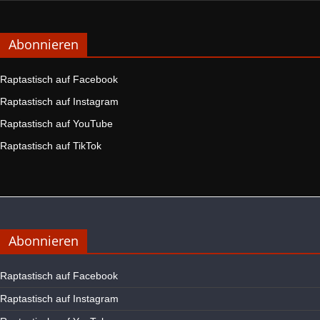
Abonnieren
Raptastisch auf Facebook
Raptastisch auf Instagram
Raptastisch auf YouTube
Raptastisch auf TikTok
Abonnieren
Raptastisch auf Facebook
Raptastisch auf Instagram