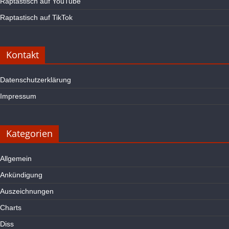
Raptastisch auf YouTube
Raptastisch auf TikTok
Kontakt
Datenschutzerklärung
Impressum
Kategorien
Allgemein
Ankündigung
Auszeichnungen
Charts
Diss