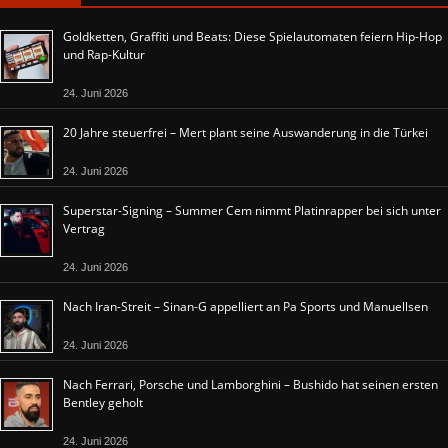
Goldketten, Graffiti und Beats: Diese Spielautomaten feiern Hip-Hop
und Rap-Kultur
24. Juni 2026
20 Jahre steuerfrei – Mert plant seine Auswanderung in die Türkei
24. Juni 2026
Superstar-Signing – Summer Cem nimmt Platinrapper bei sich unter
Vertrag
24. Juni 2026
Nach Iran-Streit – Sinan-G appelliert an Pa Sports und Manuellsen
24. Juni 2026
Nach Ferrari, Porsche und Lamborghini – Bushido hat seinen ersten
Bentley geholt
24. Juni 2026