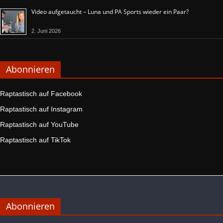
Video aufgetaucht – Luna und PA Sports wieder ein Paar?
2. Juni 2026
Abonnieren
Raptastisch auf Facebook
Raptastisch auf Instagram
Raptastisch auf YouTube
Raptastisch auf TikTok
Abonnieren