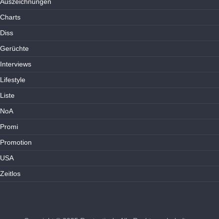
Auszeichnungen
Charts
Diss
Gerüchte
Interviews
Lifestyle
Liste
NoA
Promi
Promotion
USA
Zeitlos