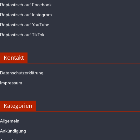
Raptastisch auf Facebook
Raptastisch auf Instagram
Raptastisch auf YouTube
Raptastisch auf TikTok
Kontakt
Datenschutzerklärung
Impressum
Kategorien
Allgemein
Ankündigung