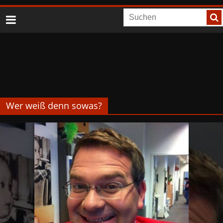
Wer weiß denn sowas?