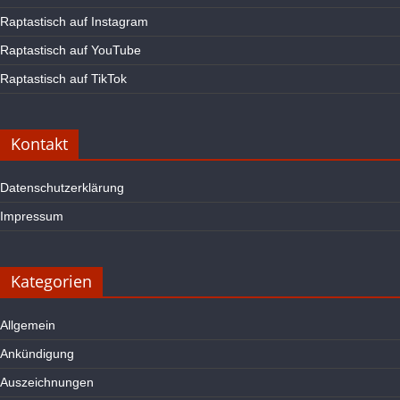
Raptastisch auf Instagram
Raptastisch auf YouTube
Raptastisch auf TikTok
Kontakt
Datenschutzerklärung
Impressum
Kategorien
Allgemein
Ankündigung
Auszeichnungen