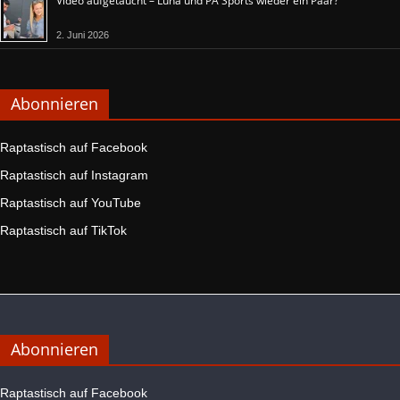
Video aufgetaucht – Luna und PA Sports wieder ein Paar?
2. Juni 2026
Abonnieren
Raptastisch auf Facebook
Raptastisch auf Instagram
Raptastisch auf YouTube
Raptastisch auf TikTok
Abonnieren
Raptastisch auf Facebook