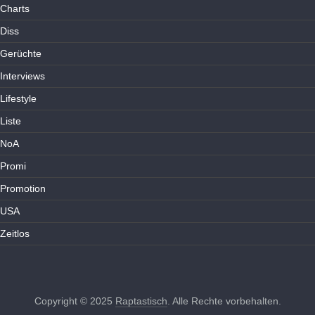
Charts
Diss
Gerüchte
Interviews
Lifestyle
Liste
NoA
Promi
Promotion
USA
Zeitlos
Copyright © 2025
Raptastisch
. Alle Rechte vorbehalten.