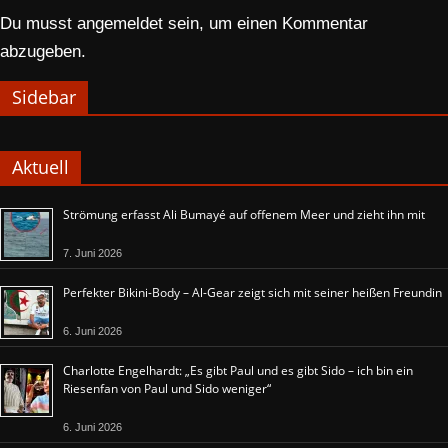
Du musst
angemeldet
sein, um einen Kommentar
abzugeben.
Sidebar
Aktuell
Strömung erfasst Ali Bumayé auf offenem Meer und zieht ihn mit
7. Juni 2026
Perfekter Bikini-Body – Al-Gear zeigt sich mit seiner heißen Freundin
6. Juni 2026
Charlotte Engelhardt: „Es gibt Paul und es gibt Sido – ich bin ein
Riesenfan von Paul und Sido weniger“
6. Juni 2026