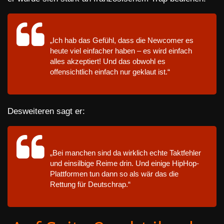
„Ich hab das Gefühl, dass die Newcomer es
heute viel einfacher haben – es wird einfach
alles akzeptiert! Und das obwohl es
offensichtlich einfach nur geklaut ist.“
Desweiteren sagt er:
„Bei manchen sind da wirklich echte Taktfehler
und einsilbige Reime drin. Und einige HipHop-
Plattformen tun dann so als wär das die
Rettung für Deutschrap.“