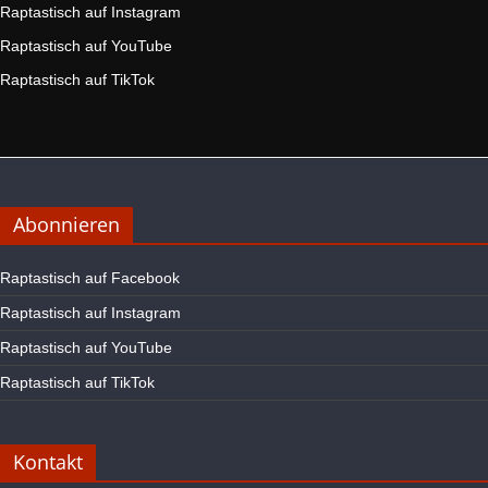
Raptastisch auf Instagram
Raptastisch auf YouTube
Raptastisch auf TikTok
Abonnieren
Raptastisch auf Facebook
Raptastisch auf Instagram
Raptastisch auf YouTube
Raptastisch auf TikTok
Kontakt