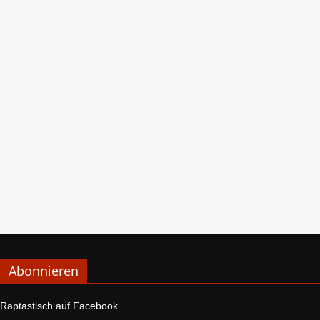
Abonnieren
Raptastisch auf Facebook