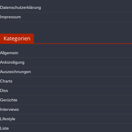
Datenschutzerklärung
Impressum
Kategorien
Allgemein
Ankündigung
Auszeichnungen
Charts
Diss
Gerüchte
Interviews
Lifestyle
Liste