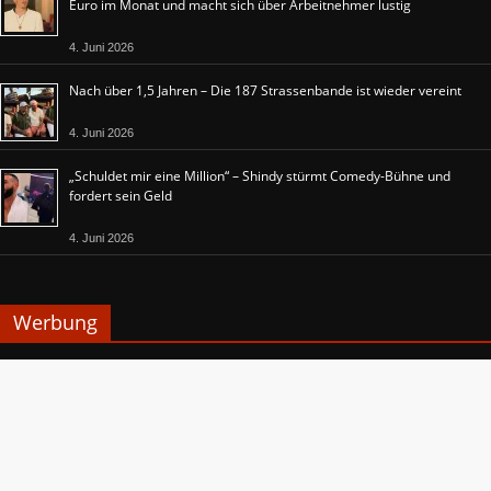
Euro im Monat und macht sich über Arbeitnehmer lustig
4. Juni 2026
Nach über 1,5 Jahren – Die 187 Strassenbande ist wieder vereint
4. Juni 2026
„Schuldet mir eine Million“ – Shindy stürmt Comedy-Bühne und
fordert sein Geld
4. Juni 2026
Werbung