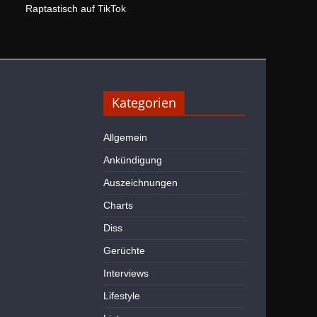
Raptastisch auf TikTok
Kategorien
Allgemein
Ankündigung
Auszeichnungen
Charts
Diss
Gerüchte
Interviews
Lifestyle