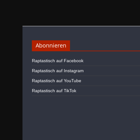
Abonnieren
Raptastisch auf Facebook
Raptastisch auf Instagram
Raptastisch auf YouTube
Raptastisch auf TikTok