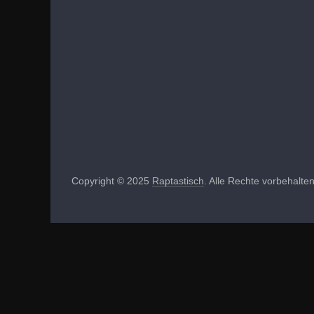
Copyright © 2025
Raptastisch
. Alle Rechte vorbehalten