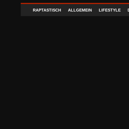
RAPTASTISCH
ALLGEMEIN
LIFESTYLE