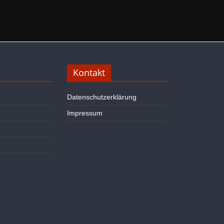
Kontakt
Datenschutzerklärung
Impressum