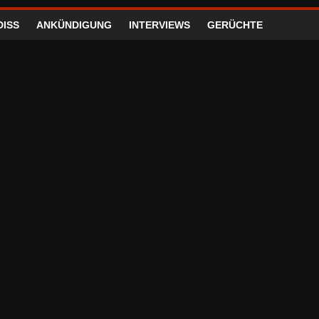
DISS
ANKÜNDIGUNG
INTERVIEWS
GERÜCHTE