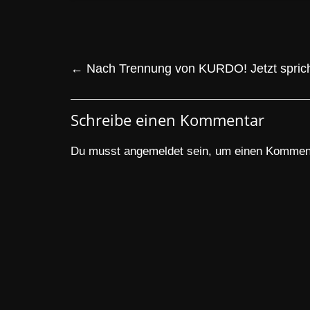
←
Nach Trennung von KURDO! Jetzt sprich
Schreibe einen Kommentar
Du musst
angemeldet
sein, um einen Kommen