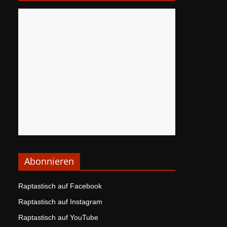
Abonnieren
Raptastisch auf Facebook
Raptastisch auf Instagram
Raptastisch auf YouTube