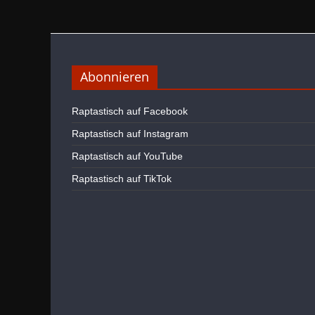
Abonnieren
Raptastisch auf Facebook
Raptastisch auf Instagram
Raptastisch auf YouTube
Raptastisch auf TikTok