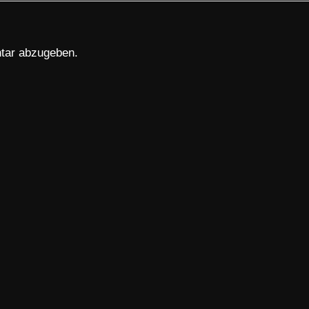
tar abzugeben.