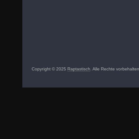
Copyright © 2025
Raptastisch
. Alle Rechte vorbehalten