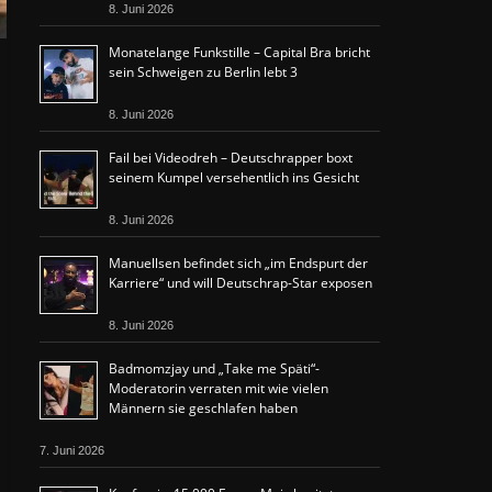
8. Juni 2026
Monatelange Funkstille – Capital Bra bricht
sein Schweigen zu Berlin lebt 3
8. Juni 2026
Fail bei Videodreh – Deutschrapper boxt
seinem Kumpel versehentlich ins Gesicht
8. Juni 2026
Manuellsen befindet sich „im Endspurt der
Karriere“ und will Deutschrap-Star exposen
8. Juni 2026
Badmomzjay und „Take me Späti“-
Moderatorin verraten mit wie vielen
Männern sie geschlafen haben
7. Juni 2026