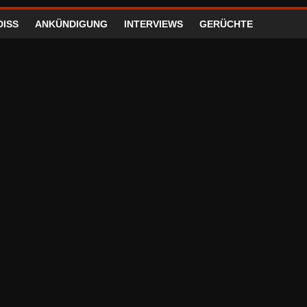
DISS
ANKÜNDIGUNG
INTERVIEWS
GERÜCHTE