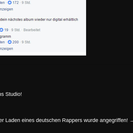
s Studio!
er Laden eines deutschen Rappers wurde angegriffen!