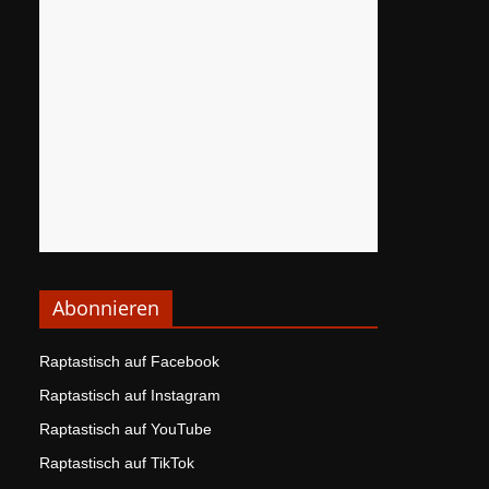
Abonnieren
Raptastisch auf Facebook
Raptastisch auf Instagram
Raptastisch auf YouTube
Raptastisch auf TikTok