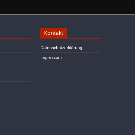
Kontakt
Datenschutzerklärung
Impressum