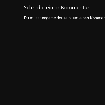
Schreibe einen Kommentar
Du musst
angemeldet
sein, um einen Kommen