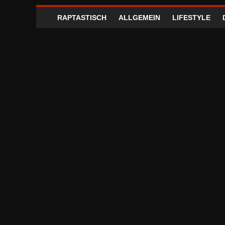
RAPTASTISCH
ALLGEMEIN
LIFESTYLE