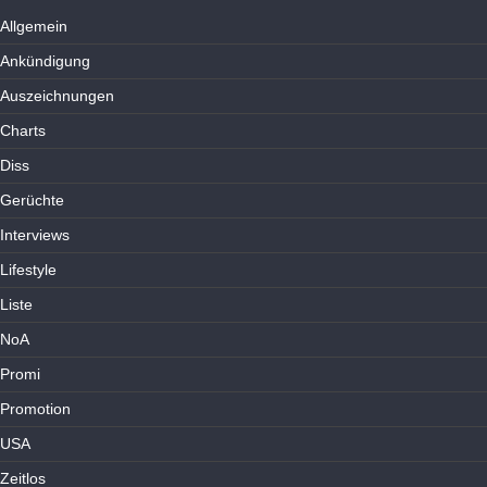
Allgemein
Ankündigung
Auszeichnungen
Charts
Diss
Gerüchte
Interviews
Lifestyle
Liste
NoA
Promi
Promotion
USA
Zeitlos