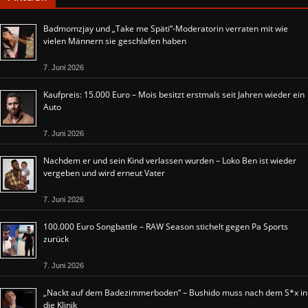
Badmomzjay und „Take me Späti“-Moderatorin verraten mit wie
vielen Männern sie geschlafen haben
7. Juni 2026
Kaufpreis: 15.000 Euro – Mois besitzt erstmals seit Jahren wieder ein
Auto
7. Juni 2026
Nachdem er und sein Kind verlassen wurden – Loko Ben ist wieder
vergeben und wird erneut Vater
7. Juni 2026
100.000 Euro Songbattle – RAW Season stichelt gegen Pa Sports
zurück
7. Juni 2026
„Nackt auf dem Badezimmerboden“ – Bushido muss nach dem S*x in
die Klinik