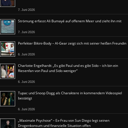
7. Juni 2026
Strömung erfasst Ali Bumayé auf offenem Meer und zieht ihn mit
7. Juni 2026
Perfekter Bikini-Body – Al-Gear zeigt sich mit seiner heißen Freundin
6. Juni 2026
Charlotte Engelhardt: „Es gibt Paul und es gibt Sido – ich bin ein
Riesenfan von Paul und Sido weniger“
6. Juni 2026
Tupac und Snoop Dogg als Charaktere in kommendem Videospiel
bestätigt
6. Juni 2026
„Maximale Psychose“ – Ex-Frau von Sun Diego legt seinen
Drogenkonsum und finanzielle Situation offen