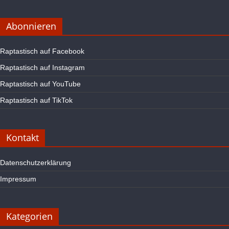
Abonnieren
Raptastisch auf Facebook
Raptastisch auf Instagram
Raptastisch auf YouTube
Raptastisch auf TikTok
Kontakt
Datenschutzerklärung
Impressum
Kategorien