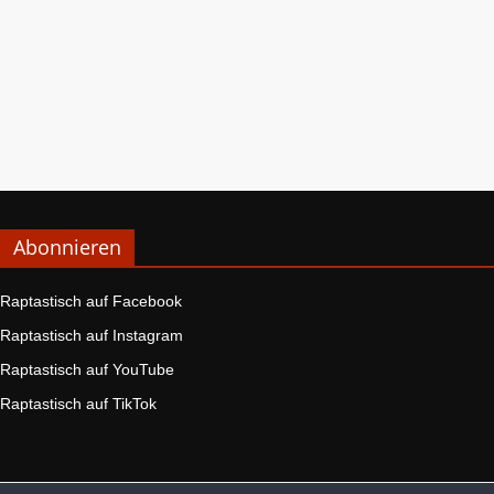
Abonnieren
Raptastisch auf Facebook
Raptastisch auf Instagram
Raptastisch auf YouTube
Raptastisch auf TikTok