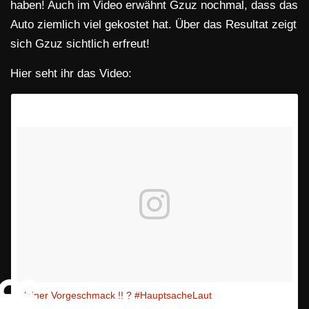
haben! Auch im Video erwähnt Gzuz nochmal, dass das
Auto ziemlich viel gekostet hat. Über das Resultat zeigt
sich Gzuz sichtlich erfreut!
Hier seht ihr das Video:
kleiner Vorgeschmack !! ? #HauptsacheLaut