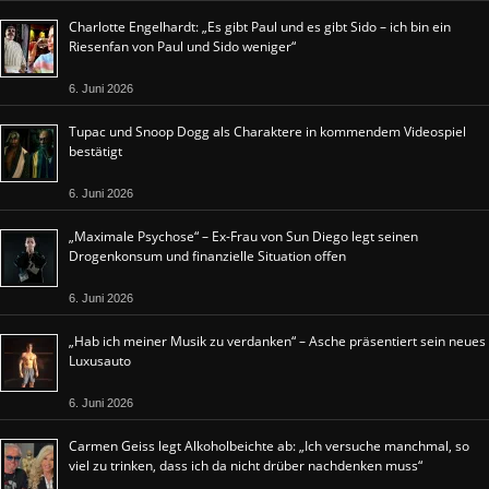
Charlotte Engelhardt: „Es gibt Paul und es gibt Sido – ich bin ein
Riesenfan von Paul und Sido weniger“
6. Juni 2026
Tupac und Snoop Dogg als Charaktere in kommendem Videospiel
bestätigt
6. Juni 2026
„Maximale Psychose“ – Ex-Frau von Sun Diego legt seinen
Drogenkonsum und finanzielle Situation offen
6. Juni 2026
„Hab ich meiner Musik zu verdanken“ – Asche präsentiert sein neues
Luxusauto
6. Juni 2026
Carmen Geiss legt Alkoholbeichte ab: „Ich versuche manchmal, so
viel zu trinken, dass ich da nicht drüber nachdenken muss“