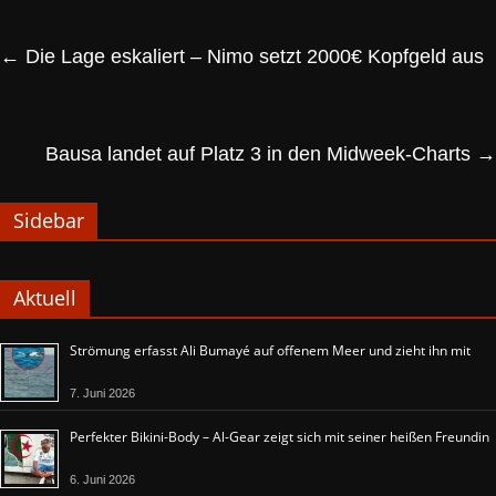
←
Die Lage eskaliert – Nimo setzt 2000€ Kopfgeld aus
Bausa landet auf Platz 3 in den Midweek-Charts
→
Sidebar
Aktuell
Strömung erfasst Ali Bumayé auf offenem Meer und zieht ihn mit
7. Juni 2026
Perfekter Bikini-Body – Al-Gear zeigt sich mit seiner heißen Freundin
6. Juni 2026