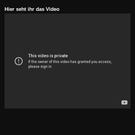
Hier seht ihr das Video