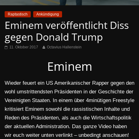
Raptastisch
Ankündigung
Eminem veröffentlicht Diss
gegen Donald Trump
11. Oktober 2017
Octavius Hallenstein
Eminem
Wieder feuert ein US Amerikanischer Rapper gegen den
wohl umstrittendsten Präsidenten in der Geschichte der
Vereinigten Staaten. In einem über 4minütigen Freestyle
kritisiert Eminem sowohl die rassistischen Inhalte und
Reden des Präsidenten, als auch die Wirtschaftspolitik
der aktuellen Administration. Das ganze Video haben
wir euch weiter unten verlinkt – unbedingt anschauen!