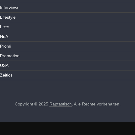
Interviews
Lifestyle
Liste
NoA
Promi
Promotion
USA
Zeitlos
Copyright © 2025
Raptastisch
. Alle Rechte vorbehalten.