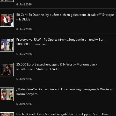
6. Juni 2026
50 Cent-Ex Daphne Joy äußert sich zu geleaktem „freak-off“ S*xtape
mit Diddy
6. Juni 2026
Prototyp vs. RAW – Pa Sports nimmt Songbattle an und will um
100.000 Euro wetten
5. Juni 2026
35.000 Euro Bestechungsgeld & N-Wort – Montanablack
veröffentlicht Statement-Video
5. Juni 2026
„Mein Vater“ – Die Tochter von Loredana sagt bewegende Worte zu
Karim Adeyemi
5. Juni 2026
Nach Ikkimel Diss – Manuellsen gibt Karriere-Tipp an Shirin David