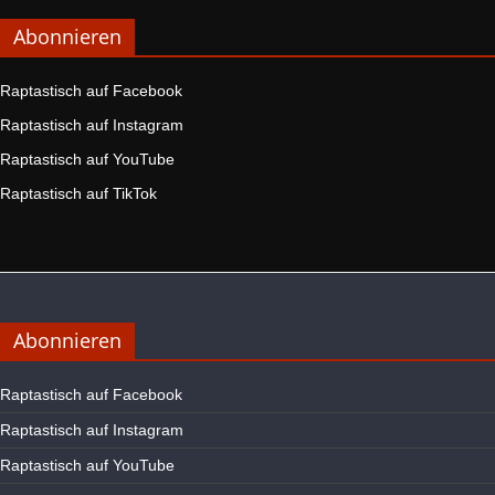
Abonnieren
Raptastisch auf Facebook
Raptastisch auf Instagram
Raptastisch auf YouTube
Raptastisch auf TikTok
Abonnieren
Raptastisch auf Facebook
Raptastisch auf Instagram
Raptastisch auf YouTube