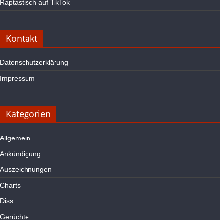
Raptastisch auf TikTok
Kontakt
Datenschutzerklärung
Impressum
Kategorien
Allgemein
Ankündigung
Auszeichnungen
Charts
Diss
Gerüchte