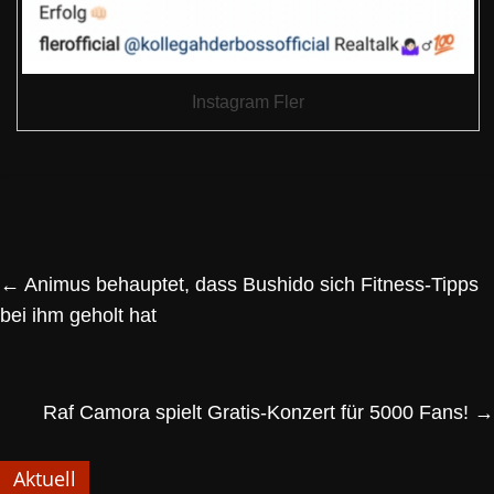
Instagram Fler
←
Animus behauptet, dass Bushido sich Fitness-Tipps
bei ihm geholt hat
Raf Camora spielt Gratis-Konzert für 5000 Fans!
→
Aktuell