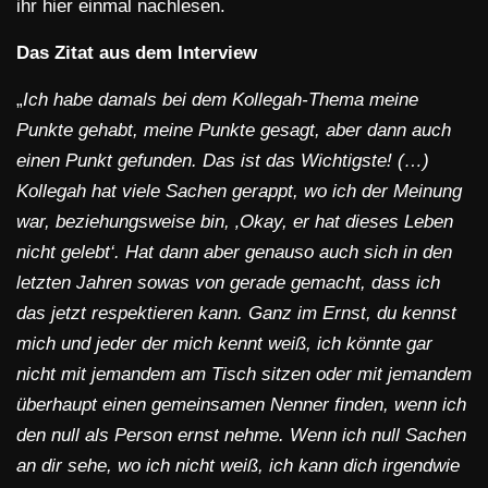
ihr hier einmal nachlesen.
Das Zitat aus dem Interview
„
Ich habe damals bei dem Kollegah-Thema meine
Punkte gehabt, meine Punkte gesagt, aber dann auch
einen Punkt gefunden. Das ist das Wichtigste! (…)
Kollegah hat viele Sachen gerappt, wo ich der Meinung
war, beziehungsweise bin, ‚Okay, er hat dieses Leben
nicht gelebt‘. Hat dann aber genauso auch sich in den
letzten Jahren sowas von gerade gemacht, dass ich
das jetzt respektieren kann. Ganz im Ernst, du kennst
mich und jeder der mich kennt weiß, ich könnte gar
nicht mit jemandem am Tisch sitzen oder mit jemandem
überhaupt einen gemeinsamen Nenner finden, wenn ich
den null als Person ernst nehme. Wenn ich null Sachen
an dir sehe, wo ich nicht weiß, ich kann dich irgendwie