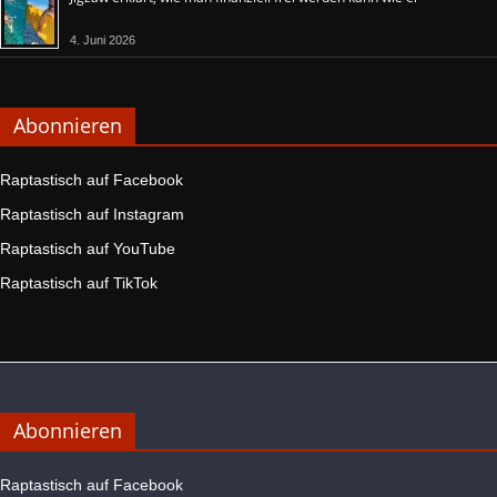
4. Juni 2026
Abonnieren
Raptastisch auf Facebook
Raptastisch auf Instagram
Raptastisch auf YouTube
Raptastisch auf TikTok
Abonnieren
Raptastisch auf Facebook