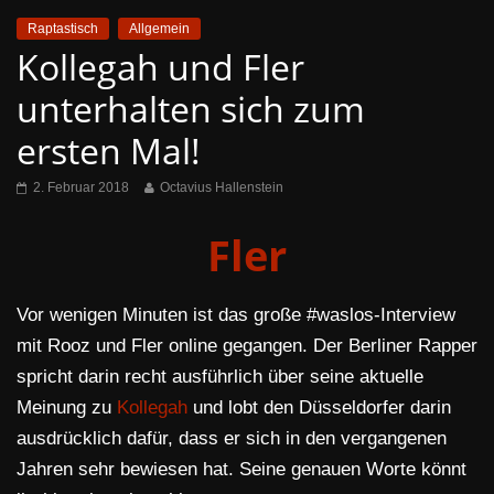
Raptastisch
Allgemein
Kollegah und Fler
unterhalten sich zum
ersten Mal!
2. Februar 2018
Octavius Hallenstein
Fler
Vor wenigen Minuten ist das große #waslos-Interview
mit Rooz und Fler online gegangen. Der Berliner Rapper
spricht darin recht ausführlich über seine aktuelle
Meinung zu
Kollegah
und lobt den Düsseldorfer darin
ausdrücklich dafür, dass er sich in den vergangenen
Jahren sehr bewiesen hat. Seine genauen Worte könnt