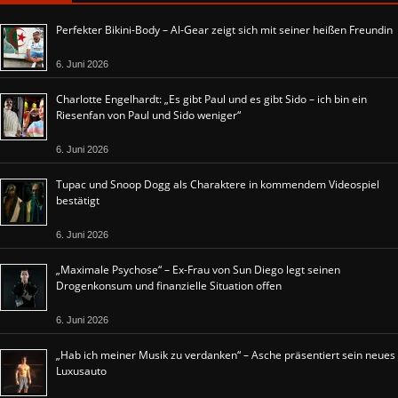
Perfekter Bikini-Body – Al-Gear zeigt sich mit seiner heißen Freundin
6. Juni 2026
Charlotte Engelhardt: „Es gibt Paul und es gibt Sido – ich bin ein
Riesenfan von Paul und Sido weniger“
6. Juni 2026
Tupac und Snoop Dogg als Charaktere in kommendem Videospiel
bestätigt
6. Juni 2026
„Maximale Psychose“ – Ex-Frau von Sun Diego legt seinen
Drogenkonsum und finanzielle Situation offen
6. Juni 2026
„Hab ich meiner Musik zu verdanken“ – Asche präsentiert sein neues
Luxusauto