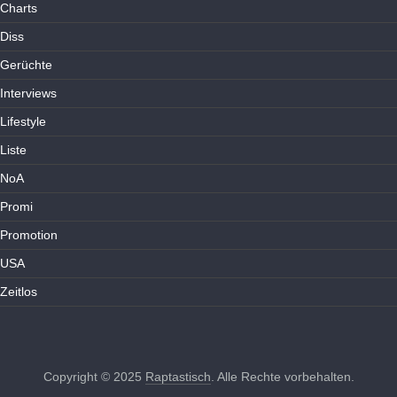
Charts
Diss
Gerüchte
Interviews
Lifestyle
Liste
NoA
Promi
Promotion
USA
Zeitlos
Copyright © 2025
Raptastisch
. Alle Rechte vorbehalten.