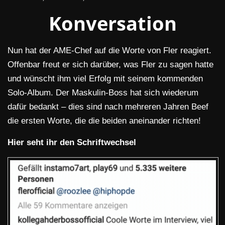
Konversation
Nun hat der AME-Chef auf die Worte von Fler reagiert.
Offenbar freut er sich darüber, was Fler zu sagen hatte
und wünscht ihm viel Erfolg mit seinem kommenden
Solo-Album. Der Maskulin-Boss hat sich wiederum
dafür bedankt – dies sind nach mehreren Jahren Beef
die ersten Worte, die die beiden aneinander richten!
Hier seht ihr den Schriftwechsel