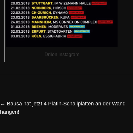
Drilon Instagram
←
Bausa hat jetzt 4 Platin-Schallplatten an der Wand
hängen!