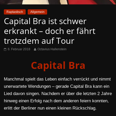
Raptastisch
Allgemein
Capital Bra ist schwer
erkrankt – doch er fährt
trotzdem auf Tour
6. Februar 2018
Octavius Hallenstein
Capital Bra
Manchmal spielt das Leben einfach verrückt und nimmt
unerwartete Wendungen – gerade Capital Bra kann ein
Lied davon singen. Nachdem er über die letzten 2 Jahre
hinweg einen Erfolg nach dem anderen feiern konnten,
erlitt der Berliner nun einen kleinen Rückschlag.