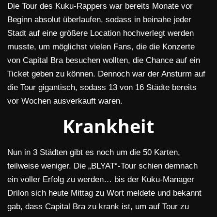
Die Tour des Kuku-Rappers war bereits Monate vor
Beginn absolut überlaufen, sodass in beinahe jeder
Stadt auf eine größere Location hochverlegt werden
musste, um möglichst vielen Fans, die die Konzerte
von Capital Bra besuchen wollten, die Chance auf ein
Ticket geben zu können. Dennoch war der Ansturm auf
die Tour gigantisch, sodass 13 von 16 Städte bereits
vor Wochen ausverkauft waren.
Krankheit
Nun in 3 Städten gibt es noch um die 50 Karten,
teilweise weniger. Die „BLYAT“-Tour schien demnach
ein voller Erfolg zu werden… bis der Kuku-Manager
Drilon sich heute Mittag zu Wort meldete und bekannt
gab, dass Capital Bra zu krank ist, um auf Tour zu