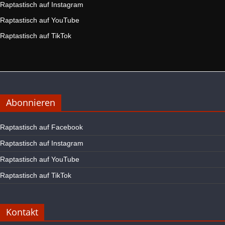
Raptastisch auf Instagram
Raptastisch auf YouTube
Raptastisch auf TikTok
Abonnieren
Raptastisch auf Facebook
Raptastisch auf Instagram
Raptastisch auf YouTube
Raptastisch auf TikTok
Kontakt