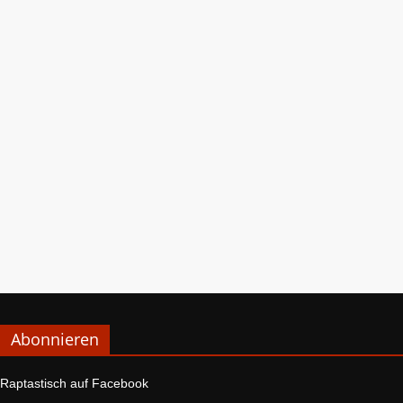
Abonnieren
Raptastisch auf Facebook