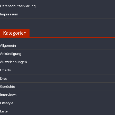
Datenschutzerklärung
Impressum
Kategorien
Allgemein
Ankündigung
Auszeichnungen
Charts
Diss
Gerüchte
Interviews
Lifestyle
Liste