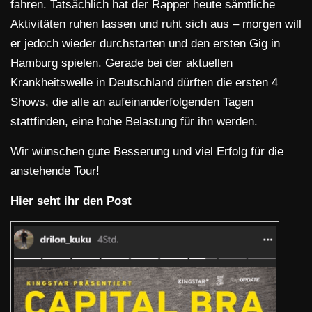
fahren. Tatsächlich hat der Rapper heute sämtliche
Aktivitäten ruhen lassen und ruht sich aus – morgen will
er jedoch wieder durchstarten und den ersten Gig in
Hamburg spielen. Gerade bei der aktuellen
Krankheitswelle in Deutschland dürften die ersten 4
Shows, die alle an aufeinanderfolgenden Tagen
stattfinden, eine hohe Belastung für ihn werden.
Wir wünschen gute Besserung und viel Erfolg für die
anstehende Tour!
Hier seht ihr den Post