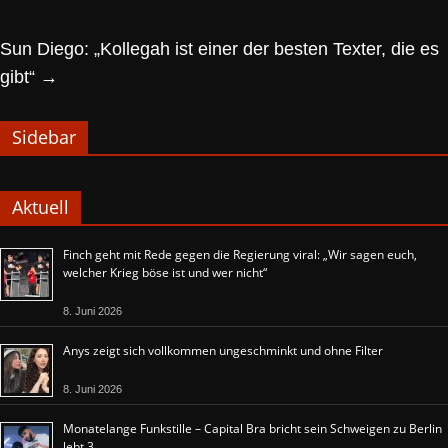
Sun Diego: „Kollegah ist einer der besten Texter, die es
gibt“
→
Sidebar
Aktuell
Finch geht mit Rede gegen die Regierung viral: „Wir sagen euch,
welcher Krieg böse ist und wer nicht“
8. Juni 2026
Anys zeigt sich vollkommen ungeschminkt und ohne Filter
8. Juni 2026
Monatelange Funkstille – Capital Bra bricht sein Schweigen zu Berlin
lebt 3