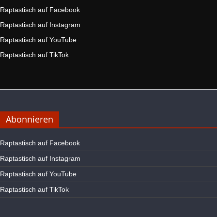
Raptastisch auf Facebook
Raptastisch auf Instagram
Raptastisch auf YouTube
Raptastisch auf TikTok
Abonnieren
Raptastisch auf Facebook
Raptastisch auf Instagram
Raptastisch auf YouTube
Raptastisch auf TikTok