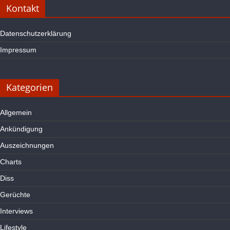
Kontakt
Datenschutzerklärung
Impressum
Kategorien
Allgemein
Ankündigung
Auszeichnungen
Charts
Diss
Gerüchte
Interviews
Lifestyle