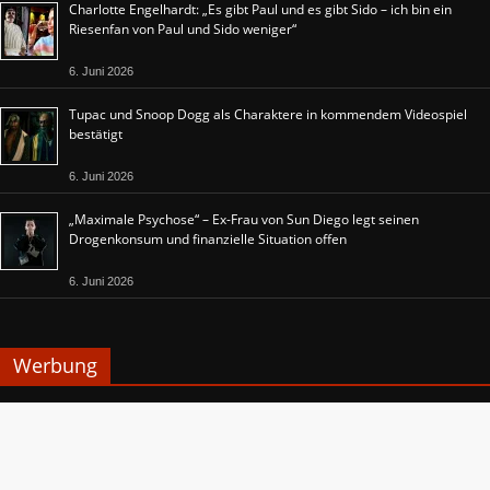
Charlotte Engelhardt: „Es gibt Paul und es gibt Sido – ich bin ein
Riesenfan von Paul und Sido weniger“
6. Juni 2026
Tupac und Snoop Dogg als Charaktere in kommendem Videospiel
bestätigt
6. Juni 2026
„Maximale Psychose“ – Ex-Frau von Sun Diego legt seinen
Drogenkonsum und finanzielle Situation offen
6. Juni 2026
Werbung