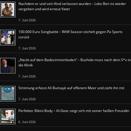
Nachdem er und sein Kind verlassen wurden – Loko Ben ist wieder
vergeben und wird erneut Vater
7. Juni 2026
100.000 Euro Songbattle – RAW Season stichelt gegen Pa Sports
zurück
7. Juni 2026
„Nackt auf dem Badezimmerboden“ – Bushido muss nach dem S*x in
die Klinik
7. Juni 2026
Strömung erfasst Ali Bumayé auf offenem Meer und zieht ihn mit
7. Juni 2026
Perfekter Bikini-Body – Al-Gear zeigt sich mit seiner heißen Freundin
6. Juni 2026