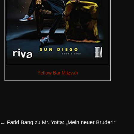
Yellow Bar Mitzvah
←
Farid Bang zu Mr. Yotta: „Mein neuer Bruder!“