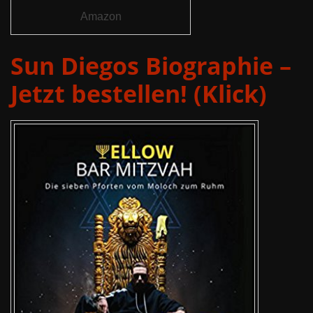
Amazon
Sun Diegos Biographie –
Jetzt bestellen! (Klick)