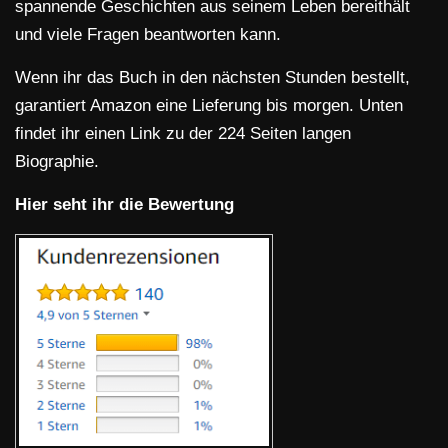
spannende Geschichten aus seinem Leben bereithält
und viele Fragen beantworten kann.
Wenn ihr das Buch in den nächsten Stunden bestellt,
garantiert Amazon eine Lieferung bis morgen. Unten
findet ihr einen Link zu der 224 Seiten langen
Biographie.
Hier seht ihr die Bewertung