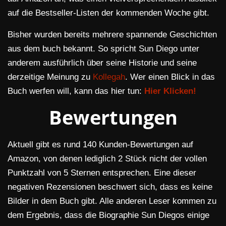
auf die Bestseller-Listen der kommenden Woche gibt.
Bisher wurden bereits mehrere spannende Geschichten
aus dem buch bekannt. So spricht Sun Diego unter
anderem ausführlich über seine Historie und seine
derzeitige Meinung zu
Kollegah
. Wer einen Blick in das
Buch werfen will, kann das hier tun:
Hier Klicken!
Bewertungen
Aktuell gibt es rund 140 Kunden-Bewertungen auf
Amazon, von denen lediglich 2 Stück nicht der vollen
Punktzahl von 5 Sternen entsprechen. Eine dieser
negativen Rezensionen beschwert sich, dass es keine
Bilder in dem Buch gibt. Alle anderen Leser kommen zu
dem Ergebnis, dass die Biographie Sun Diegos einige