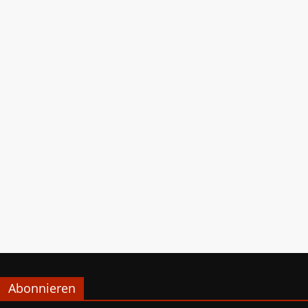
Abonnieren