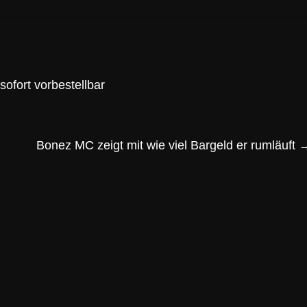
sofort vorbestellbar
Bonez MC zeigt mit wie viel Bargeld er rumläuft