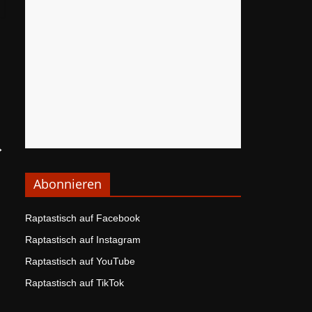
→
Abonnieren
Raptastisch auf Facebook
Raptastisch auf Instagram
Raptastisch auf YouTube
Raptastisch auf TikTok