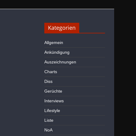
Kategorien
Allgemein
Ankündigung
Auszeichnungen
Charts
Diss
Gerüchte
Interviews
Lifestyle
Liste
NoA