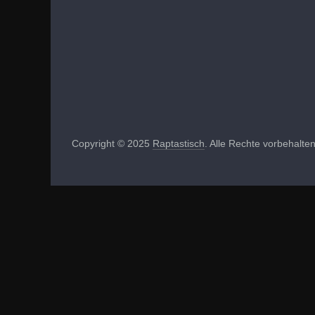
Copyright © 2025
Raptastisch
. Alle Rechte vorbehalten