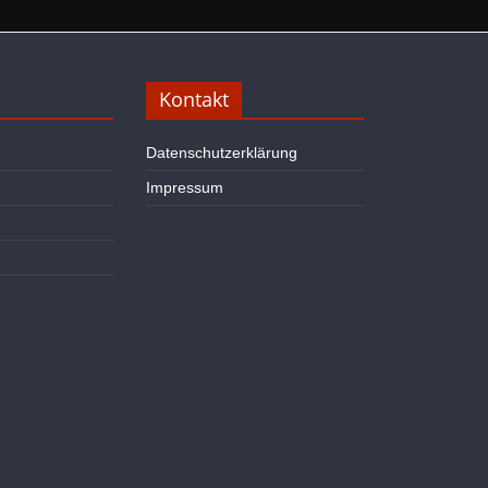
Kontakt
Datenschutzerklärung
Impressum