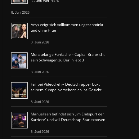
ist und wer nicht“
8. Juni 2026
Anys zeigt sich vollkommen ungeschminkt
und ohne Filter
8. Juni 2026
Monatelange Funkstille – Capital Bra bricht
sein Schweigen zu Berlin lebt 3
8. Juni 2026
Fail bei Videodreh – Deutschrapper boxt
seinem Kumpel versehentlich ins Gesicht
8. Juni 2026
Manuellsen befindet sich „im Endspurt der
Karriere“ und will Deutschrap-Star exposen
8. Juni 2026