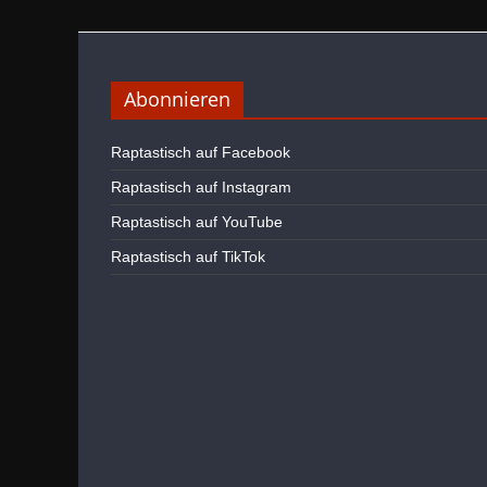
Abonnieren
Raptastisch auf Facebook
Raptastisch auf Instagram
Raptastisch auf YouTube
Raptastisch auf TikTok