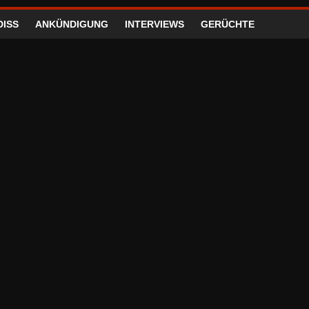
DISS
ANKÜNDIGUNG
INTERVIEWS
GERÜCHTE