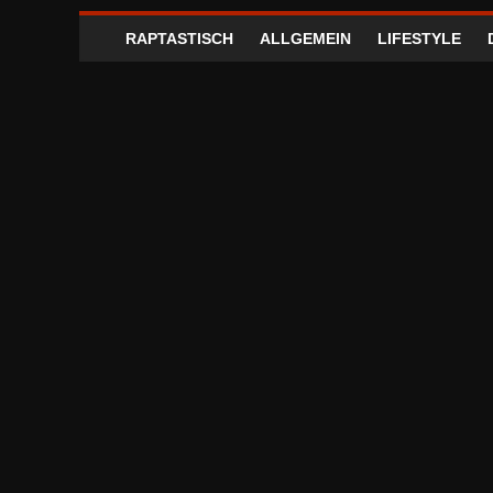
RAPTASTISCH
ALLGEMEIN
LIFESTYLE