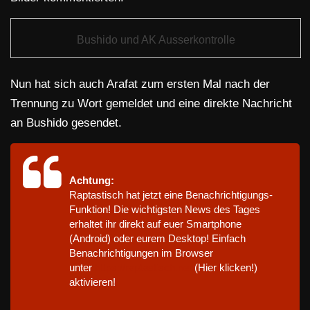
Bushido und AK Ausserkontrolle
Nun hat sich auch Arafat zum ersten Mal nach der
Trennung zu Wort gemeldet und eine direkte Nachricht
an Bushido gesendet.
Achtung:
Raptastisch hat jetzt eine Benachrichtigungs-
Funktion! Die wichtigsten News des Tages
erhaltet ihr direkt auf euer Smartphone
(Android) oder eurem Desktop! Einfach
Benachrichtigungen im Browser
unter
https://raptastisch.net
(Hier klicken!)
aktivieren!