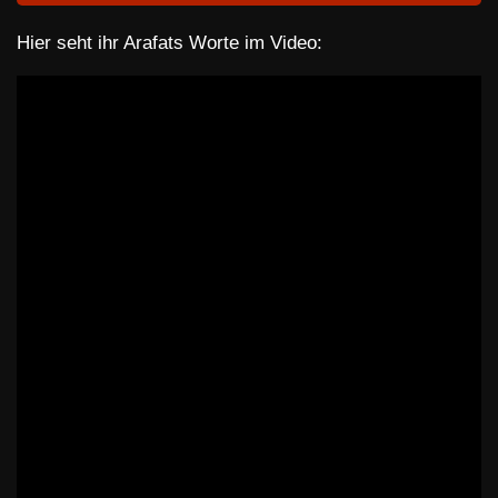
Hier seht ihr Arafats Worte im Video: