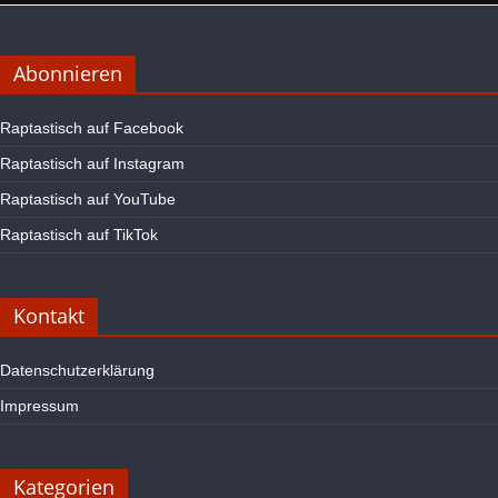
Abonnieren
Raptastisch auf Facebook
Raptastisch auf Instagram
Raptastisch auf YouTube
Raptastisch auf TikTok
Kontakt
Datenschutzerklärung
Impressum
Kategorien