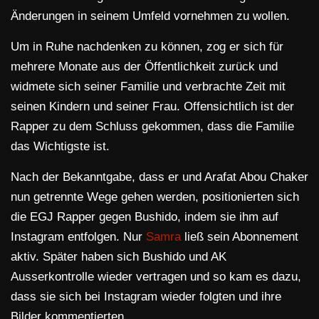
Änderungen in seinem Umfeld vornehmen zu wollen.
Um in Ruhe nachdenken zu können, zog er sich für
mehrere Monate aus der Öffentlichkeit zurück und
widmete sich seiner Familie und verbrachte Zeit mit
seinen Kindern und seiner Frau. Offensichtlich ist der
Rapper zu dem Schluss gekommen, dass die Familie
das Wichtigste ist.
Nach der Bekanntgabe, dass er und Arafat Abou Chaker
nun getrennte Wege gehen werden, positionierten sich
die EGJ Rapper gegen Bushido, indem sie ihm auf
Instagram entfolgen. Nur
Samra
ließ sein Abonnement
aktiv. Später haben sich Bushido und AK
Ausserkontrolle wieder vertragen und so kam es dazu,
dass sie sich bei Instagram wieder folgten und ihre
Bilder kommentierten.