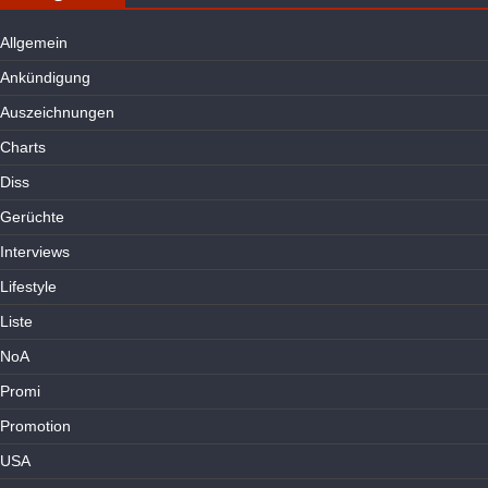
Allgemein
Ankündigung
Auszeichnungen
Charts
Diss
Gerüchte
Interviews
Lifestyle
Liste
NoA
Promi
Promotion
USA