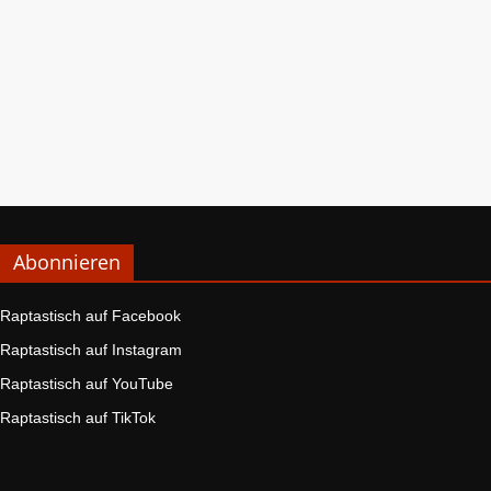
Abonnieren
Raptastisch auf Facebook
Raptastisch auf Instagram
Raptastisch auf YouTube
Raptastisch auf TikTok