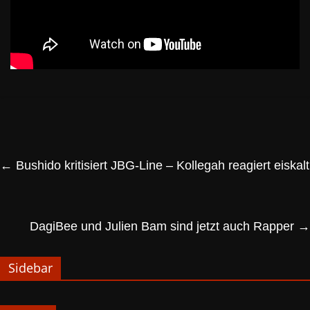
←
Bushido kritisiert JBG-Line – Kollegah reagiert eiskalt
DagiBee und Julien Bam sind jetzt auch Rapper
→
Sidebar