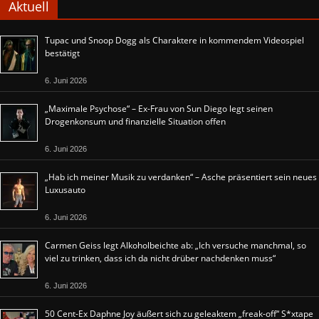
Aktuell
Tupac und Snoop Dogg als Charaktere in kommendem Videospiel
bestätigt
6. Juni 2026
„Maximale Psychose“ – Ex-Frau von Sun Diego legt seinen
Drogenkonsum und finanzielle Situation offen
6. Juni 2026
„Hab ich meiner Musik zu verdanken“ – Asche präsentiert sein neues
Luxusauto
6. Juni 2026
Carmen Geiss legt Alkoholbeichte ab: „Ich versuche manchmal, so
viel zu trinken, dass ich da nicht drüber nachdenken muss“
6. Juni 2026
50 Cent-Ex Daphne Joy äußert sich zu geleaktem „freak-off“ S*xtape