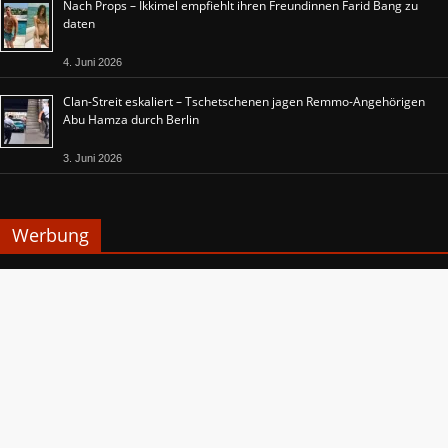
Nach Props – Ikkimel empfiehlt ihren Freundinnen Farid Bang zu
daten
4. Juni 2026
Clan-Streit eskaliert – Tschetschenen jagen Remmo-Angehörigen
Abu Hamza durch Berlin
3. Juni 2026
Werbung