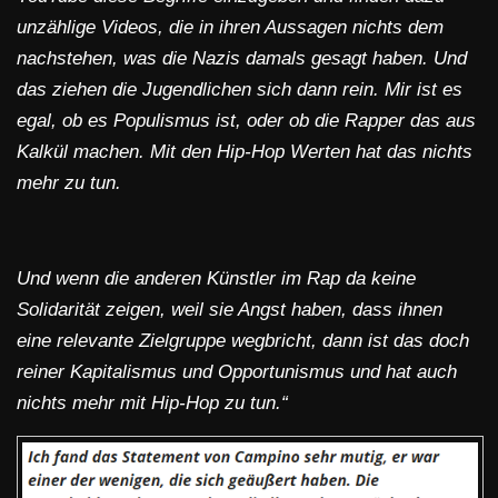
unzählige Videos, die in ihren Aussagen nichts dem
nachstehen, was die Nazis damals gesagt haben. Und
das ziehen die Jugendlichen sich dann rein. Mir ist es
egal, ob es Populismus ist, oder ob die Rapper das aus
Kalkül machen. Mit den Hip-Hop Werten hat das nichts
mehr zu tun.
Und wenn die anderen Künstler im Rap da keine
Solidarität zeigen, weil sie Angst haben, dass ihnen
eine relevante Zielgruppe wegbricht, dann ist das doch
reiner Kapitalismus und Opportunismus und hat auch
nichts mehr mit Hip-Hop zu tun.“