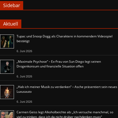
Sidebar
Aktuell
Tupac und Snoop Dogg als Charaktere in kommendem Videospiel
bestätigt
6. Juni 2026
„Maximale Psychose“ – Ex-Frau von Sun Diego legt seinen
Drogenkonsum und finanzielle Situation offen
6. Juni 2026
„Hab ich meiner Musik zu verdanken“ – Asche präsentiert sein neues
Luxusauto
6. Juni 2026
Carmen Geiss legt Alkoholbeichte ab: „Ich versuche manchmal, so
viel zu trinken, dass ich da nicht drüber nachdenken muss“