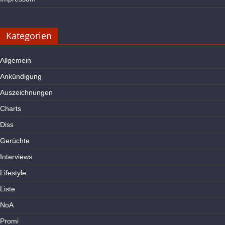
Kategorien
Allgemein
Ankündigung
Auszeichnungen
Charts
Diss
Gerüchte
Interviews
Lifestyle
Liste
NoA
Promi