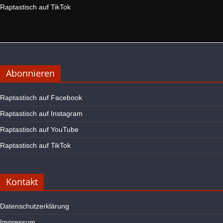
Raptastisch auf TikTok
Abonnieren
Raptastisch auf Facebook
Raptastisch auf Instagram
Raptastisch auf YouTube
Raptastisch auf TikTok
Kontakt
Datenschutzerklärung
Impressum