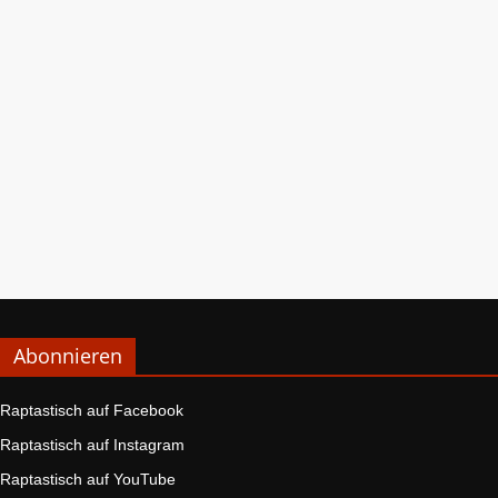
Abonnieren
Raptastisch auf Facebook
Raptastisch auf Instagram
Raptastisch auf YouTube