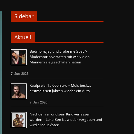
Sidebar
Aktuell
Badmomzjay und „Take me Späti“-
Moderatorin verraten mit wie vielen
Männern sie geschlafen haben
7. Juni 2026
Kaufpreis: 15.000 Euro – Mois besitzt
erstmals seit Jahren wieder ein Auto
7. Juni 2026
Nachdem er und sein Kind verlassen
wurden – Loko Ben ist wieder vergeben und
wird erneut Vater