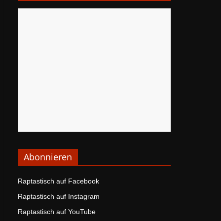
Abonnieren
Raptastisch auf Facebook
Raptastisch auf Instagram
Raptastisch auf YouTube