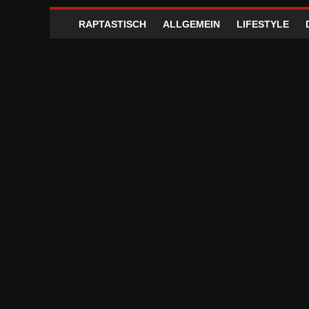
RAPTASTISCH
ALLGEMEIN
LIFESTYLE