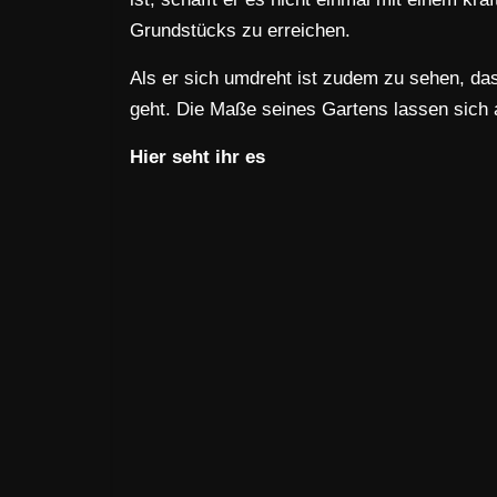
Grundstücks zu erreichen.
Als er sich umdreht ist zudem zu sehen, das
geht. Die Maße seines Gartens lassen sich 
Hier seht ihr es