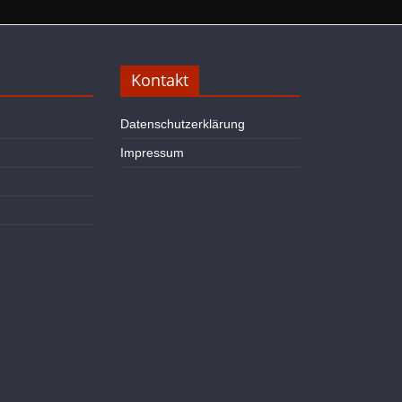
Kontakt
Datenschutzerklärung
Impressum