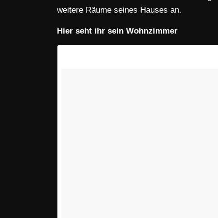
weitere Räume seines Hauses an.
Hier seht ihr sein Wohnzimmer