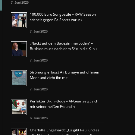
7. Juni 2026
100.000 Euro Songbattle – RAW Season
stichelt gegen Pa Sports zurück
7. Juni 2026
„Nackt auf dem Badezimmerboden“ –
Bushido muss nach dem S*x in die Klinik
7. Juni 2026
Strömung erfasst Ali Bumayé auf offenem
Meer und zieht ihn mit
7. Juni 2026
Perfekter Bikini-Body – Al-Gear zeigt sich
mit seiner heißen Freundin
6. Juni 2026
Charlotte Engelhardt: „Es gibt Paul und es