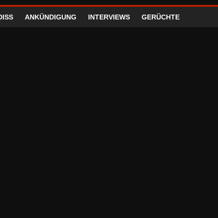
DISS
ANKÜNDIGUNG
INTERVIEWS
GERÜCHTE