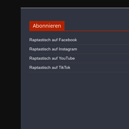
Abonnieren
Raptastisch auf Facebook
Raptastisch auf Instagram
Raptastisch auf YouTube
Raptastisch auf TikTok