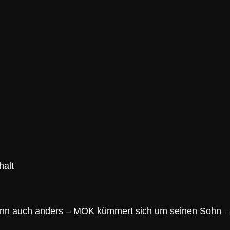
halt
ann auch anders – MOK kümmert sich um seinen Sohn