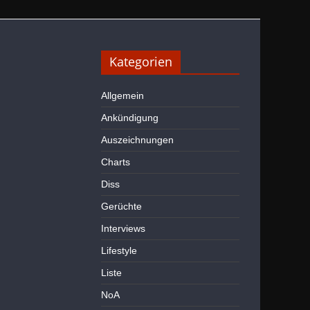
Kategorien
Allgemein
Ankündigung
Auszeichnungen
Charts
Diss
Gerüchte
Interviews
Lifestyle
Liste
NoA