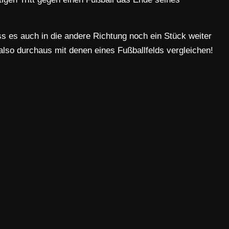
s es auch in die andere Richtung noch ein Stück weiter
also durchaus mit denen eines Fußballfelds vergleichen!