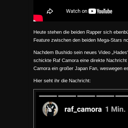
Heute stehen die beiden Rapper sich ebenbü
Feature zwischen den beiden Mega-Stars no
Nachdem Bushido sein neues Video „Hades“ v
schickte Raf Camora eine direkte Nachricht
Camora ein großer Japan Fan, weswegen es 
Hier seht ihr die Nachricht: