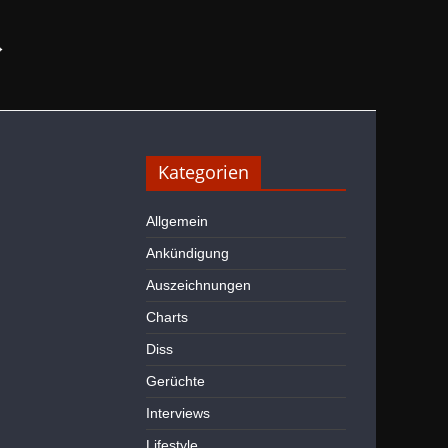
→
Kategorien
Allgemein
Ankündigung
Auszeichnungen
Charts
Diss
Gerüchte
Interviews
Lifestyle