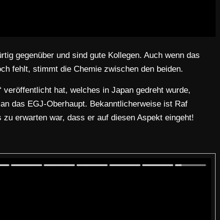
rtig gegenüber und sind gute Kollegen. Auch wenn das
ch fehlt, stimmt die Chemie zwischen den beiden.
eröffentlicht hat, welches in Japan gedreht wurde,
 an das EGJ-Oberhaupt. Bekanntlicherweise ist Raf
zu erwarten war, dass er auf diesen Aspekt eingeht!