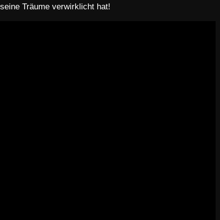
eine Träume verwirklicht hat!