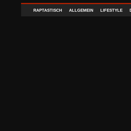
RAPTASTISCH
ALLGEMEIN
LIFESTYLE