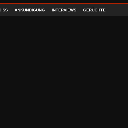
DISS
ANKÜNDIGUNG
INTERVIEWS
GERÜCHTE