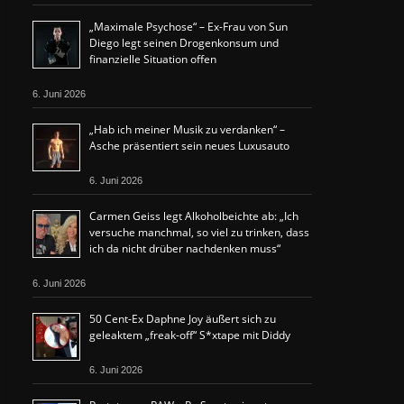
„Maximale Psychose“ – Ex-Frau von Sun
Diego legt seinen Drogenkonsum und
finanzielle Situation offen
6. Juni 2026
„Hab ich meiner Musik zu verdanken“ –
Asche präsentiert sein neues Luxusauto
6. Juni 2026
Carmen Geiss legt Alkoholbeichte ab: „Ich
versuche manchmal, so viel zu trinken, dass
ich da nicht drüber nachdenken muss“
6. Juni 2026
50 Cent-Ex Daphne Joy äußert sich zu
geleaktem „freak-off“ S*xtape mit Diddy
6. Juni 2026