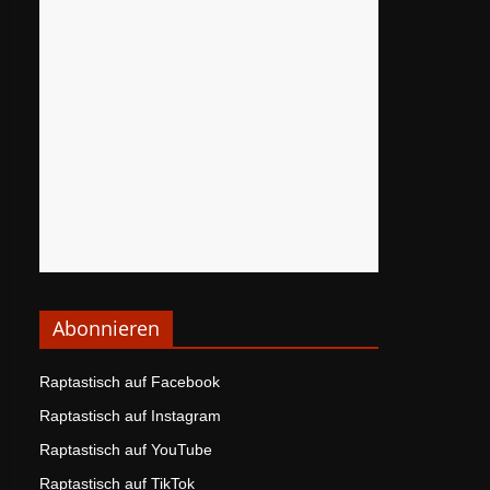
Abonnieren
Raptastisch auf Facebook
Raptastisch auf Instagram
Raptastisch auf YouTube
Raptastisch auf TikTok