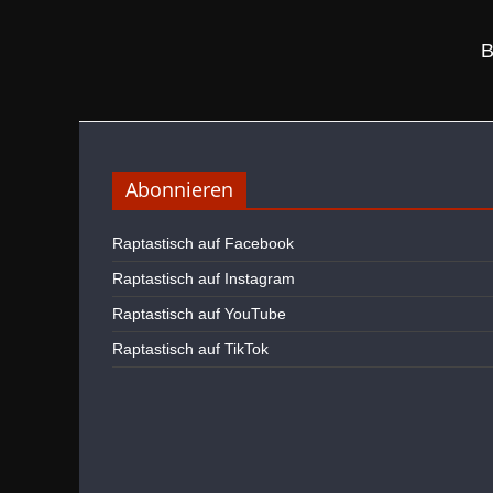
B
Abonnieren
Raptastisch auf Facebook
Raptastisch auf Instagram
Raptastisch auf YouTube
Raptastisch auf TikTok