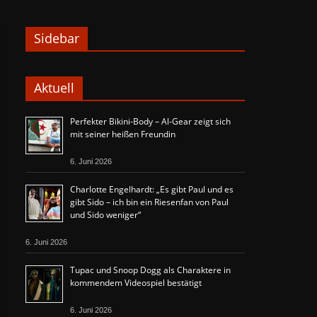
Sidebar
Aktuell
Perfekter Bikini-Body – Al-Gear zeigt sich
mit seiner heißen Freundin
6. Juni 2026
Charlotte Engelhardt: „Es gibt Paul und es
gibt Sido – ich bin ein Riesenfan von Paul
und Sido weniger“
6. Juni 2026
Tupac und Snoop Dogg als Charaktere in
kommendem Videospiel bestätigt
6. Juni 2026