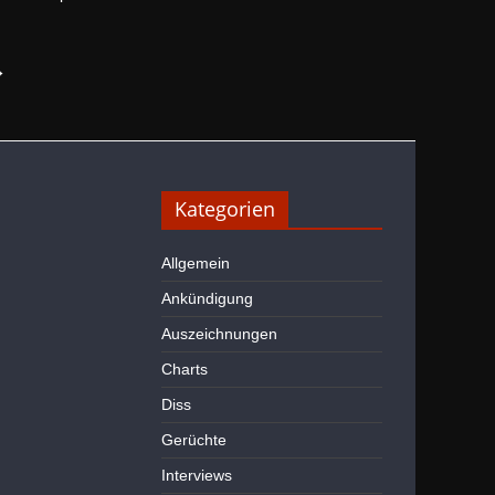
→
Kategorien
Allgemein
Ankündigung
Auszeichnungen
Charts
Diss
Gerüchte
Interviews