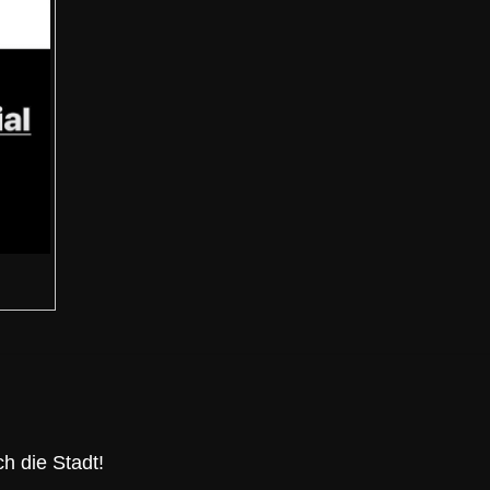
h die Stadt!