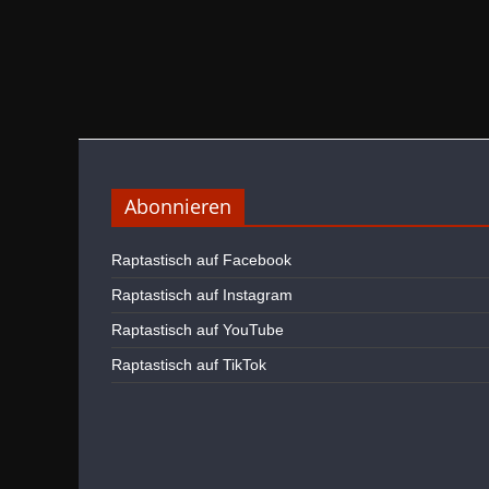
Abonnieren
Raptastisch auf Facebook
Raptastisch auf Instagram
Raptastisch auf YouTube
Raptastisch auf TikTok