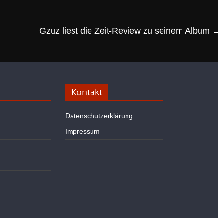
Gzuz liest die Zeit-Review zu seinem Album
Kontakt
Datenschutzerklärung
Impressum