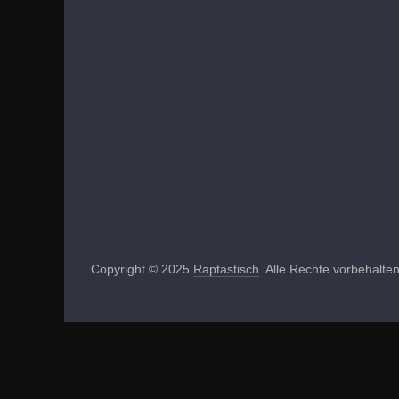
Copyright © 2025
Raptastisch
. Alle Rechte vorbehalten