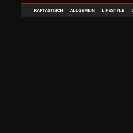
RAPTASTISCH
ALLGEMEIN
LIFESTYLE