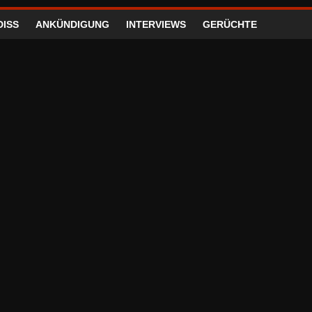
DISS
ANKÜNDIGUNG
INTERVIEWS
GERÜCHTE