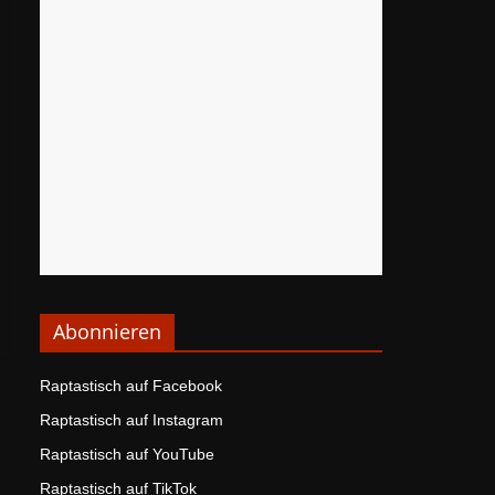
Abonnieren
Raptastisch auf Facebook
Raptastisch auf Instagram
Raptastisch auf YouTube
Raptastisch auf TikTok