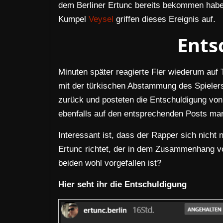
dem Berliner Ertunc bereits bekommen habe
Kumpel
Veysel
griffen dieses Ereignis auf.
Ents
Minuten später reagierte Fler wiederum auf 
mit der türkischen Abstammung des Spielers
zurück und posteten die Entschuldigung von
ebenfalls auf den entsprechenden Posts mar
Interessant ist, dass der Rapper sich nicht
Ertunc richtet, der in dem Zusammenhang 
beiden wohl vorgefallen ist?
Hier seht ihr die Entschuldigung