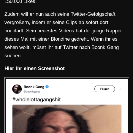
150.000 Likes.
Zudem will er nun auch seine Twitter-Gefolgschaft
vergrößern, indem er seine Clips ab sofort dort
hochlädt. Sein neuestes Videos hat der junge Rapper
dieses Mal mit einer Blondine gedreht. Wenn ihr es
sehen wollt, müsst ihr auf Twitter nach Boonk Gang
suchen.
Hier ihr einen Screenshot