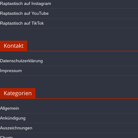
Raptastisch auf Instagram
Raptastisch auf YouTube
Raptastisch auf TikTok
Kontakt
Datenschutzerklärung
Impressum
Kategorien
Allgemein
Ankündigung
Auszeichnungen
Charts