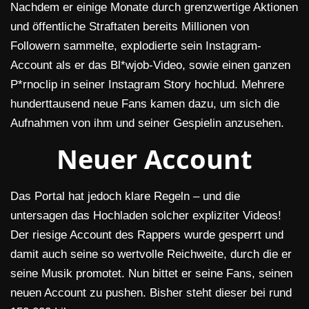
Nachdem er einige Monate durch grenzwertige Aktionen
und öffentliche Straftaten bereits Millionen von
Followern sammelte, explodierte sein Instagram-
Account als er das Bl*wjob-Video, sowie einen ganzen
P*rnoclip in seiner Instagram Story hochlud. Mehrere
hunderttausend neue Fans kamen dazu, um sich die
Aufnahmen von ihm und seiner Gespielin anzusehen.
Neuer Account
Das Portal hat jedoch klare Regeln – und die
untersagen das Hochladen solcher expliziter Videos!
Der riesige Account des Rappers wurde gesperrt und
damit auch seine so wertvolle Reichweite, durch die er
seine Musik promotet. Nun bittet er seine Fans, seinen
neuen Account zu pushen. Bisher steht dieser bei rund