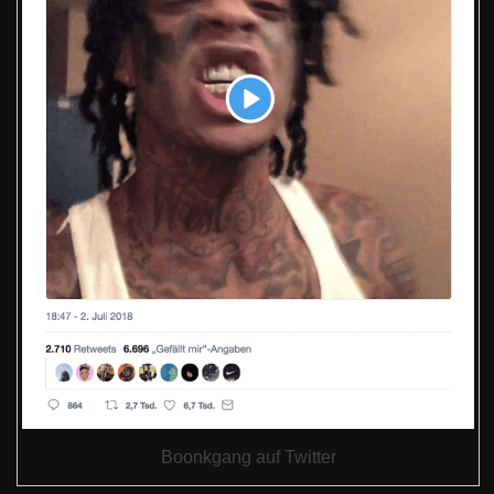
Boonkgang auf Twitter