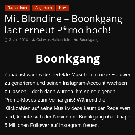
Raptastisch
Allgemein
NoA
Mit Blondine – Boonkgang
lädt erneut P*rno hoch!
3. Juli 2018
Octavius Hallenstein
Boonkgang
Boonkgang
Zunächst war es die perfekte Masche um neue Follower
zu generieren und seinen Instagram-Account wachsen
zu lassen – doch dann wurden ihm seine eigenen
Promo-Moves zum Verhängnis! Während die
Klickzahlen auf seine Musikvideos kaum der Rede Wert
sind, konnte sich der Newcomer Boonkgang über knapp
5 Millionen Follower auf Instagram freuen.