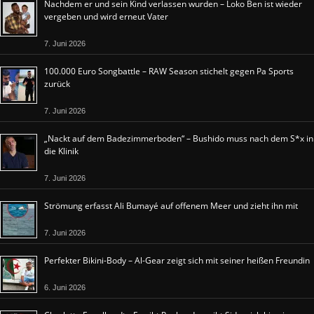
Nachdem er und sein Kind verlassen wurden – Loko Ben ist wieder
vergeben und wird erneut Vater
7. Juni 2026
100.000 Euro Songbattle – RAW Season stichelt gegen Pa Sports
zurück
7. Juni 2026
„Nackt auf dem Badezimmerboden“ – Bushido muss nach dem S*x in
die Klinik
7. Juni 2026
Strömung erfasst Ali Bumayé auf offenem Meer und zieht ihn mit
7. Juni 2026
Perfekter Bikini-Body – Al-Gear zeigt sich mit seiner heißen Freundin
6. Juni 2026