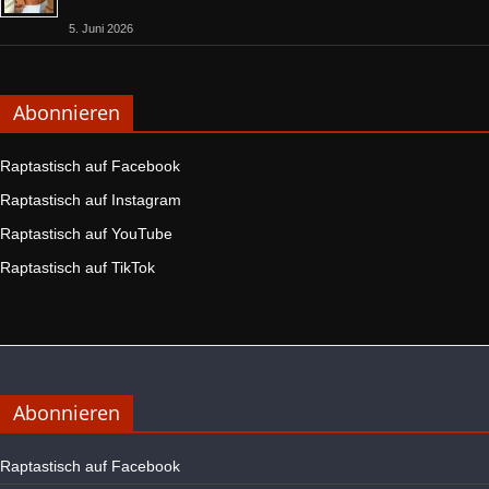
5. Juni 2026
Abonnieren
Raptastisch auf Facebook
Raptastisch auf Instagram
Raptastisch auf YouTube
Raptastisch auf TikTok
Abonnieren
Raptastisch auf Facebook