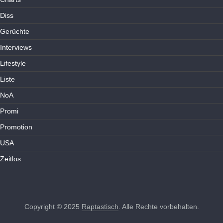
Diss
Gerüchte
Interviews
Lifestyle
Liste
NoA
Promi
Promotion
USA
Zeitlos
Copyright © 2025
Raptastisch
. Alle Rechte vorbehalten.