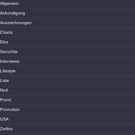
Allgemein
Ankündigung
Auszeichnungen
Charts
Diss
Gerüchte
Interviews
Lifestyle
Liste
NoA
Promi
Promotion
USA
Zeitlos