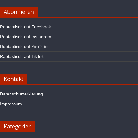
Abonnieren
Raptastisch auf Facebook
Raptastisch auf Instagram
Raptastisch auf YouTube
Raptastisch auf TikTok
Kontakt
Datenschutzerklärung
Impressum
Kategorien