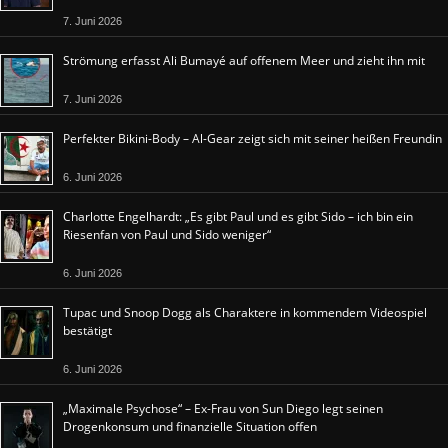
7. Juni 2026
Strömung erfasst Ali Bumayé auf offenem Meer und zieht ihn mit
7. Juni 2026
Perfekter Bikini-Body – Al-Gear zeigt sich mit seiner heißen Freundin
6. Juni 2026
Charlotte Engelhardt: „Es gibt Paul und es gibt Sido – ich bin ein
Riesenfan von Paul und Sido weniger“
6. Juni 2026
Tupac und Snoop Dogg als Charaktere in kommendem Videospiel
bestätigt
6. Juni 2026
„Maximale Psychose“ – Ex-Frau von Sun Diego legt seinen
Drogenkonsum und finanzielle Situation offen