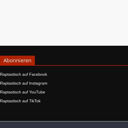
Abonnieren
Raptastisch auf Facebook
Raptastisch auf Instagram
Raptastisch auf YouTube
Raptastisch auf TikTok