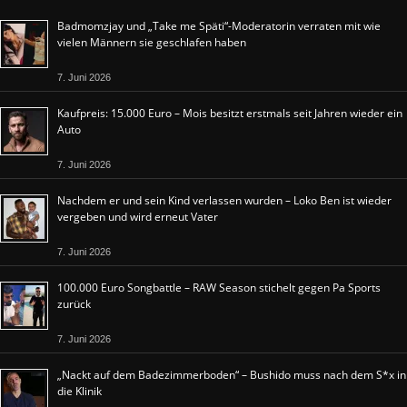
Badmomzjay und „Take me Späti“-Moderatorin verraten mit wie
vielen Männern sie geschlafen haben
7. Juni 2026
Kaufpreis: 15.000 Euro – Mois besitzt erstmals seit Jahren wieder ein
Auto
7. Juni 2026
Nachdem er und sein Kind verlassen wurden – Loko Ben ist wieder
vergeben und wird erneut Vater
7. Juni 2026
100.000 Euro Songbattle – RAW Season stichelt gegen Pa Sports
zurück
7. Juni 2026
„Nackt auf dem Badezimmerboden“ – Bushido muss nach dem S*x in
die Klinik