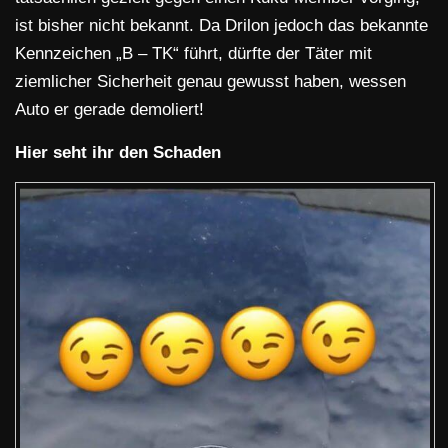
ist bisher nicht bekannt. Da Drilon jedoch das bekannte
Kennzeichen „B – TK“ führt, dürfte der Täter mit
ziemlicher Sicherheit genau gewusst haben, wessen
Auto er gerade demoliert!
Hier seht ihr den Schaden