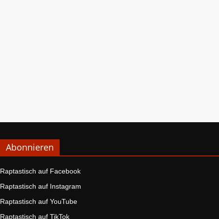
Abonnieren
Raptastisch auf Facebook
Raptastisch auf Instagram
Raptastisch auf YouTube
Raptastisch auf TikTok