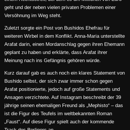
geht und der neben vielen privaten Problemen einer
Versöhnung im Weg steht.
Zuletzt sorgte ein Post von Bushidos Ehefrau für
weiteren Wirbel in dem Konflikt. Anna-Maria unterstellte
Arafat darin, einen Mordanschlag gegen ihren Ehemann
geplant zu haben und erklärte, dass Arafat ihrer
Meinung nach ins Gefängnis gehören würde.
Kurz darauf gab es auch noch ein klares Statement von
Bushido selbst, der sich zwar immer schon gegen
Arafat positionierte, jedoch auf große Statements und
Ansagen verzichtete. Auf Instagram beschreibt der 39
jährige seinen ehemaligen Freund als „Mephisto“ – das
ist die Figur des Teufels im weltbekannten Roman
„Faust“. Auf diese Figur spielt auch der kommende
Track des Berliners an.