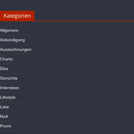
Kategorien
Allgemein
Ankündigung
Auszeichnungen
Charts
Diss
Gerüchte
Interviews
Lifestyle
Liste
NoA
Promi