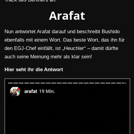
Arafat
Nun antwortet Arafat darauf und beschreibt Bushido
ebenfalls mit einem Wort. Das beste Wort, das ihn für
den EGJ-Chef einfällt, ist „Heuchler“ – damit dürfte
auch seine Meinung mehr als klar sein!
Hier seht ihr die Antwort