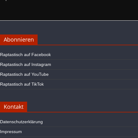
Abonnieren
Raptastisch auf Facebook
Raptastisch auf Instagram
Raptastisch auf YouTube
Raptastisch auf TikTok
Kontakt
Datenschutzerklärung
Impressum