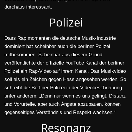
durchaus interessant.
Polizei
Dass Rap momentan die deutsche Musik-Industrie
dominiert hat scheinbar auch die berliner Polizei
mitbekommen. Scheinbar aus diesem Grund
veröffentlichte der offizielle YouTube Kanal der berliner
Polizei ein Rap-Video auf ihrem Kanal. Das Musikvideo
soll als ein Zeichen gegen Hass angesehen werden. So
schreibt die Berliner Polizei in der Videobeschreibung
unter anderem: „Denn nur wenn es uns gelingt, Distanz
und Vorurteile, aber auch Ängste abzubauen, können
gegenseitiges Verständnis und Respekt wachsen.“
Resonanz