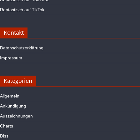
Raptastisch auf TikTok
Kontakt
Datenschutzerklärung
Impressum
Kategorien
Allgemein
Ankündigung
Auszeichnungen
Charts
Diss