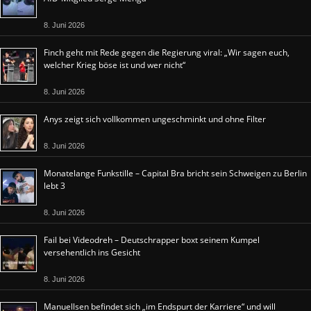
8. Juni 2026
Finch geht mit Rede gegen die Regierung viral: „Wir sagen euch,
welcher Krieg böse ist und wer nicht“
8. Juni 2026
Anys zeigt sich vollkommen ungeschminkt und ohne Filter
8. Juni 2026
Monatelange Funkstille – Capital Bra bricht sein Schweigen zu Berlin
lebt 3
8. Juni 2026
Fail bei Videodreh – Deutschrapper boxt seinem Kumpel
versehentlich ins Gesicht
8. Juni 2026
Manuellsen befindet sich „im Endspurt der Karriere“ und will