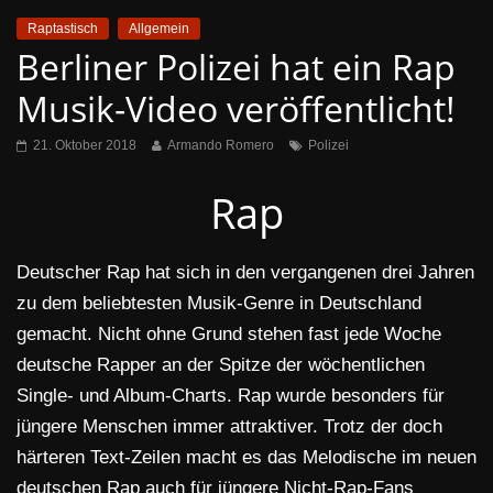
Raptastisch
Allgemein
Berliner Polizei hat ein Rap
Musik-Video veröffentlicht!
21. Oktober 2018
Armando Romero
Polizei
Rap
Deutscher Rap hat sich in den vergangenen drei Jahren
zu dem beliebtesten Musik-Genre in Deutschland
gemacht. Nicht ohne Grund stehen fast jede Woche
deutsche Rapper an der Spitze der wöchentlichen
Single- und Album-Charts. Rap wurde besonders für
jüngere Menschen immer attraktiver. Trotz der doch
härteren Text-Zeilen macht es das Melodische im neuen
deutschen Rap auch für jüngere Nicht-Rap-Fans