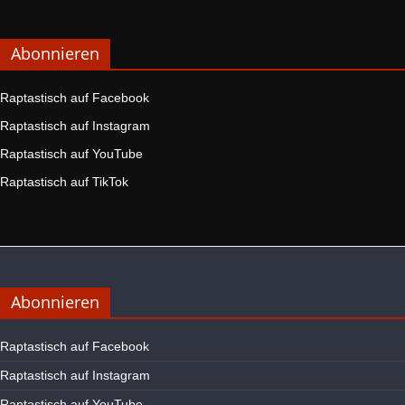
Abonnieren
Raptastisch auf Facebook
Raptastisch auf Instagram
Raptastisch auf YouTube
Raptastisch auf TikTok
Abonnieren
Raptastisch auf Facebook
Raptastisch auf Instagram
Raptastisch auf YouTube