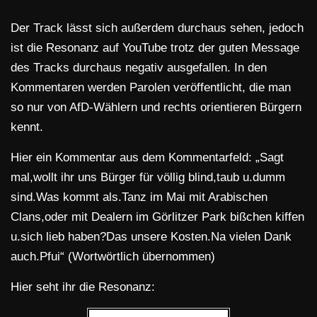
Der Track lässt sich außerdem durchaus sehen, jedoch
ist die Resonanz auf YouTube trotz der guten Message
des Tracks durchaus negativ ausgefallen. In den
Kommentaren werden Parolen veröffentlicht, die man
so nur von AfD-Wählern und rechts orientieren Bürgern
kennt.
Hier ein Kommentar aus dem Kommentarfeld: „Sagt
mal,wollt ihr uns Bürger für völlig blind,taub u.dumm
sind.Was kommt als.Tanz im Mai mit Arabischen
Clans,oder mit Dealern im Görlitzer Park bißchen kiffen
u.sich lieb haben?Das unsere Kosten.Na vielen Dank
auch.Pfui“ (Wortwörtlich übernommen)
Hier seht ihr die Resonanz: