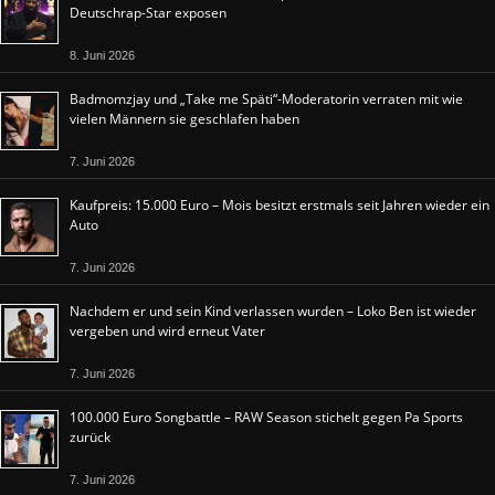
Deutschrap-Star exposen
8. Juni 2026
Badmomzjay und „Take me Späti“-Moderatorin verraten mit wie
vielen Männern sie geschlafen haben
7. Juni 2026
Kaufpreis: 15.000 Euro – Mois besitzt erstmals seit Jahren wieder ein
Auto
7. Juni 2026
Nachdem er und sein Kind verlassen wurden – Loko Ben ist wieder
vergeben und wird erneut Vater
7. Juni 2026
100.000 Euro Songbattle – RAW Season stichelt gegen Pa Sports
zurück
7. Juni 2026