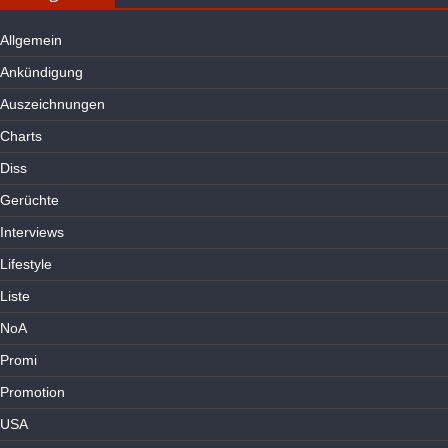
Allgemein
Ankündigung
Auszeichnungen
Charts
Diss
Gerüchte
Interviews
Lifestyle
Liste
NoA
Promi
Promotion
USA