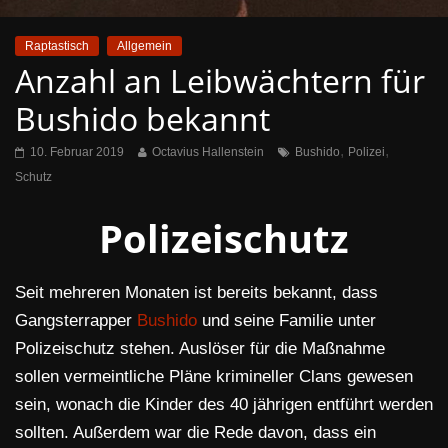
Raptastisch
Allgemein
Anzahl an Leibwächtern für
Bushido bekannt
,
,
10. Februar 2019
Octavius Hallenstein
Bushido
Polizei
Schutz
Polizeischutz
Seit mehreren Monaten ist bereits bekannt, dass
Gangsterrapper
Bushido
und seine Familie unter
Polizeischutz stehen. Auslöser für die Maßnahme
sollen vermeintliche Pläne krimineller Clans gewesen
sein, wonach die Kinder des 40 jährigen entführt werden
sollten. Außerdem war die Rede davon, dass ein