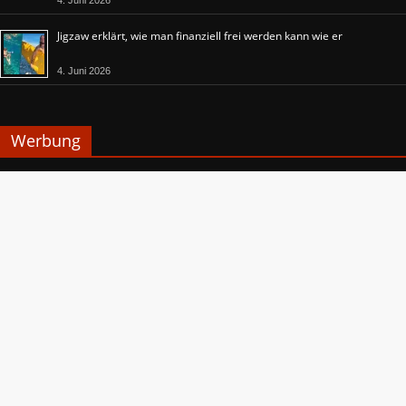
Jigzaw erklärt, wie man finanziell frei werden kann wie er
4. Juni 2026
Werbung