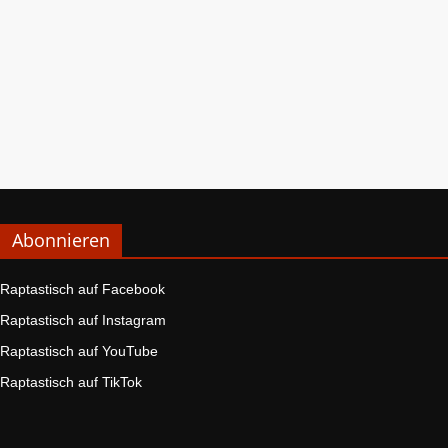
Abonnieren
Raptastisch auf Facebook
Raptastisch auf Instagram
Raptastisch auf YouTube
Raptastisch auf TikTok