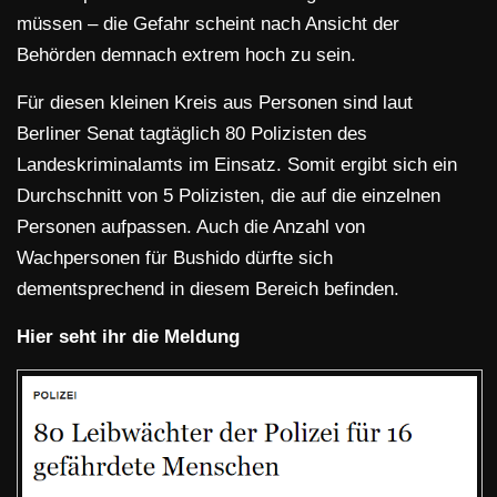
müssen – die Gefahr scheint nach Ansicht der
Behörden demnach extrem hoch zu sein.
Für diesen kleinen Kreis aus Personen sind laut
Berliner Senat tagtäglich 80 Polizisten des
Landeskriminalamts im Einsatz. Somit ergibt sich ein
Durchschnitt von 5 Polizisten, die auf die einzelnen
Personen aufpassen. Auch die Anzahl von
Wachpersonen für Bushido dürfte sich
dementsprechend in diesem Bereich befinden.
Hier seht ihr die Meldung