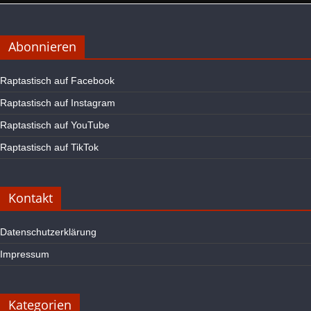
Abonnieren
Raptastisch auf Facebook
Raptastisch auf Instagram
Raptastisch auf YouTube
Raptastisch auf TikTok
Kontakt
Datenschutzerklärung
Impressum
Kategorien