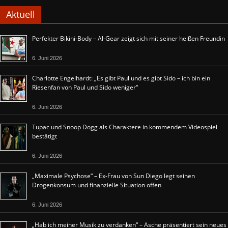
Aktuell
Perfekter Bikini-Body – Al-Gear zeigt sich mit seiner heißen Freundin
6. Juni 2026
Charlotte Engelhardt: „Es gibt Paul und es gibt Sido – ich bin ein
Riesenfan von Paul und Sido weniger“
6. Juni 2026
Tupac und Snoop Dogg als Charaktere in kommendem Videospiel
bestätigt
6. Juni 2026
„Maximale Psychose“ – Ex-Frau von Sun Diego legt seinen
Drogenkonsum und finanzielle Situation offen
6. Juni 2026
„Hab ich meiner Musik zu verdanken“ – Asche präsentiert sein neues