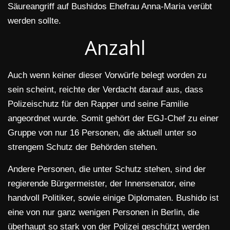
Säureangriff auf Bushidos Ehefrau Anna-Maria verübt
werden sollte.
Anzahl
Auch wenn keiner dieser Vorwürfe belegt worden zu
sein scheint, reichte der Verdacht darauf aus, dass
Polizeischutz für den Rapper und seine Familie
angeordnet wurde. Somit gehört der EGJ-Chef zu einer
Gruppe von nur 16 Personen, die aktuell unter so
strengem Schutz der Behörden stehen.
Andere Personen, die unter Schutz stehen, sind der
regierende Bürgermeister, der Innensenator, eine
handvoll Politiker, sowie einige Diplomaten. Bushido ist
eine von nur ganz wenigen Personen in Berlin, die
überhaupt so stark von der Polizei geschützt werden