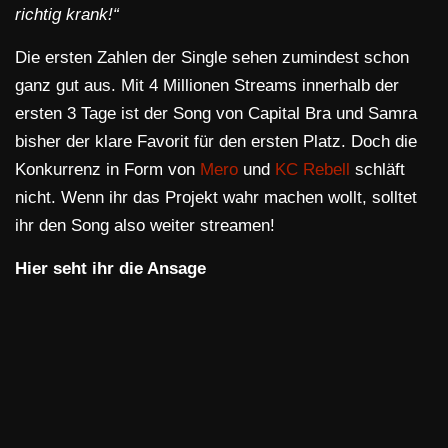
richtig krank!“
Die ersten Zahlen der Single sehen zumindest schon
ganz gut aus. Mit 4 Millionen Streams innerhalb der
ersten 3 Tage ist der Song von Capital Bra und Samra
bisher der klare Favorit für den ersten Platz. Doch die
Konkurrenz in Form von
Mero
und
KC Rebell
schläft
nicht. Wenn ihr das Projekt wahr machen wollt, solltet
ihr den Song also weiter streamen!
Hier seht ihr die Ansage