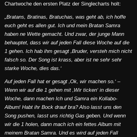
Chartwoche den ersten Platz der Singlecharts holt:
„Bratans, Bratinas, Bratuchas, was geht ab, ich hoffe
euch geht es allen gut. Ich und mein Bratan Samra
haben ne Wette gemacht. Und zwar, der junge Mann
behauptet, dass wir auf jeden Fall diese Woche auf die
1 gehen. Ich hab ihm gesagt ‚Bruder, versteh mich nicht
falsch so. Der Song ist krass, aber ist ne sehr sehr
starke Woche, dies das.‘
Auf jeden Fall hat er gesagt ‚Ok, wir machen so.‘ –
Wenn wir auf die 1 gehen mit ‚Wir ticken‘ in dieser
Woche, dann machen Ich und Samra ein Kollabo-
Album! Habt ihr Bock drauf bra? Also lasst uns den
Song pushen, lasst uns richtig Gas geben. Und wenn
wir die 1 holen, dann mach ich ein fettes Album mit
meinem Bratan Samra. Und es wird auf jeden Fall