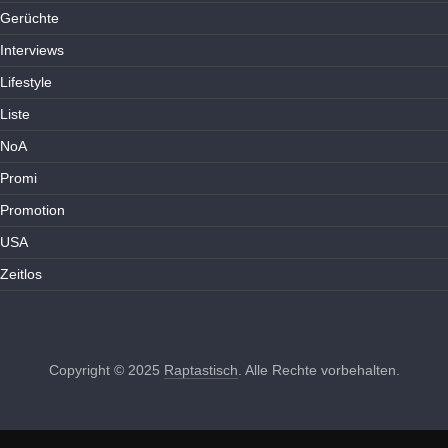
Gerüchte
Interviews
Lifestyle
Liste
NoA
Promi
Promotion
USA
Zeitlos
Copyright © 2025
Raptastisch
. Alle Rechte vorbehalten.