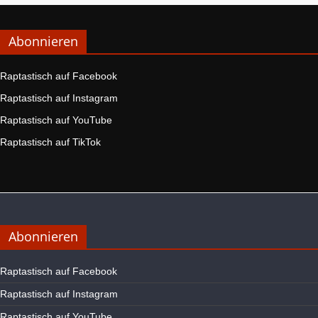
Abonnieren
Raptastisch auf Facebook
Raptastisch auf Instagram
Raptastisch auf YouTube
Raptastisch auf TikTok
Abonnieren
Raptastisch auf Facebook
Raptastisch auf Instagram
Raptastisch auf YouTube