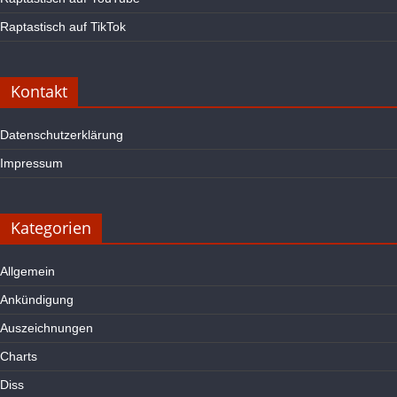
Raptastisch auf TikTok
Kontakt
Datenschutzerklärung
Impressum
Kategorien
Allgemein
Ankündigung
Auszeichnungen
Charts
Diss