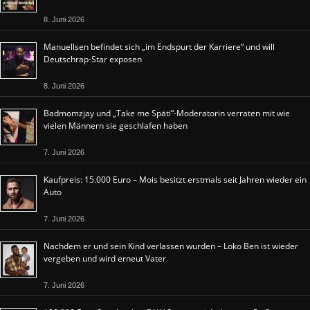
8. Juni 2026
Manuellsen befindet sich „im Endspurt der Karriere“ und will
Deutschrap-Star exposen
8. Juni 2026
Badmomzjay und „Take me Späti“-Moderatorin verraten mit wie
vielen Männern sie geschlafen haben
7. Juni 2026
Kaufpreis: 15.000 Euro – Mois besitzt erstmals seit Jahren wieder ein
Auto
7. Juni 2026
Nachdem er und sein Kind verlassen wurden – Loko Ben ist wieder
vergeben und wird erneut Vater
7. Juni 2026