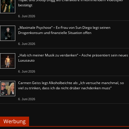
bestätigt
6. Juni 2026
„Maximale Psychose“ – Ex-Frau von Sun Diego legt seinen
Drogenkonsum und finanzielle Situation offen
6. Juni 2026
„Hab ich meiner Musik zu verdanken“ – Asche präsentiert sein neues
Luxusauto
6. Juni 2026
Carmen Geiss legt Alkoholbeichte ab: „Ich versuche manchmal, so
viel zu trinken, dass ich da nicht drüber nachdenken muss“
6. Juni 2026
Werbung