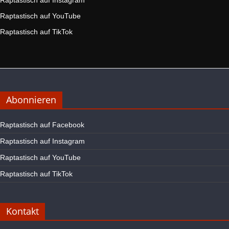
Raptastisch auf Instagram
Raptastisch auf YouTube
Raptastisch auf TikTok
Abonnieren
Raptastisch auf Facebook
Raptastisch auf Instagram
Raptastisch auf YouTube
Raptastisch auf TikTok
Kontakt