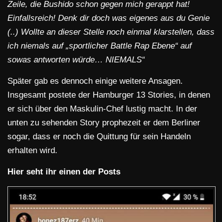
Zeile, die Bushido schon gegen mich gerappt hat!
Einfallsreich! Denk dir doch was eigenes aus du Genie
(..) Wollte an dieser Stelle noch einmal klarstellen, dass
ich niemals auf „sportlicher Battle Rap Ebene“ auf
sowas antworten würde… NIEMALS“
Später gab es dennoch einige weitere Ansagen.
Insgesamt postete der Hamburger 13 Stories, in denen
er sich über den Maskulin-Chef lustig macht. In der
unten zu sehenden Story prophezeit er dem Berliner
sogar, dass er noch die Quittung für sein Handeln
erhalten wird.
Hier seht ihr einen der Posts