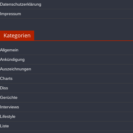
Datenschutzerklärung
Impressum
Kategorien
Allgemein
Ankündigung
Auszeichnungen
Charts
Diss
Gerüchte
Interviews
Lifestyle
Liste