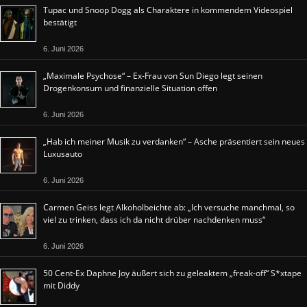
Tupac und Snoop Dogg als Charaktere in kommendem Videospiel
bestätigt
6. Juni 2026
„Maximale Psychose“ – Ex-Frau von Sun Diego legt seinen
Drogenkonsum und finanzielle Situation offen
6. Juni 2026
„Hab ich meiner Musik zu verdanken“ – Asche präsentiert sein neues
Luxusauto
6. Juni 2026
Carmen Geiss legt Alkoholbeichte ab: „Ich versuche manchmal, so
viel zu trinken, dass ich da nicht drüber nachdenken muss“
6. Juni 2026
50 Cent-Ex Daphne Joy äußert sich zu geleaktem „freak-off“ S*xtape
mit Diddy