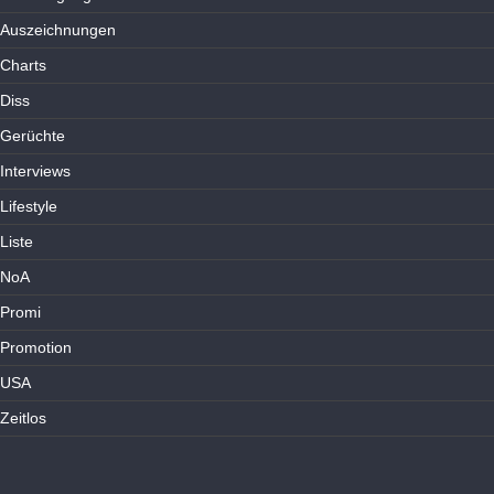
Auszeichnungen
Charts
Diss
Gerüchte
Interviews
Lifestyle
Liste
NoA
Promi
Promotion
USA
Zeitlos