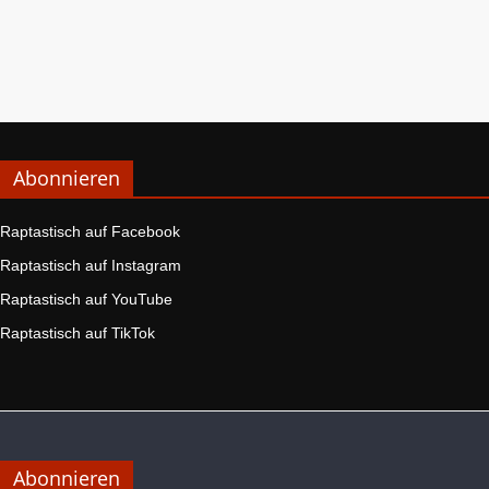
Abonnieren
Raptastisch auf Facebook
Raptastisch auf Instagram
Raptastisch auf YouTube
Raptastisch auf TikTok
Abonnieren