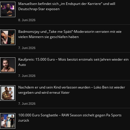
Manuellsen befindet sich „im Endspurt der Karriere“ und will
Deutschrap-Star exposen
8. Juni 2026
Badmomzjay und „Take me Späti“-Moderatorin verraten mit wie
vielen Männern sie geschlafen haben
7. Juni 2026
Kaufpreis: 15.000 Euro – Mois besitzt erstmals seit Jahren wieder ein
Auto
7. Juni 2026
Nachdem er und sein Kind verlassen wurden – Loko Ben ist wieder
vergeben und wird erneut Vater
7. Juni 2026
100.000 Euro Songbattle – RAW Season stichelt gegen Pa Sports
zurück