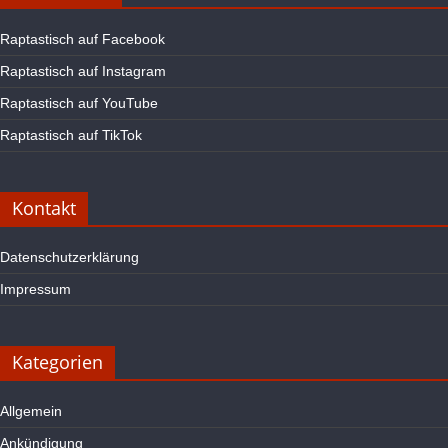
Raptastisch auf Facebook
Raptastisch auf Instagram
Raptastisch auf YouTube
Raptastisch auf TikTok
Kontakt
Datenschutzerklärung
Impressum
Kategorien
Allgemein
Ankündigung