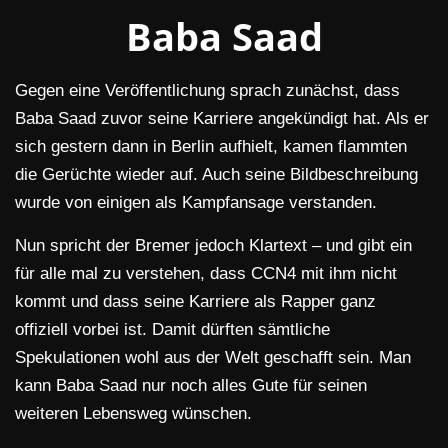
Baba Saad
Gegen eine Veröffentlichung sprach zunächst, dass
Baba Saad zuvor seine Karriere angekündigt hat. Als er
sich gestern dann in Berlin aufhielt, kamen flammten
die Gerüchte wieder auf. Auch seine Bildbeschreibung
wurde von einigen als Kampfansage verstanden.
Nun spricht der Bremer jedoch Klartext – und gibt ein
für alle mal zu verstehen, dass CCN4 mit ihm nicht
kommt und dass seine Karriere als Rapper ganz
offiziell vorbei ist. Damit dürften sämtliche
Spekulationen wohl aus der Welt geschafft sein. Man
kann Baba Saad nur noch alles Gute für seinen
weiteren Lebensweg wünschen.