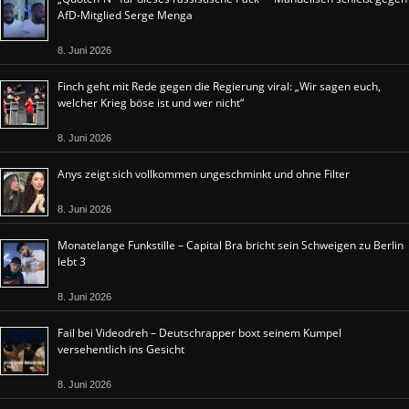
AfD-Mitglied Serge Menga
8. Juni 2026
Finch geht mit Rede gegen die Regierung viral: „Wir sagen euch,
welcher Krieg böse ist und wer nicht“
8. Juni 2026
Anys zeigt sich vollkommen ungeschminkt und ohne Filter
8. Juni 2026
Monatelange Funkstille – Capital Bra bricht sein Schweigen zu Berlin
lebt 3
8. Juni 2026
Fail bei Videodreh – Deutschrapper boxt seinem Kumpel
versehentlich ins Gesicht
8. Juni 2026