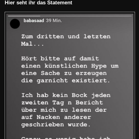
Hier seht ihr das Statement