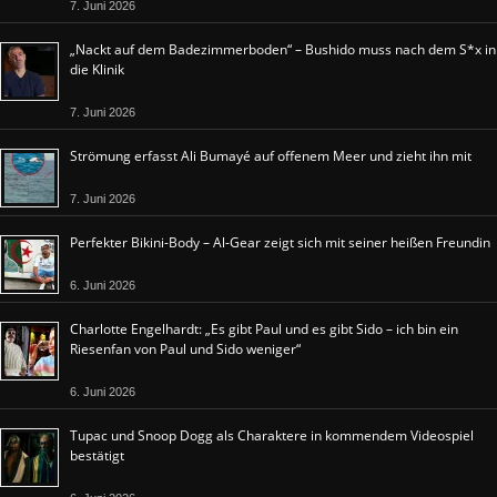
7. Juni 2026
„Nackt auf dem Badezimmerboden“ – Bushido muss nach dem S*x in
die Klinik
7. Juni 2026
Strömung erfasst Ali Bumayé auf offenem Meer und zieht ihn mit
7. Juni 2026
Perfekter Bikini-Body – Al-Gear zeigt sich mit seiner heißen Freundin
6. Juni 2026
Charlotte Engelhardt: „Es gibt Paul und es gibt Sido – ich bin ein
Riesenfan von Paul und Sido weniger“
6. Juni 2026
Tupac und Snoop Dogg als Charaktere in kommendem Videospiel
bestätigt