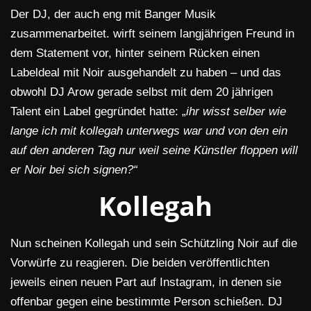
Der DJ, der auch eng mit Banger Musik
zusammenarbeitet. wirft seinem langjährigen Freund in
dem Statement vor, hinter seinem Rücken einen
Labeldeal mit Noir ausgehandelt zu haben – und das
obwohl DJ Arow gerade selbst mit dem 20 jährigen
Talent ein Label gegründet hatte: „
ihr wisst selber wie
lange ich mit kollegah unterwegs war und von den ein
auf den anderen Tag nur weil seine Künstler floppen will
er Noir bei sich signen?“
Kollegah
Nun scheinen Kollegah und sein Schützling Noir auf die
Vorwürfe zu reagieren. Die beiden veröffentlichten
jeweils einen neuen Part auf Instagram, in denen sie
offenbar gegen eine bestimmte Person schießen. DJ