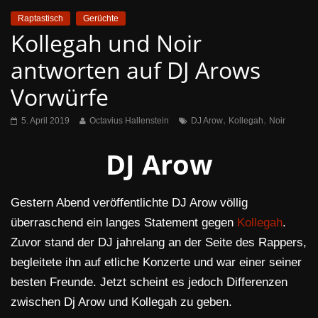
Raptastisch
Gerüchte
Kollegah und Noir
antworten auf DJ Arows
Vorwürfe
,
,
5. April 2019
Octavius Hallenstein
DJ Arow
Kollegah
Noir
DJ Arow
Gestern Abend veröffentlichte DJ Arow völlig
überraschend ein langes Statement gegen
Kollegah
.
Zuvor stand der DJ jahrelang an der Seite des Rappers,
begleitete ihn auf etliche Konzerte und war einer seiner
besten Freunde. Jetzt scheint es jedoch Differenzen
zwischen Dj Arow und Kollegah zu geben.