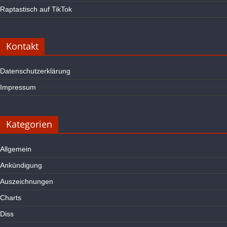
Raptastisch auf TikTok
Kontakt
Datenschutzerklärung
Impressum
Kategorien
Allgemein
Ankündigung
Auszeichnungen
Charts
Diss