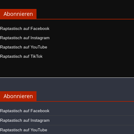
Abonnieren
Raptastisch auf Facebook
Raptastisch auf Instagram
Raptastisch auf YouTube
Raptastisch auf TikTok
Abonnieren
Raptastisch auf Facebook
Raptastisch auf Instagram
Raptastisch auf YouTube