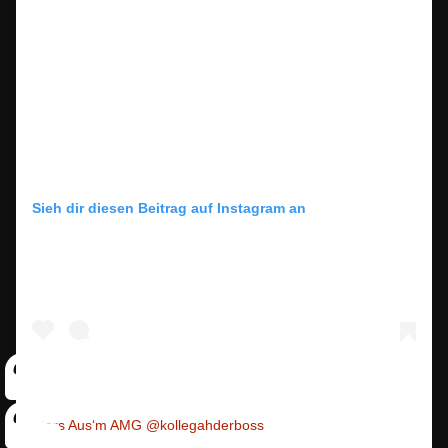
Sieh dir diesen Beitrag auf Instagram an
Bars Aus‘m AMG @kollegahderboss