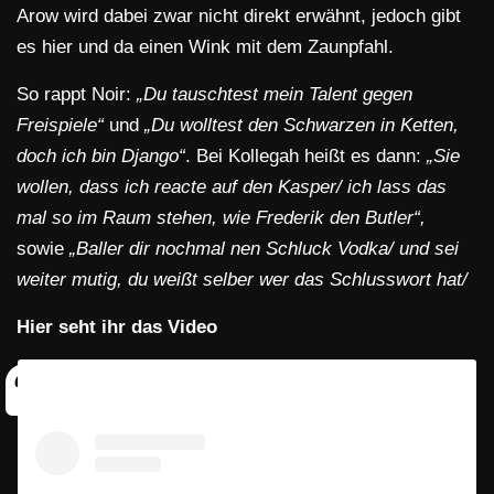
Arow wird dabei zwar nicht direkt erwähnt, jedoch gibt
es hier und da einen Wink mit dem Zaunpfahl.
So rappt Noir:
„Du tauschtest mein Talent gegen
Freispiele“
und
„Du wolltest den Schwarzen in Ketten,
doch ich bin Django“
. Bei Kollegah heißt es dann:
„Sie
wollen, dass ich reacte auf den Kasper/ ich lass das
mal so im Raum stehen, wie Frederik den Butler“,
sowie
„Baller dir nochmal nen Schluck Vodka/ und sei
weiter mutig, du weißt selber wer das Schlusswort hat/
Hier seht ihr das Video