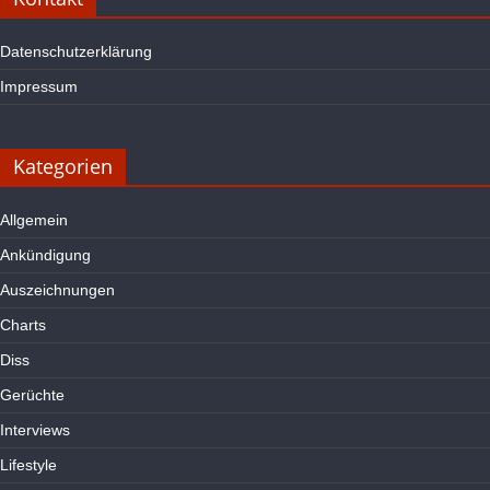
Datenschutzerklärung
Impressum
Kategorien
Allgemein
Ankündigung
Auszeichnungen
Charts
Diss
Gerüchte
Interviews
Lifestyle