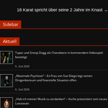
18 Karat spricht über seine 2 Jahre im Knast
→
Sidebar
Aktuell
Tupac und Snoop Dogg als Charaktere in kommendem Videospiel
bestätigt
6. Juni 2026
„Maximale Psychose“ – Ex-Frau von Sun Diego legt seinen
Drogenkonsum und finanzielle Situation offen
6. Juni 2026
„Hab ich meiner Musik zu verdanken“ – Asche präsentiert sein neues
Luxusauto