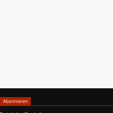
Abonnieren