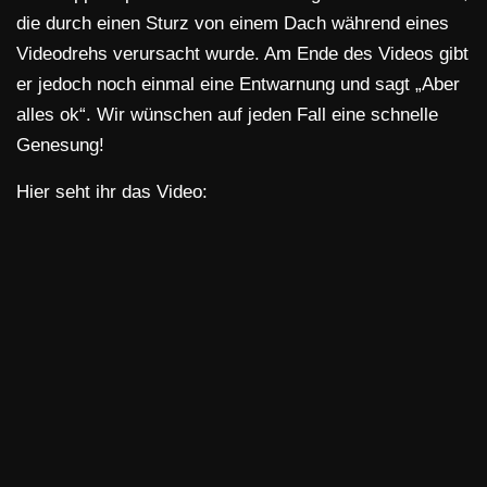
die durch einen Sturz von einem Dach während eines
Videodrehs verursacht wurde. Am Ende des Videos gibt
er jedoch noch einmal eine Entwarnung und sagt „Aber
alles ok“. Wir wünschen auf jeden Fall eine schnelle
Genesung!
Hier seht ihr das Video: