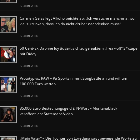
6. Juni 2026
Carmen Geiss legt Alkoholbeichte ab: „Ich versuche manchmal, so
viel zu trinken, dass ich da nicht drüber nachdenken muss“
6. Juni 2026
50 Cent-Ex Daphne Joy äußert sich zu geleaktem „freak-off“ S*xtape
mit Diddy
6. Juni 2026
Prototyp vs. RAW – Pa Sports nimmt Songbattle an und will um
100.000 Euro wetten
5. Juni 2026
35.000 Euro Bestechungsgeld & N-Wort – Montanablack
veröffentlicht Statement-Video
5. Juni 2026
„Mein Vater“ – Die Tochter von Loredana sagt bewegende Worte zu