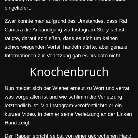
eingeliefert.
Zwar konnte man aufgrund des Umstandes, dass Raf
Camora die Ankündigung via Instagram-Story selbst
tätigte, darauf schließen, dass es sich um keinen
schwerwiegenden Vorfall handeln dürfte, aber genaue
Informationen zur Verletzung gab es bis dato nicht.
Knochenbruch
Nun meldet sich der Wiener erneut zu Wort und verrät
was vorgefallen ist und wie schlimm die Verletzung
letztendlich ist. Via Instagram veröffentlichte er ein
kurzes Video, in dem er seine Verletzung an der Linken
Hand zeigt.
Der Rapper spricht selbst von einer gebrochenen Hand,