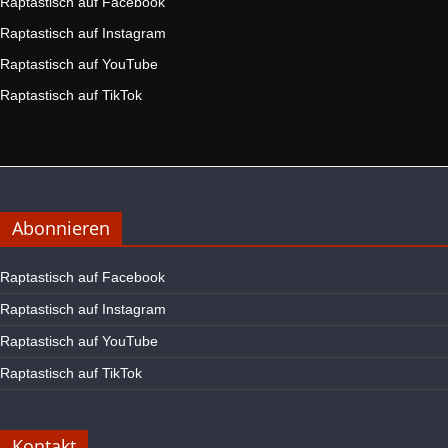
Raptastisch auf Facebook
Raptastisch auf Instagram
Raptastisch auf YouTube
Raptastisch auf TikTok
Abonnieren
Raptastisch auf Facebook
Raptastisch auf Instagram
Raptastisch auf YouTube
Raptastisch auf TikTok
Kontakt