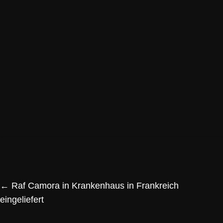
←
Raf Camora in Krankenhaus in Frankreich
eingeliefert