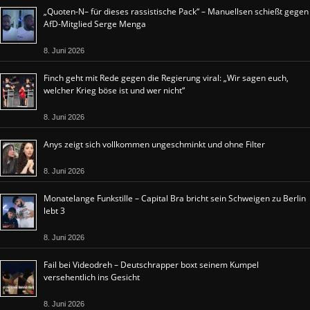
„Quoten-N– für dieses rassistische Pack“ – Manuellsen schießt gegen
AfD-Mitglied Serge Menga
8. Juni 2026
Finch geht mit Rede gegen die Regierung viral: „Wir sagen euch,
welcher Krieg böse ist und wer nicht“
8. Juni 2026
Anys zeigt sich vollkommen ungeschminkt und ohne Filter
8. Juni 2026
Monatelange Funkstille – Capital Bra bricht sein Schweigen zu Berlin
lebt 3
8. Juni 2026
Fail bei Videodreh – Deutschrapper boxt seinem Kumpel
versehentlich ins Gesicht
8. Juni 2026