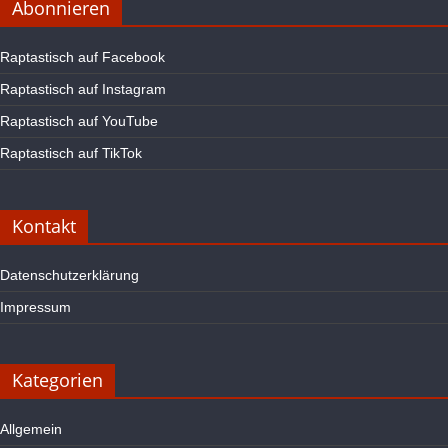
Abonnieren
Raptastisch auf Facebook
Raptastisch auf Instagram
Raptastisch auf YouTube
Raptastisch auf TikTok
Kontakt
Datenschutzerklärung
Impressum
Kategorien
Allgemein