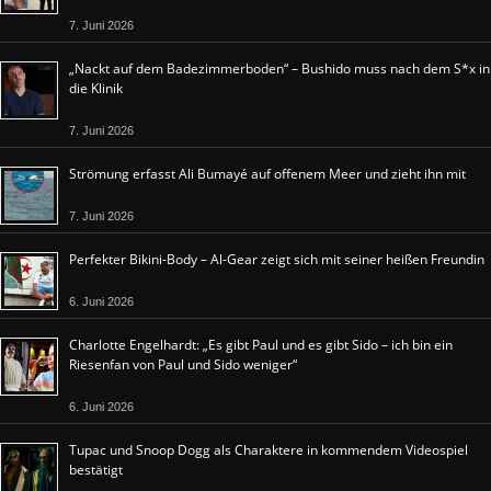
7. Juni 2026
„Nackt auf dem Badezimmerboden“ – Bushido muss nach dem S*x in
die Klinik
7. Juni 2026
Strömung erfasst Ali Bumayé auf offenem Meer und zieht ihn mit
7. Juni 2026
Perfekter Bikini-Body – Al-Gear zeigt sich mit seiner heißen Freundin
6. Juni 2026
Charlotte Engelhardt: „Es gibt Paul und es gibt Sido – ich bin ein
Riesenfan von Paul und Sido weniger“
6. Juni 2026
Tupac und Snoop Dogg als Charaktere in kommendem Videospiel
bestätigt