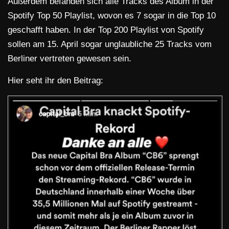
Außerdem befanden sich alle Tracks des Album in der
Spotify Top 50 Playlist, wovon es 7 sogar in die Top 10
geschafft haben. In der Top 200 Playlist von Spotify
sollen am 15. April sogar unglaubliche 25 Tracks vom
Berliner vertreten gewesen sein.
Hier seht ihr den Beitrag: