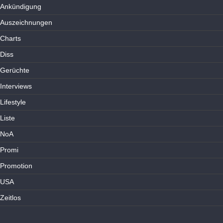
Ankündigung
Auszeichnungen
Charts
Diss
Gerüchte
Interviews
Lifestyle
Liste
NoA
Promi
Promotion
USA
Zeitlos