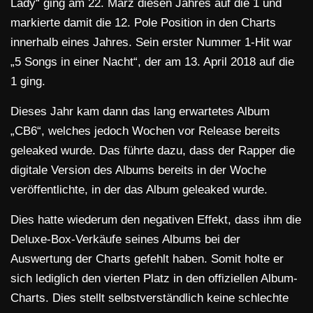
Lady“ ging am 22. März diesen Jahres auf die 1 und
markierte damit die 12. Pole Position in den Charts
innerhalb eines Jahres. Sein erster Nummer 1-Hit war
„5 Songs in einer Nacht“, der am 13. April 2018 auf die
1 ging.
Dieses Jahr kam dann das lang erwartetes Album
„CB6“, welches jedoch Wochen vor Release bereits
geleaked wurde. Das führte dazu, dass der Rapper die
digitale Version des Albums bereits in der Woche
veröffentlichte, in der das Album geleaked wurde.
Dies hatte wiederum den negativen Effekt, dass ihm die
Deluxe-Box-Verkäufe seines Albums bei der
Auswertung der Charts gefehlt haben. Somit holte er
sich lediglich den vierten Platz in den offiziellen Album-
Charts. Dies stellt selbstverständlich keine schlechte