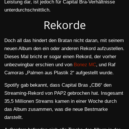
Leistung dar, ist jedoch für Capital Bra-Verhältnisse
unterdurchschnittlich.
Rekorde
Doch all das hindert den Bratan nicht daran, mit seinem
neuen Album den ein oder anderen Rekord aufzustellen.
Dieses Mal bricht er sogar einen Rekord, der vorher
unbezwingbar erschien und von
Bonez MC
‚ und Raf
Camoras „Palmen aus Plastik 2“ aufgestellt wurde.
Spotify gab bekannt, dass Capital Bras „CB6“ den
Streaming-Rekord von PAP2 gebrochen hat. Insgesamt
35,5 Millionen Streams kamen in einer Woche durch
das Album zusammen, was die neue Bestmarke
darstellt.