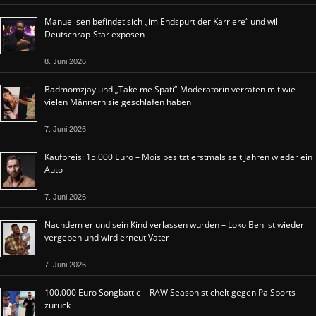
Manuellsen befindet sich „im Endspurt der Karriere“ und will
Deutschrap-Star exposen
8. Juni 2026
Badmomzjay und „Take me Späti“-Moderatorin verraten mit wie
vielen Männern sie geschlafen haben
7. Juni 2026
Kaufpreis: 15.000 Euro – Mois besitzt erstmals seit Jahren wieder ein
Auto
7. Juni 2026
Nachdem er und sein Kind verlassen wurden – Loko Ben ist wieder
vergeben und wird erneut Vater
7. Juni 2026
100.000 Euro Songbattle – RAW Season stichelt gegen Pa Sports
zurück