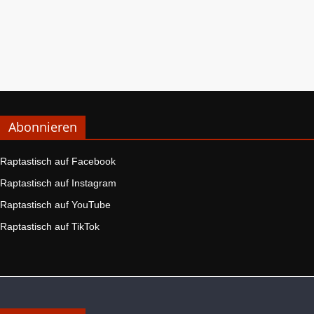
Abonnieren
Raptastisch auf Facebook
Raptastisch auf Instagram
Raptastisch auf YouTube
Raptastisch auf TikTok