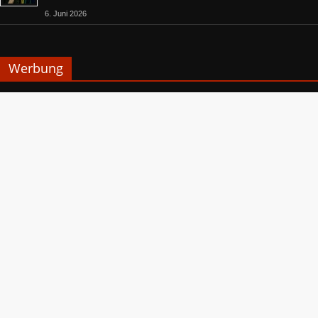
6. Juni 2026
Werbung