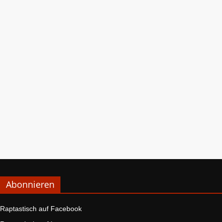
Abonnieren
Raptastisch auf Facebook