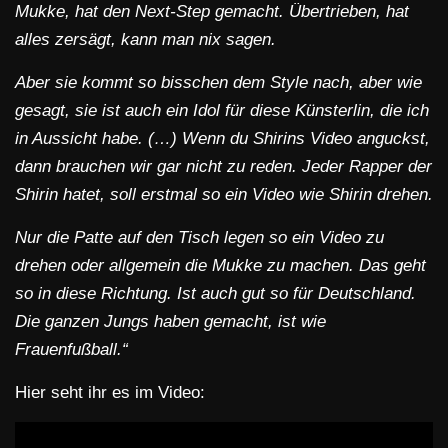
Mukke, hat den Next-Step gemacht. Übertrieben, hat
alles zersägt, kann man nix sagen.
Aber sie kommt so bisschen dem Style nach, aber wie
gesagt, sie ist auch ein Idol für diese Künsterlin, die ich
in Aussicht habe. (…)
Wenn du Shirins Video anguckst,
dann brauchen wir gar nicht zu reden. Jeder Rapper der
Shirin hatet, soll erstmal so ein Video wie Shirin drehen.
Nur die Patte auf den Tisch legen so ein Video zu
drehen oder allgemein die Mukke zu machen. Das geht
so in diese Richtung. Ist auch gut so für Deutschland.
Die ganzen Jungs haben gemacht, ist wie
Frauenfußball.“
Hier seht ihr es im Video: