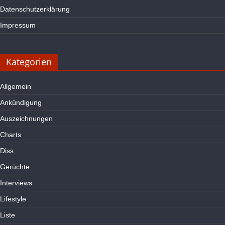
Datenschutzerklärung
Impressum
Kategorien
Allgemein
Ankündigung
Auszeichnungen
Charts
Diss
Gerüchte
Interviews
Lifestyle
Liste