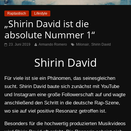
Raptastisch
Lifestyle
„Shirin David ist die
absolute Nummer 1“
,
23. Juni 2019
Armando Romero
Milonair
Shirin David
Shirin David
Für viele ist sie ein Phänomen, das seinesgleichen
sucht. Shirin David baute sich zunächst mit YouTube
und Instagram eine große Followerschaft auf und wagte
anschließend den Schritt in die deutsche Rap-Szene,
wo sie auf viel positive Resonanz getroffen ist.
Besonders für die hochwertig produzierten Musikvideos