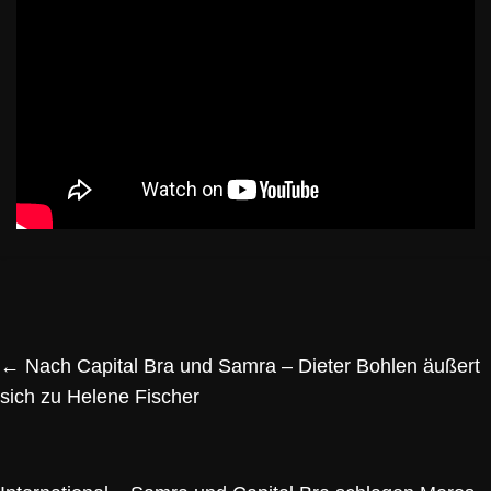
←
Nach Capital Bra und Samra – Dieter Bohlen äußert
sich zu Helene Fischer