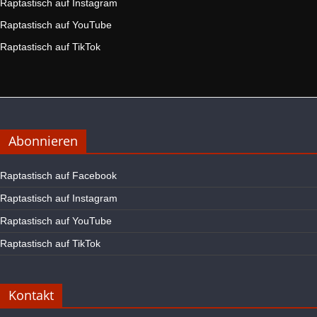
Raptastisch auf Instagram
Raptastisch auf YouTube
Raptastisch auf TikTok
Abonnieren
Raptastisch auf Facebook
Raptastisch auf Instagram
Raptastisch auf YouTube
Raptastisch auf TikTok
Kontakt