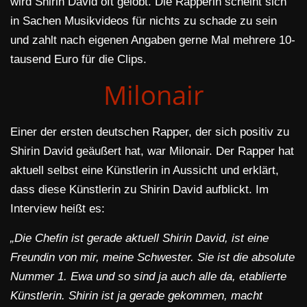
wird Shirin David oft gelobt. Die Rapperin scheint sich
in Sachen Musikvideos für nichts zu schade zu sein
und zahlt nach eigenen Angaben gerne Mal mehrere 10-
tausend Euro für die Clips.
Milonair
Einer der ersten deutschen Rapper, der sich positiv zu
Shirin David geäußert hat, war Milonair. Der Rapper hat
aktuell selbst eine Künstlerin in Aussicht und erklärt,
dass diese Künstlerin zu Shirin David aufblickt. Im
Interview heißt es:
„Die Chefin ist gerade aktuell Shirin David, ist eine
Freundin von mir, meine Schwester. Sie ist die absolute
Nummer 1. Ewa und so sind ja auch alle da, etablierte
Künstlerin. Shirin ist ja gerade gekommen, macht