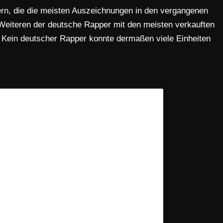
n, die die meisten Auszeichnungen in den vergangenen
Weiteren der deutsche Rapper mit den meisten verkauften
 Kein deutscher Rapper konnte dermaßen viele Einheiten