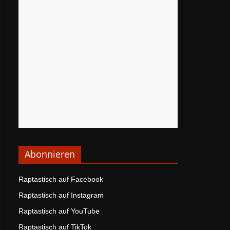
Abonnieren
Raptastisch auf Facebook
Raptastisch auf Instagram
Raptastisch auf YouTube
Raptastisch auf TikTok