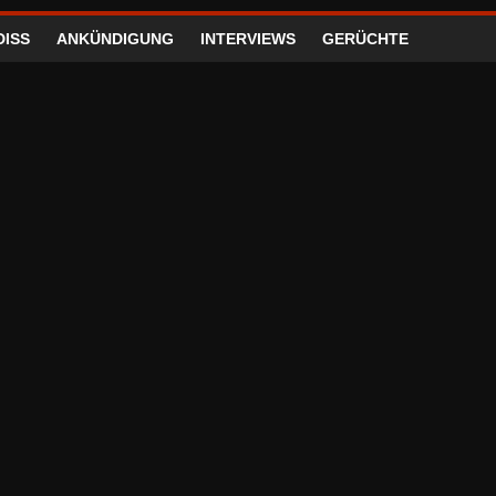
DISS
ANKÜNDIGUNG
INTERVIEWS
GERÜCHTE