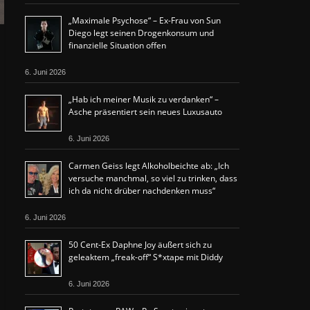
„Maximale Psychose“ – Ex-Frau von Sun
Diego legt seinen Drogenkonsum und
finanzielle Situation offen
6. Juni 2026
„Hab ich meiner Musik zu verdanken“ –
Asche präsentiert sein neues Luxusauto
6. Juni 2026
Carmen Geiss legt Alkoholbeichte ab: „Ich
versuche manchmal, so viel zu trinken, dass
ich da nicht drüber nachdenken muss“
6. Juni 2026
50 Cent-Ex Daphne Joy äußert sich zu
geleaktem „freak-off“ S*xtape mit Diddy
6. Juni 2026