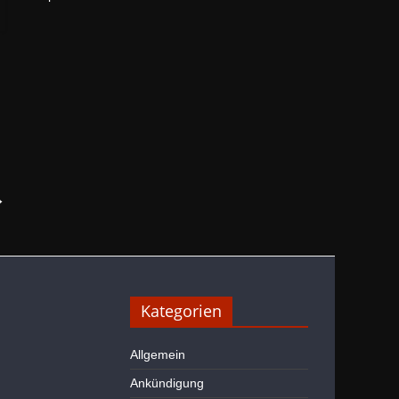
→
Kategorien
Allgemein
Ankündigung