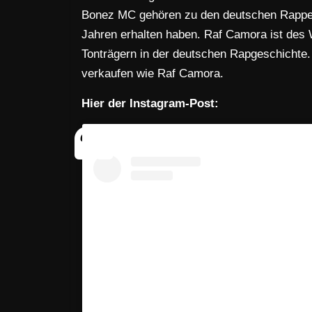
Bonez MC gehören zu den deutschen Rapper
Jahren erhalten haben. Raf Camora ist des 
Tonträgern in der deutschen Rapgeschichte.
verkaufen wie Raf Camora.
Hier der Instagram-Post: