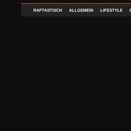
RAPTASTISCH
ALLGEMEIN
LIFESTYLE