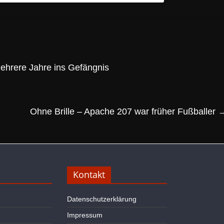
mehrere Jahre ins Gefängnis
Ohne Brille – Apache 207 war früher Fußballer
Kontakt
Datenschutzerklärung
Impressum