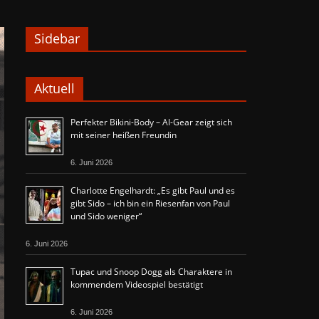
Sidebar
Aktuell
Perfekter Bikini-Body – Al-Gear zeigt sich
mit seiner heißen Freundin
6. Juni 2026
Charlotte Engelhardt: „Es gibt Paul und es
gibt Sido – ich bin ein Riesenfan von Paul
und Sido weniger“
6. Juni 2026
Tupac und Snoop Dogg als Charaktere in
kommendem Videospiel bestätigt
6. Juni 2026