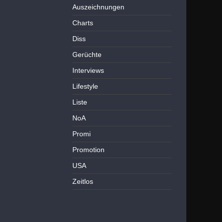
Auszeichnungen
Charts
Diss
Gerüchte
Interviews
Lifestyle
Liste
NoA
Promi
Promotion
USA
Zeitlos