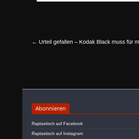
←
Urteil gefallen – Kodak Black muss für 
Abonnieren
Raptastisch auf Facebook
Raptastisch auf Instagram