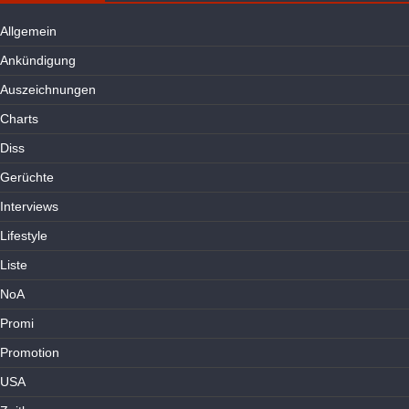
Allgemein
Ankündigung
Auszeichnungen
Charts
Diss
Gerüchte
Interviews
Lifestyle
Liste
NoA
Promi
Promotion
USA