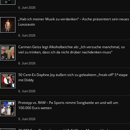
6. Juni 2026
„Hab ich meiner Musik zu verdanken“ – Asche präsentiert sein neues
Luxusauto
6. Juni 2026
Carmen Geiss legt Alkoholbeichte ab: „Ich versuche manchmal, so
viel zu trinken, dass ich da nicht drüber nachdenken muss“
6. Juni 2026
50 Cent-Ex Daphne Joy äußert sich zu geleaktem „freak-off“ S*xtape
mit Diddy
6. Juni 2026
Prototyp vs. RAW – Pa Sports nimmt Songbattle an und will um
100.000 Euro wetten
5. Juni 2026