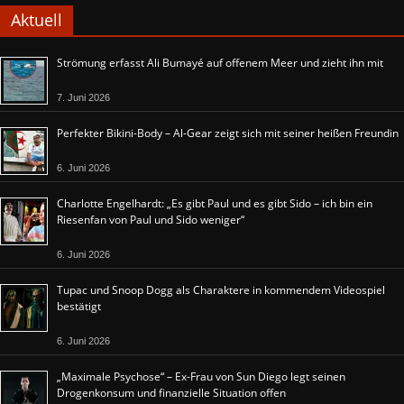
Aktuell
Strömung erfasst Ali Bumayé auf offenem Meer und zieht ihn mit
7. Juni 2026
Perfekter Bikini-Body – Al-Gear zeigt sich mit seiner heißen Freundin
6. Juni 2026
Charlotte Engelhardt: „Es gibt Paul und es gibt Sido – ich bin ein
Riesenfan von Paul und Sido weniger“
6. Juni 2026
Tupac und Snoop Dogg als Charaktere in kommendem Videospiel
bestätigt
6. Juni 2026
„Maximale Psychose“ – Ex-Frau von Sun Diego legt seinen
Drogenkonsum und finanzielle Situation offen