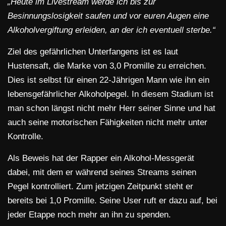
„Heute im Livestream werde ich bis zur
Besinnungslosigkeit saufen und vor euren Augen eine
Alkoholvergiftung erleiden, an der ich eventuell sterbe.“
Ziel des gefährlichen Unterfangens ist es laut
Hustensaft, die Marke von 3,0 Promille zu erreichen.
Dies ist selbst für einen 22-Jährigen Mann wie ihn ein
lebensgefährlicher Alkoholpegel. In diesem Stadium ist
man schon längst nicht mehr Herr seiner Sinne und hat
auch seine motorischen Fähigkeiten nicht mehr unter
Kontrolle.
Als Beweis hat der Rapper ein Alkohol-Messgerät
dabei, mit dem er während seines Streams seinen
Pegel kontrolliert. Zum jetzigen Zeitpunkt steht er
bereits bei 1,0 Promille. Seine User ruft er dazu auf, bei
jeder Etappe noch mehr an ihn zu spenden.