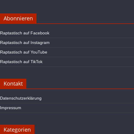
Abonnieren
Raptastisch auf Facebook
Raptastisch auf Instagram
Raptastisch auf YouTube
Raptastisch auf TikTok
Kontakt
Datenschutzerklärung
Impressum
Kategorien