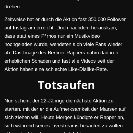
drehen.
Zeitweise hat er durch die Aktion fast 350.000 Follower
auf Instagram erreicht. Doch nachdem herauskam,
dass statt eines P*rnos nur ein Musikvideo
hochgeladen wurde, wendeten sich viele Fans wieder
ab. Das Image des Berliner Rappers nahm dadurch
erheblichen Schaden und fast alle Videos seit der
Aktion haben eine schlechte Like-Dislike-Rate.
Totsaufen
Nun scheint der 22-Jährige die nächste Aktion zu
starten, mit der er die Aufmerksamkeit der Massen auf
sich ziehen will. Heute Morgen kündigte er Rapper an,
sich während seines Livestreams besaufen zu wollen: