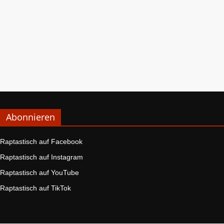
Abonnieren
Raptastisch auf Facebook
Raptastisch auf Instagram
Raptastisch auf YouTube
Raptastisch auf TikTok