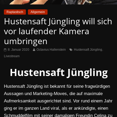
Raptastisch
Allgemein
Hustensaft Jüngling will sich
vor laufender Kamera
umbringen
,
8. Januar 2020
Octavius Hallenstein
Hustensaft Jüngling
Livestream
Hustensaft Jüngling
Hustensaft Jüngling ist bekannt für seine fragwürdigen
Aussagen und Marketing-Moves, die auf maximale
Aufmerksamkeit ausgerichtet sind. Vor rund einem Jahr
ging er im ganzen Land viral, als er ankündigte, einen
Schmuddelfilm mit seiner damaligen Freundin Celina zu