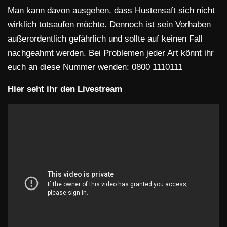
Man kann davon ausgehen, dass Hustensaft sich nicht
wirklich totsaufen möchte. Dennoch ist sein Vorhaben
außerordentlich gefährlich und sollte auf keinen Fall
nachgeahmt werden. Bei Problemen jeder Art könnt ihr
euch an diese Nummer wenden: 0800 1110111
Hier seht ihr den Livestream