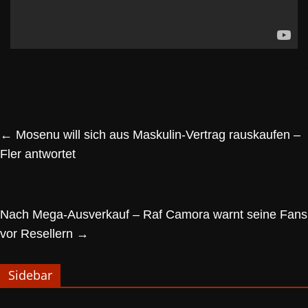
←
Mosenu will sich aus Maskulin-Vertrag rauskaufen –
Fler antwortet
Nach Mega-Ausverkauf – Raf Camora warnt seine Fans
vor Resellern
→
Sidebar