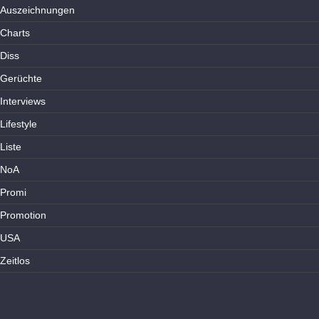
Auszeichnungen
Charts
Diss
Gerüchte
Interviews
Lifestyle
Liste
NoA
Promi
Promotion
USA
Zeitlos