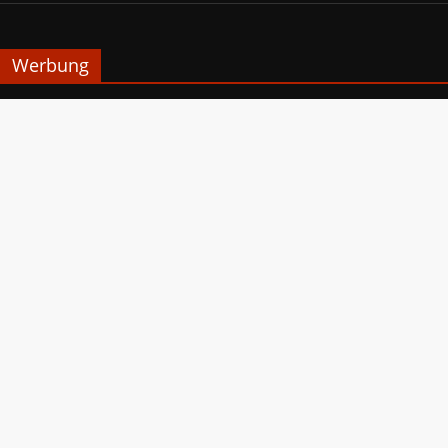
Werbung