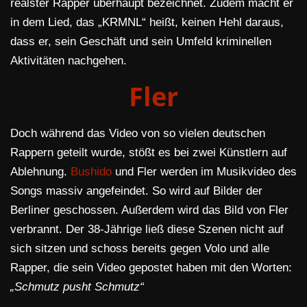
realster Rapper überhaupt bezeichnet. Zudem macht er
in dem Lied, das „KRMNL“ heißt, keinen Hehl daraus,
dass er, sein Geschäft und sein Umfeld kriminellen
Aktivitäten nachgehen.
Fler
Doch während das Video von so vielen deutschen
Rappern geteilt wurde, stößt es bei zwei Künstlern auf
Ablehnung.
Bushido
und Fler werden im Musikvideo des
Songs massiv angefeindet. So wird auf Bilder der
Berliner geschossen. Außerdem wird das Bild von Fler
verbrannt. Der 38-Jährige ließ diese Szenen nicht auf
sich sitzen und schoss bereits gegen Volo und alle
Rapper, die sein Video gepostet haben mit den Worten:
„Schmutz pusht Schmutz“