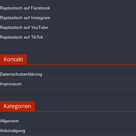
Raptastisch auf Facebook
Raptastisch auf Instagram
Raptastisch auf YouTube
Raptastisch auf TikTok
Kontakt
Datenschutzerklärung
Impressum
Kategorien
Allgemein
Ankündigung