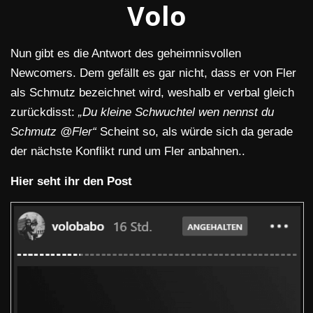
Volo
Nun gibt es die Antwort des geheimnisvollen
Newcomers. Dem gefällt es gar nicht, dass er von Fler
als Schmutz bezeichnet wird, weshalb er verbal gleich
zurückdisst:
„Du kleine Schwuchtel wen nennst du
Schmutz @Fler“
Scheint so, als würde sich da gerade
der nächste Konflikt rund um Fler anbahnen..
Hier seht ihr den Post