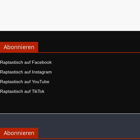
Abonnieren
Raptastisch auf Facebook
Raptastisch auf Instagram
Raptastisch auf YouTube
Raptastisch auf TikTok
Abonnieren