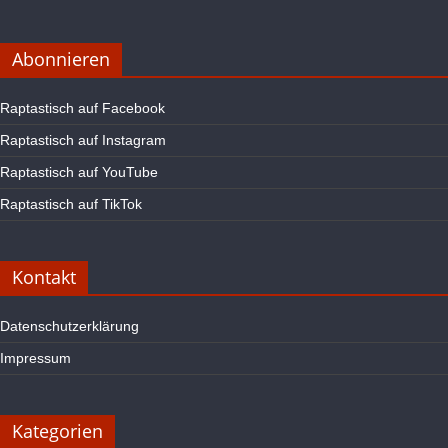
Abonnieren
Raptastisch auf Facebook
Raptastisch auf Instagram
Raptastisch auf YouTube
Raptastisch auf TikTok
Kontakt
Datenschutzerklärung
Impressum
Kategorien