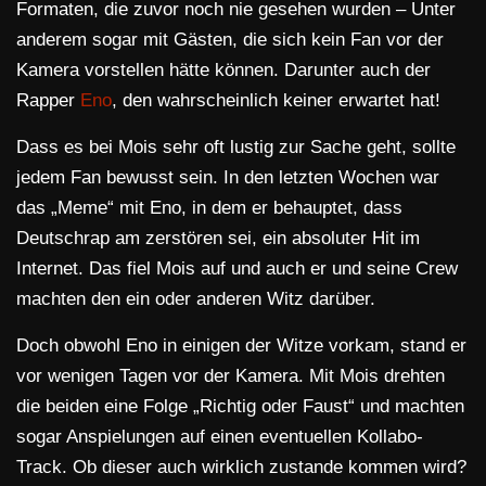
Formaten, die zuvor noch nie gesehen wurden – Unter
anderem sogar mit Gästen, die sich kein Fan vor der
Kamera vorstellen hätte können. Darunter auch der
Rapper
Eno
, den wahrscheinlich keiner erwartet hat!
Dass es bei Mois sehr oft lustig zur Sache geht, sollte
jedem Fan bewusst sein. In den letzten Wochen war
das „Meme“ mit Eno, in dem er behauptet, dass
Deutschrap am zerstören sei, ein absoluter Hit im
Internet. Das fiel Mois auf und auch er und seine Crew
machten den ein oder anderen Witz darüber.
Doch obwohl Eno in einigen der Witze vorkam, stand er
vor wenigen Tagen vor der Kamera. Mit Mois drehten
die beiden eine Folge „Richtig oder Faust“ und machten
sogar Anspielungen auf einen eventuellen Kollabo-
Track. Ob dieser auch wirklich zustande kommen wird?