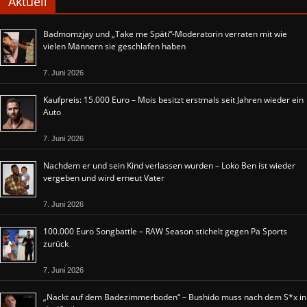
Aktuell
Badmomzjay und „Take me Späti“-Moderatorin verraten mit wie
vielen Männern sie geschlafen haben
7. Juni 2026
Kaufpreis: 15.000 Euro – Mois besitzt erstmals seit Jahren wieder ein
Auto
7. Juni 2026
Nachdem er und sein Kind verlassen wurden – Loko Ben ist wieder
vergeben und wird erneut Vater
7. Juni 2026
100.000 Euro Songbattle – RAW Season stichelt gegen Pa Sports
zurück
7. Juni 2026
„Nackt auf dem Badezimmerboden“ – Bushido muss nach dem S*x in