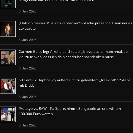
6. Juni 2026
„Hab ich meiner Musik zu verdanken“ – Asche präsentiert sein neues
Luxusauto
6. Juni 2026
Carmen Geiss legt Alkoholbeichte ab: „Ich versuche manchmal, so
viel zu trinken, dass ich da nicht drüber nachdenken muss“
6. Juni 2026
50 Cent-Ex Daphne Joy äußert sich zu geleaktem „freak-off“ S*xtape
mit Diddy
6. Juni 2026
Prototyp vs. RAW – Pa Sports nimmt Songbattle an und will um
100.000 Euro wetten
5. Juni 2026