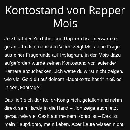
Kontostand von Rapper
Mois
Jetzt hat der YouTuber und Rapper das Unerwartete
getan – In dem neuesten Video zeigt Mois eine Frage
aus einer Fragerunde auf Instagram, in der Mois dazu
aufgefordert wurde seinen Kontostand vor laufender
Kamera abzuchecken. „Ich wette du wirst nicht zeigen,
wie viel Geld du auf deinem Hauptkonto hast!“ hieß es
in der „Fanfrage“.
Das ließ sich der Keller-König nicht gefallen und nahm
direkt sein Handy in die Hand – „Ich zeige euch jetzt
genau, wie viel Cash auf meinem Konto ist – Das ist
mein Hauptkonto, mein Leben. Aber Leute wissen nicht,