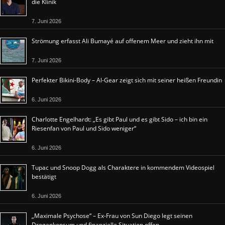
die Klinik
7. Juni 2026
Strömung erfasst Ali Bumayé auf offenem Meer und zieht ihn mit
7. Juni 2026
Perfekter Bikini-Body – Al-Gear zeigt sich mit seiner heißen Freundin
6. Juni 2026
Charlotte Engelhardt: „Es gibt Paul und es gibt Sido – ich bin ein
Riesenfan von Paul und Sido weniger“
6. Juni 2026
Tupac und Snoop Dogg als Charaktere in kommendem Videospiel
bestätigt
6. Juni 2026
„Maximale Psychose“ – Ex-Frau von Sun Diego legt seinen
Drogenkonsum und finanzielle Situation offen