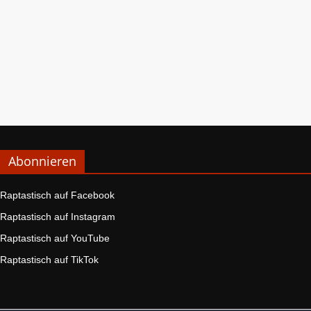
Abonnieren
Raptastisch auf Facebook
Raptastisch auf Instagram
Raptastisch auf YouTube
Raptastisch auf TikTok