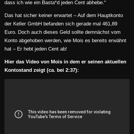
dass ich wie ein Basta*d jeden Cent abhebe.“
Das hat sicher keiner erwartet – Auf dem Hauptkonto
der Keller GmbH befanden sich gerade mal 461,89
Euro. Doch auch dieses Geld sollte demnächst vom
Konto abgehoben werden, wie Mois es bereits erwähnt
hat – Er hebt jeden Cent ab!
Hier das Video von Mois in dem er seinen aktuellen
Kontostand zeigt (ca. bei 2:37):