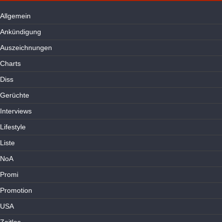
Allgemein
Ankündigung
Auszeichnungen
Charts
Diss
Gerüchte
Interviews
Lifestyle
Liste
NoA
Promi
Promotion
USA