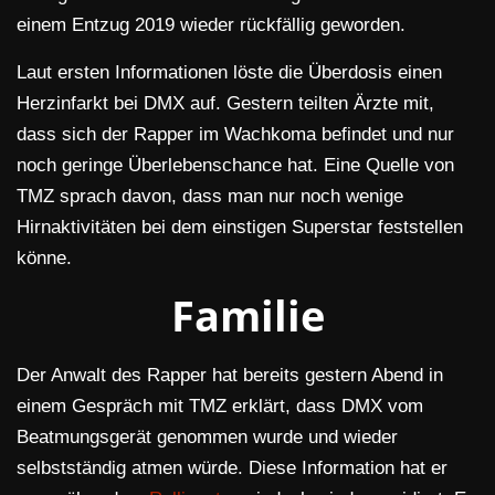
einem Entzug 2019 wieder rückfällig geworden.
Laut ersten Informationen löste die Überdosis einen
Herzinfarkt bei DMX auf. Gestern teilten Ärzte mit,
dass sich der Rapper im Wachkoma befindet und nur
noch geringe Überlebenschance hat. Eine Quelle von
TMZ sprach davon, dass man nur noch wenige
Hirnaktivitäten bei dem einstigen Superstar feststellen
könne.
Familie
Der Anwalt des Rapper hat bereits gestern Abend in
einem Gespräch mit TMZ erklärt, dass DMX vom
Beatmungsgerät genommen wurde und wieder
selbstständig atmen würde. Diese Information hat er