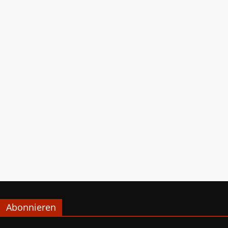
Abonnieren