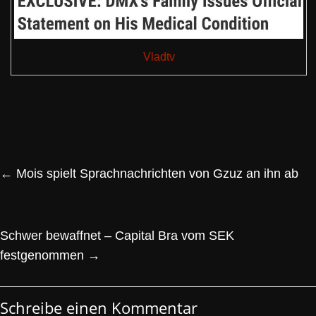
Vladtv
←
Mois spielt Sprachnachrichten von Gzuz an ihn ab
Schwer bewaffnet – Capital Bra vom SEK
festgenommen
→
Schreibe einen Kommentar