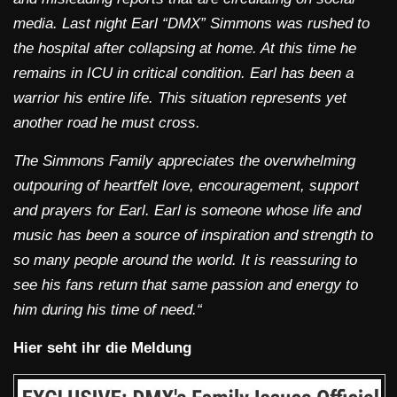
media. Last night Earl “DMX” Simmons was rushed to
the hospital after collapsing at home. At this time he
remains in ICU in critical condition. Earl has been a
warrior his entire life. This situation represents yet
another road he must cross.
The Simmons Family appreciates the overwhelming
outpouring of heartfelt love, encouragement, support
and prayers for Earl. Earl is someone whose life and
music has been a source of inspiration and strength to
so many people around the world. It is reassuring to
see his fans return that same passion and energy to
him during his time of need.“
Hier seht ihr die Meldung