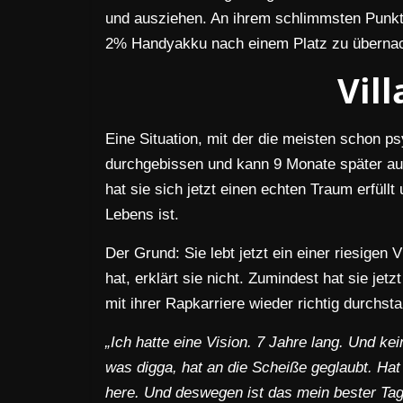
und ausziehen. An ihrem schlimmsten Punkt 
2% Handyakku nach einem Platz zu übernac
Vill
Eine Situation, mit der die meisten schon 
durchgebissen und kann 9 Monate später auf 
hat sie sich jetzt einen echten Traum erfüllt
Lebens ist.
Der Grund: Sie lebt jetzt ein einer riesigen
hat, erklärt sie nicht. Zumindest hat sie je
mit ihrer Rapkarriere wieder richtig durchsta
„Ich hatte eine Vision. 7 Jahre lang. Und k
was digga, hat an die Scheiße geglaubt. Hat
here. Und deswegen ist das mein bester Tag b