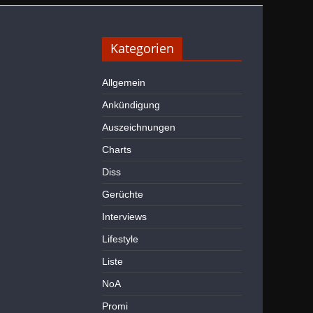
Kategorien
Allgemein
Ankündigung
Auszeichnungen
Charts
Diss
Gerüchte
Interviews
Lifestyle
Liste
NoA
Promi