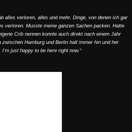
 alles verloren, alles und mehr. Dinge, von denen ich gar
lles verloren. Musste meine ganzen Sachen packen. Hatte
e eigene Crib nennen konnte auch direkt nach einem Jahr
ch zwischen Hamburg und Berlin halt immer hin und her
’m just happy to be here right now.“