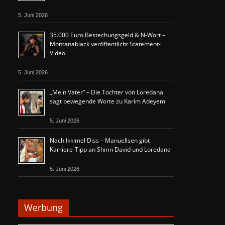
5. Juni 2026
35.000 Euro Bestechungsgeld & N-Wort –
Montanablack veröffentlicht Statement-
Video
5. Juni 2026
„Mein Vater“ – Die Tochter von Loredana
sagt bewegende Worte zu Karim Adeyemi
5. Juni 2026
Nach Ikkimel Diss – Manuellsen gibt
Karriere-Tipp an Shirin David und Loredana
5. Juni 2026
Werbung