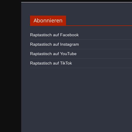
Abonnieren
Raptastisch auf Facebook
Raptastisch auf Instagram
Raptastisch auf YouTube
Raptastisch auf TikTok