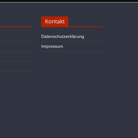
Kontakt
Datenschutzerklärung
Impressum