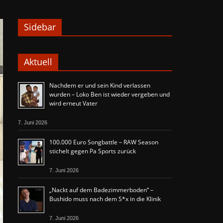
Sidebar
Aktuell
Nachdem er und sein Kind verlassen
wurden – Loko Ben ist wieder vergeben und
wird erneut Vater
7. Juni 2026
100.000 Euro Songbattle – RAW Season
stichelt gegen Pa Sports zurück
7. Juni 2026
„Nackt auf dem Badezimmerboden“ –
Bushido muss nach dem S*x in die Klinik
7. Juni 2026