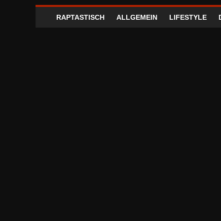
RAPTASTISCH
ALLGEMEIN
LIFESTYLE