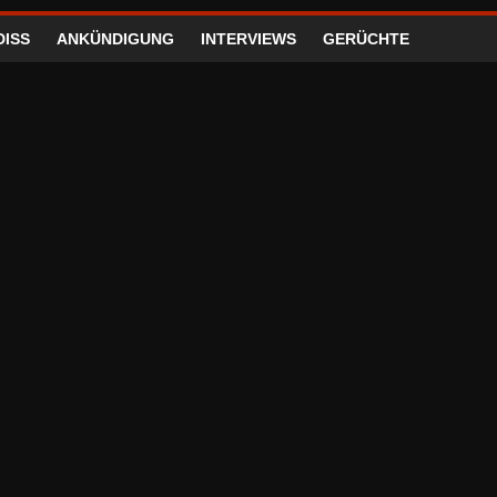
DISS
ANKÜNDIGUNG
INTERVIEWS
GERÜCHTE