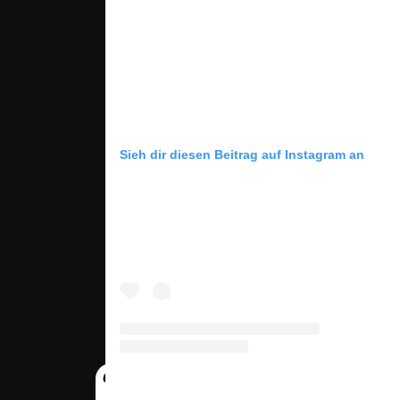
Sieh dir diesen Beitrag auf Instagram an