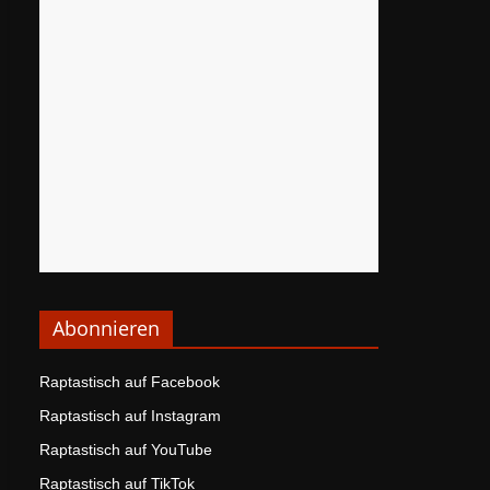
Abonnieren
Raptastisch auf Facebook
Raptastisch auf Instagram
Raptastisch auf YouTube
Raptastisch auf TikTok