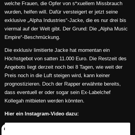
welche Frauen, die Opfer von s*xuellem Missbrauch
wurden, helfen will. Dafür versteigert er jetzt seine
exklusive „Alpha Industries“-Jacke, die es nur drei bis
viermal auf der Welt gibt. Der Grund: Die „Alpha Music
Empire“-Beschmückung.
Die exklusiv limitierte Jacke hat momentan ein
Höchstgebot von satten 11.000 Euro. Die Restzeit des
Angebots liegt derzeit noch bei 8 Tagen, wie weit der
Preis noch in die Luft steigen wird, kann keiner
prognostizieren. Doch der Rapper erwähnte bereits,
dass eventuell er oder sogar sein Ex-Labelchef
Kollegah mitbieten werden könnten.
Hier ein Instagram-Video dazu: