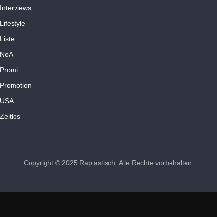
Interviews
Lifestyle
Liste
NoA
Promi
Promotion
USA
Zeitlos
Copyright © 2025
Raptastisch
. Alle Rechte vorbehalten.