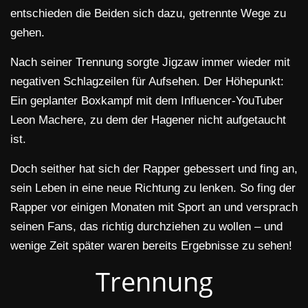
entschieden die Beiden sich dazu, getrennte Wege zu
gehen.
Nach seiner Trennung sorgte Jigzaw immer wieder mit
negativen Schlagzeilen für Aufsehen. Der Höhepunkt:
Ein geplanter Boxkampf mit dem Influencer-YouTuber
Leon Machere, zu dem der Hagener nicht aufgetaucht
ist.
Doch seither hat sich der Rapper gebessert und fing an,
sein Leben in eine neue Richtung zu lenken. So fing der
Rapper vor einigen Monaten mit Sport an und versprach
seinen Fans, das richtig durchziehen zu wollen – und
wenige Zeit später waren bereits Ergebnisse zu sehen!
Trennung