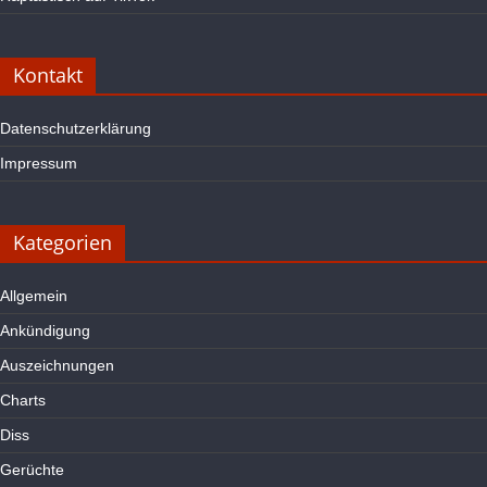
Kontakt
Datenschutzerklärung
Impressum
Kategorien
Allgemein
Ankündigung
Auszeichnungen
Charts
Diss
Gerüchte