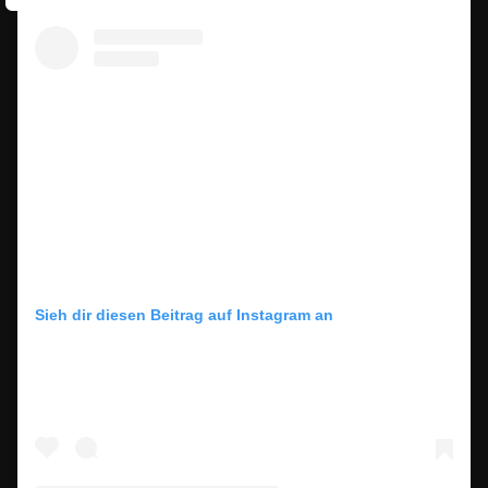
Sieh dir diesen Beitrag auf Instagram an