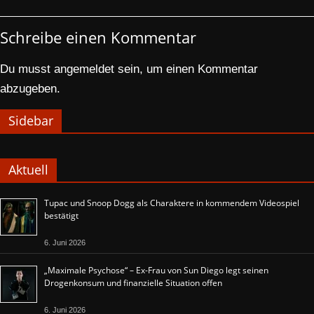
Schreibe einen Kommentar
Du musst
angemeldet
sein, um einen Kommentar
abzugeben.
Sidebar
Aktuell
Tupac und Snoop Dogg als Charaktere in kommendem Videospiel
bestätigt
6. Juni 2026
„Maximale Psychose“ – Ex-Frau von Sun Diego legt seinen
Drogenkonsum und finanzielle Situation offen
6. Juni 2026