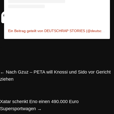
Ein Beitrag geteilt von DEUTSCHRAP STORIES (@deutschrap_stories)
←
Nach Gzuz – PETA will Knossi und Sido vor Gericht
ziehen
Xatar schenkt Eno einen 490.000 Euro
Supersportwagen
→