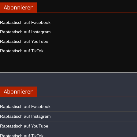
Abonnieren
Raptastisch auf Facebook
Raptastisch auf Instagram
Raptastisch auf YouTube
Raptastisch auf TikTok
Abonnieren
Raptastisch auf Facebook
Raptastisch auf Instagram
Raptastisch auf YouTube
Raptastisch auf TikTok