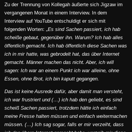
Zu der Trennung von Kollegah äußerte sich Jigzaw im
vergangenen Monat in einem Interview. In dem
Interview auf YouTube entschuldigt er sich mit
folgenden Worten: „
Es sind Sachen passiert, ich hab
scheiße gebaut, gegenüber ihn. Warum? Ich hab alles
öffentlich gemacht. Ich hab öffentlich diese Sachen was
ich in mir hatte, was gebrodelt hat, das über Internet
gemacht. Männer machen das nicht. Aber, ich will
sagen: Ich war an einem Punkt ich war alleine, ohne
Essen, ohne Brot, ich bin kaputt gegangen.
Das ist keine Ausrede dafür, aber damit man versteht,
ich war frustriert und (…) ich hab den geliebt, es sind
scheiß Sachen passiert, trotzdem hätte ich einfach
meine Fresse halten müssen und einfach weitermachen
müssen. (…) Ich sag sogar, falls er mir verzeiht, dass