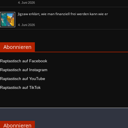
4. Juni 2026
Jigzaw erklärt, wie man finanziell frei werden kann wie er
4. Juni 2026
Abonnieren
Raptastisch auf Facebook
Raptastisch auf Instagram
Raptastisch auf YouTube
Raptastisch auf TikTok
Abonnieren