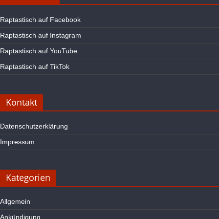
Raptastisch auf Facebook
Raptastisch auf Instagram
Raptastisch auf YouTube
Raptastisch auf TikTok
Kontakt
Datenschutzerklärung
Impressum
Kategorien
Allgemein
Ankündigung