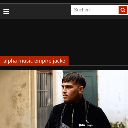
alpha music empire jacke