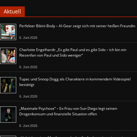
Aktuell
Perfekter Bikini-Body – Al-Gear zeigt sich mit seiner heißen Freundin
6. Juni 2026
Charlotte Engelhardt: „Es gibt Paul und es gibt Sido – ich bin ein
Riesenfan von Paul und Sido weniger“
6. Juni 2026
Tupac und Snoop Dogg als Charaktere in kommendem Videospiel
bestätigt
6. Juni 2026
„Maximale Psychose“ – Ex-Frau von Sun Diego legt seinen
Drogenkonsum und finanzielle Situation offen
6. Juni 2026