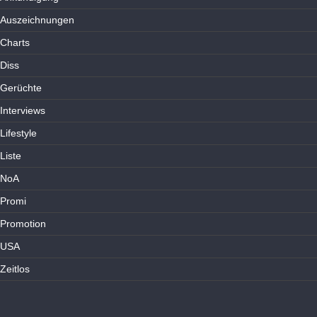
Auszeichnungen
Charts
Diss
Gerüchte
Interviews
Lifestyle
Liste
NoA
Promi
Promotion
USA
Zeitlos