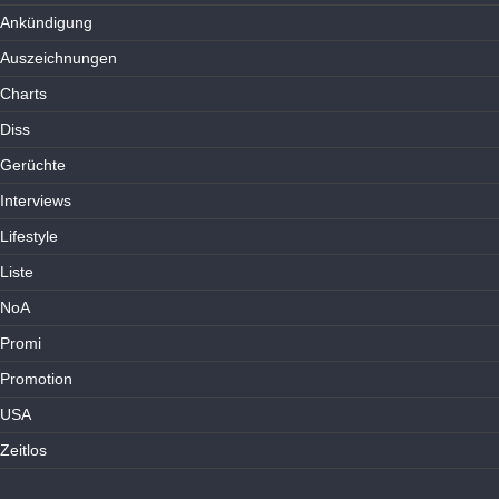
Ankündigung
Auszeichnungen
Charts
Diss
Gerüchte
Interviews
Lifestyle
Liste
NoA
Promi
Promotion
USA
Zeitlos