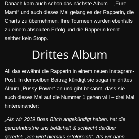
Danach kam auch schon das nächste Album – „Eure
Mami“ und auch dieses Mal gelang es der Rapperin, die
Charts zu übernehmen. Ihre Tourneen wurden ebenfalls
zu einem absoluten Erfolg und die Rapperin kennt
seither kein Stopp.
Drittes Album
All das erwähnt die Rapperin in einem neuen Instagram-
Post. In demselben Beitrag kündigt sie sogar ihr drittes
Album „Pussy Power“ an und gibt bekannt, dass sie
auch dieses Mal auf die Nummer 1 gehen will – drei Mal
hintereinander:
„Als wir 2019 Boss Bitch angekündigt haben, hat die
ganzeIndustrie uns belächelt & schlecht darüber
geredet! „Sie wird niemals erfolgreich“. Als wir dann