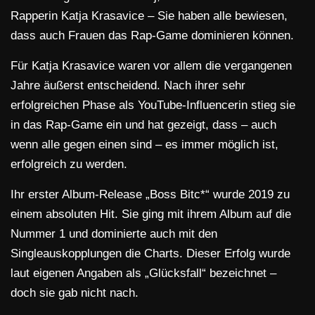
Rapperin Katja Krasavice – Sie haben alle bewiesen,
dass auch Frauen das Rap-Game dominieren können.
Für Katja Krasavice waren vor allem die vergangenen
Jahre äußerst entscheidend. Nach ihrer sehr
erfolgreichen Phase als YouTube-Influencerin stieg sie
in das Rap-Game ein und hat gezeigt, dass – auch
wenn alle gegen einen sind – es immer möglich ist,
erfolgreich zu werden.
Ihr erster Album-Release „Boss Bitc*“ wurde 2019 zu
einem absoluten Hit. Sie ging mit ihrem Album auf die
Nummer 1 und dominierte auch mit den
Singleauskopplungen die Charts. Dieser Erfolg wurde
laut eigenen Angaben als „Glücksfall“ bezeichnet –
doch sie gab nicht nach.