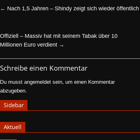
←
Nach 1,5 Jahren – Shindy zeigt sich wieder öffentlich
Offiziell – Massiv hat mit seinem Tabak über 10
Millionen Euro verdient
→
Schreibe einen Kommentar
Du musst
angemeldet
sein, um einen Kommentar
abzugeben.
Sidebar
Aktuell