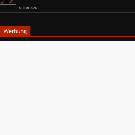
5. Juni 2026
Werbung