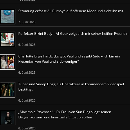
Strömung erfasst Ali Bumayé auf offenem Meer und zieht ihn mit
7. Juni 2026
Perfekter Bikini-Body – Al-Gear zeigt sich mit seiner heißen Freundin
6. Juni 2026
Charlotte Engelhardt: „Es gibt Paul und es gibt Sido – ich bin ein
Riesenfan von Paul und Sido weniger“
6. Juni 2026
Tupac und Snoop Dogg als Charaktere in kommendem Videospiel
bestätigt
6. Juni 2026
„Maximale Psychose“ – Ex-Frau von Sun Diego legt seinen
Drogenkonsum und finanzielle Situation offen
6. Juni 2026