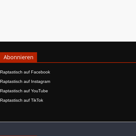
Abonnieren
Raptastisch auf Facebook
Raptastisch auf Instagram
Raptastisch auf YouTube
Raptastisch auf TikTok