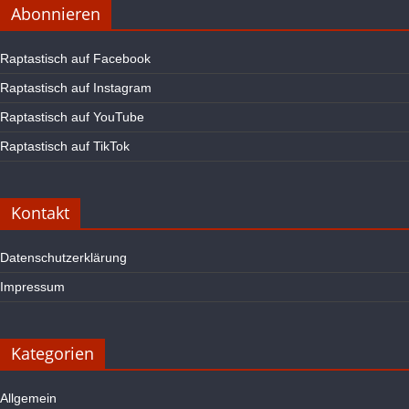
Abonnieren
Raptastisch auf Facebook
Raptastisch auf Instagram
Raptastisch auf YouTube
Raptastisch auf TikTok
Kontakt
Datenschutzerklärung
Impressum
Kategorien
Allgemein