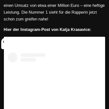
einen Umsatz von etwa einer Million Euro – eine heftige
Leistung. Die Nummer 1 sieht für die Rapperin jetzt
schon zum greifen nahe!
Hier der Instagram-Post von Katja Krasavice: