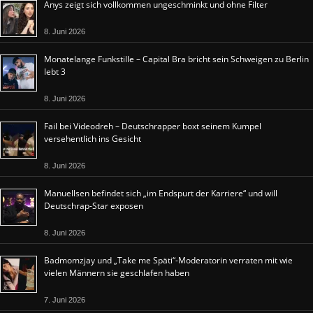
Anys zeigt sich vollkommen ungeschminkt und ohne Filter
8. Juni 2026
Monatelange Funkstille – Capital Bra bricht sein Schweigen zu Berlin
lebt 3
8. Juni 2026
Fail bei Videodreh – Deutschrapper boxt seinem Kumpel
versehentlich ins Gesicht
8. Juni 2026
Manuellsen befindet sich „im Endspurt der Karriere“ und will
Deutschrap-Star exposen
8. Juni 2026
Badmomzjay und „Take me Späti“-Moderatorin verraten mit wie
vielen Männern sie geschlafen haben
7. Juni 2026