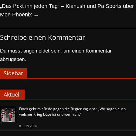
„Das f*ckt ihn jeden Tag“ – Kianush und Pa Sports über
Moe Phoenix
→
Schreibe einen Kommentar
Du musst
angemeldet
sein, um einen Kommentar
abzugeben.
Sidebar
Aktuell
Finch geht mit Rede gegen die Regierung viral: „Wir sagen euch,
welcher Krieg böse ist und wer nicht“
8. Juni 2026