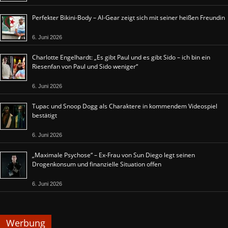
Perfekter Bikini-Body – Al-Gear zeigt sich mit seiner heißen Freundin
6. Juni 2026
Charlotte Engelhardt: „Es gibt Paul und es gibt Sido – ich bin ein
Riesenfan von Paul und Sido weniger“
6. Juni 2026
Tupac und Snoop Dogg als Charaktere in kommendem Videospiel
bestätigt
6. Juni 2026
„Maximale Psychose“ – Ex-Frau von Sun Diego legt seinen
Drogenkonsum und finanzielle Situation offen
6. Juni 2026
Werbung