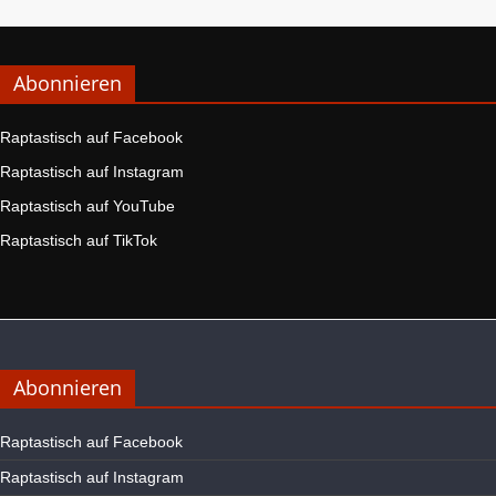
Abonnieren
Raptastisch auf Facebook
Raptastisch auf Instagram
Raptastisch auf YouTube
Raptastisch auf TikTok
Abonnieren
Raptastisch auf Facebook
Raptastisch auf Instagram