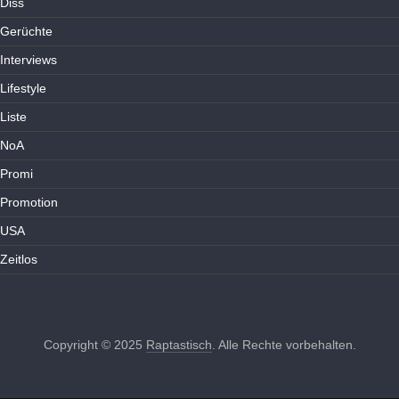
Diss
Gerüchte
Interviews
Lifestyle
Liste
NoA
Promi
Promotion
USA
Zeitlos
Copyright © 2025
Raptastisch
. Alle Rechte vorbehalten.