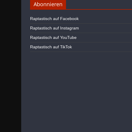
Abonnieren
Raptastisch auf Facebook
Raptastisch auf Instagram
Raptastisch auf YouTube
Raptastisch auf TikTok