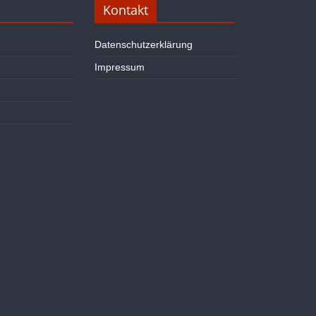
Kontakt
Datenschutzerklärung
Impressum