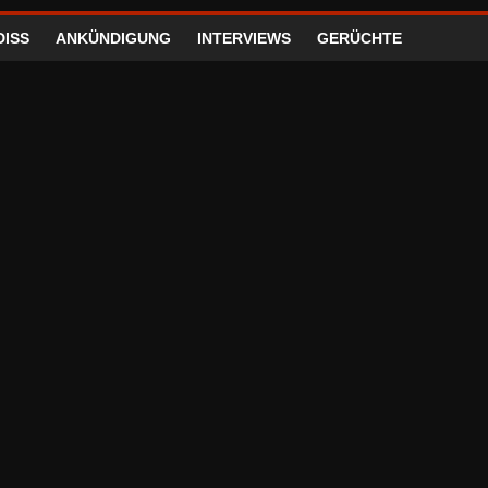
DISS
ANKÜNDIGUNG
INTERVIEWS
GERÜCHTE