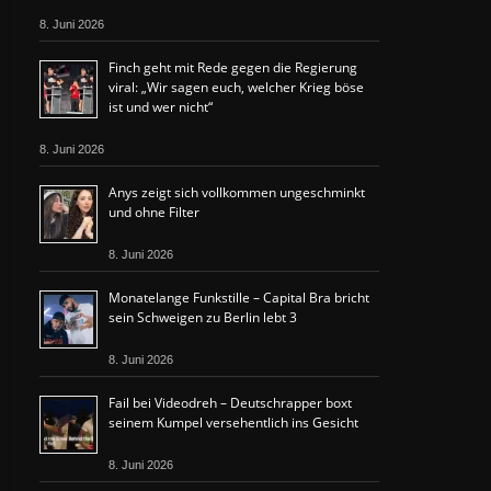
8. Juni 2026
Finch geht mit Rede gegen die Regierung
viral: „Wir sagen euch, welcher Krieg böse
ist und wer nicht“
8. Juni 2026
Anys zeigt sich vollkommen ungeschminkt
und ohne Filter
8. Juni 2026
Monatelange Funkstille – Capital Bra bricht
sein Schweigen zu Berlin lebt 3
8. Juni 2026
Fail bei Videodreh – Deutschrapper boxt
seinem Kumpel versehentlich ins Gesicht
8. Juni 2026