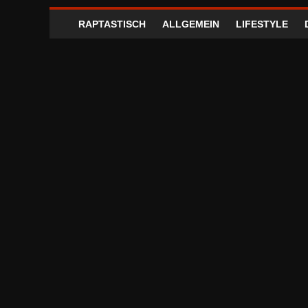
RAPTASTISCH
ALLGEMEIN
LIFESTYLE