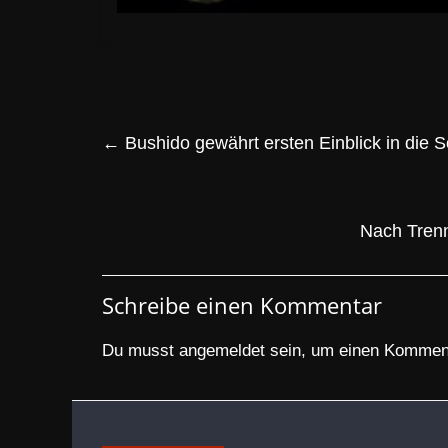
←
Bushido gewährt ersten Einblick in die 
Nach Tren
Schreibe einen Kommentar
Du musst
angemeldet
sein, um einen Kommen