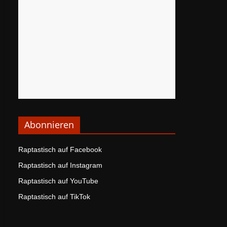
Abonnieren
Raptastisch auf Facebook
Raptastisch auf Instagram
Raptastisch auf YouTube
Raptastisch auf TikTok