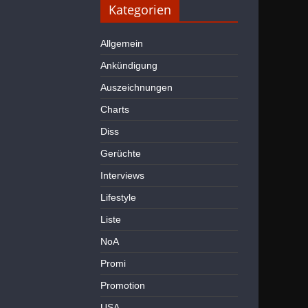
Kategorien
Allgemein
Ankündigung
Auszeichnungen
Charts
Diss
Gerüchte
Interviews
Lifestyle
Liste
NoA
Promi
Promotion
USA