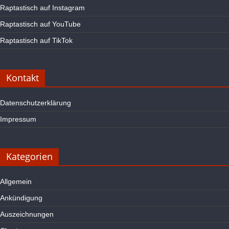
Raptastisch auf Instagram
Raptastisch auf YouTube
Raptastisch auf TikTok
Kontakt
Datenschutzerklärung
Impressum
Kategorien
Allgemein
Ankündigung
Auszeichnungen