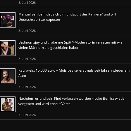
8. Juni 2026
Manuellsen befindet sich „im Endspurt der Karriere“ und will
Deutschrap-Star exposen
8. Juni 2026
Badmomzjay und „Take me Späti“-Moderatorin verraten mit wie
vielen Männern sie geschlafen haben
7. Juni 2026
Kaufpreis: 15.000 Euro – Mois besitzt erstmals seit Jahren wieder ein
Auto
7. Juni 2026
Nachdem er und sein Kind verlassen wurden – Loko Ben ist wieder
vergeben und wird erneut Vater
7. Juni 2026