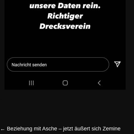
←
Beziehung mit Asche – jetzt äußert sich Zemine