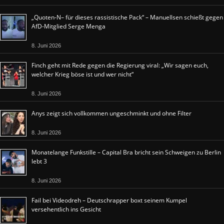
„Quoten-N– für dieses rassistische Pack“ – Manuellsen schießt gegen
AfD-Mitglied Serge Menga
8. Juni 2026
Finch geht mit Rede gegen die Regierung viral: „Wir sagen euch,
welcher Krieg böse ist und wer nicht“
8. Juni 2026
Anys zeigt sich vollkommen ungeschminkt und ohne Filter
8. Juni 2026
Monatelange Funkstille – Capital Bra bricht sein Schweigen zu Berlin
lebt 3
8. Juni 2026
Fail bei Videodreh – Deutschrapper boxt seinem Kumpel
versehentlich ins Gesicht