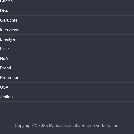
Charts
Diss
Gerüchte
Interviews
Lifestyle
Liste
NoA
Promi
Promotion
USA
Zeitlos
Copyright © 2025
Raptastisch
. Alle Rechte vorbehalten.