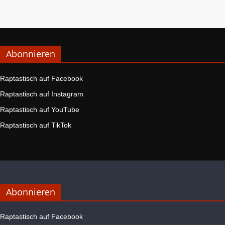
Abonnieren
Raptastisch auf Facebook
Raptastisch auf Instagram
Raptastisch auf YouTube
Raptastisch auf TikTok
Abonnieren
Raptastisch auf Facebook