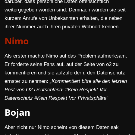
darüber, dass persönliche Daten offensichtlich
weitergegeben worden sind. Demnach würden sie seit
kurzem Anrufe von Unbekannten erhalten, die neben
ihrer Nummer auch ihren privaten Wohnort kennen.
Nimo
Als erster machte Nimo auf das Problem aufmerksam.
Er forderte seine Fans auf, auf der Seite von o2 zu
kommentieren und sie aufzufordern, den Datenschutz
ernster zu nehmen:
„Kommentiert bitte alle den letzten
Post von O2 Deutschland! #Kein Respekt Vor
Datenschutz #Kein Respekt Vor Privatsphäre“
Bojan
Aber nicht nur Nimo scheint von diesem Datenleak