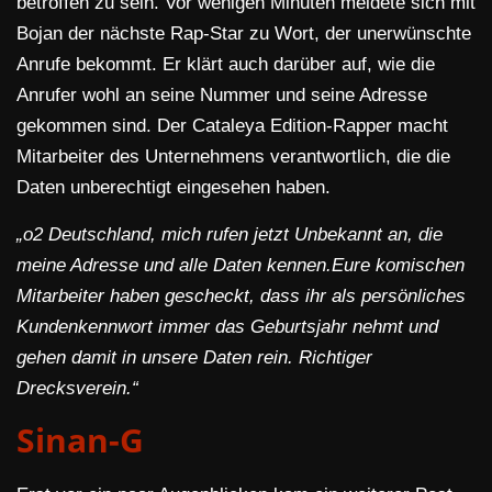
betroffen zu sein. Vor wenigen Minuten meldete sich mit
Bojan der nächste Rap-Star zu Wort, der unerwünschte
Anrufe bekommt. Er klärt auch darüber auf, wie die
Anrufer wohl an seine Nummer und seine Adresse
gekommen sind. Der Cataleya Edition-Rapper macht
Mitarbeiter des Unternehmens verantwortlich, die die
Daten unberechtigt eingesehen haben.
„o2 Deutschland, mich rufen jetzt Unbekannt an, die
meine Adresse und alle Daten kennen.Eure komischen
Mitarbeiter haben gescheckt, dass ihr als persönliches
Kundenkennwort immer das Geburtsjahr nehmt und
gehen damit in unsere Daten rein. Richtiger
Drecksverein.“
Sinan-G