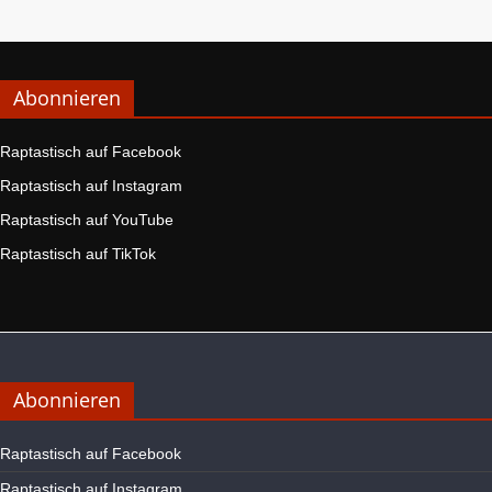
Abonnieren
Raptastisch auf Facebook
Raptastisch auf Instagram
Raptastisch auf YouTube
Raptastisch auf TikTok
Abonnieren
Raptastisch auf Facebook
Raptastisch auf Instagram