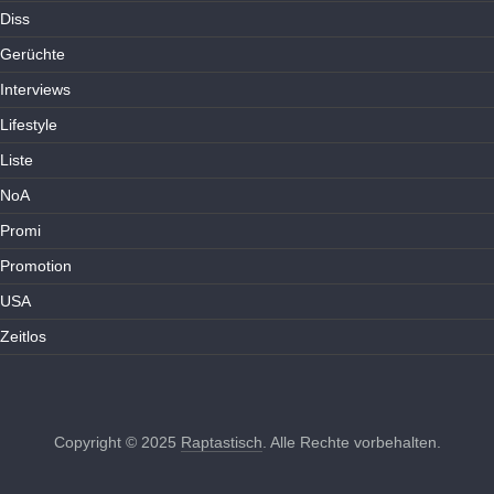
Diss
Gerüchte
Interviews
Lifestyle
Liste
NoA
Promi
Promotion
USA
Zeitlos
Copyright © 2025
Raptastisch
. Alle Rechte vorbehalten.