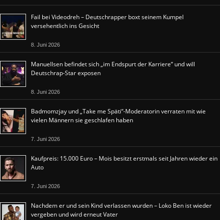
Fail bei Videodreh – Deutschrapper boxt seinem Kumpel
versehentlich ins Gesicht
8. Juni 2026
Manuellsen befindet sich „im Endspurt der Karriere“ und will
Deutschrap-Star exposen
8. Juni 2026
Badmomzjay und „Take me Späti“-Moderatorin verraten mit wie
vielen Männern sie geschlafen haben
7. Juni 2026
Kaufpreis: 15.000 Euro – Mois besitzt erstmals seit Jahren wieder ein
Auto
7. Juni 2026
Nachdem er und sein Kind verlassen wurden – Loko Ben ist wieder
vergeben und wird erneut Vater