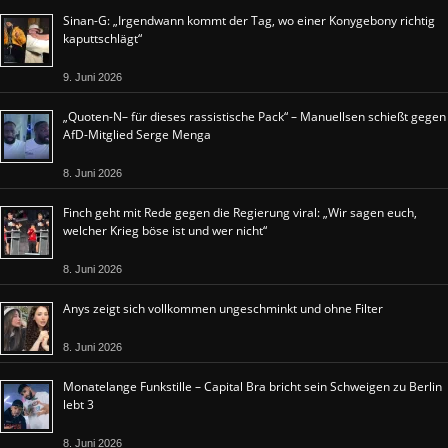
Sinan-G: „Irgendwann kommt der Tag, wo einer Konygebony richtig
kaputtschlägt“
9. Juni 2026
„Quoten-N– für dieses rassistische Pack“ – Manuellsen schießt gegen
AfD-Mitglied Serge Menga
8. Juni 2026
Finch geht mit Rede gegen die Regierung viral: „Wir sagen euch,
welcher Krieg böse ist und wer nicht“
8. Juni 2026
Anys zeigt sich vollkommen ungeschminkt und ohne Filter
8. Juni 2026
Monatelange Funkstille – Capital Bra bricht sein Schweigen zu Berlin
lebt 3
8. Juni 2026