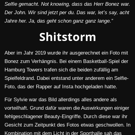
Selfie gemacht. Not knowing, dass das Herr Bonez war.
Der John. Wir sind jetzt per du. Das war, let’s say, acht
Jahre her. Ja, das geht schon ganz ganz lange.”
Shitstorm
Aber im Jahr 2019 wurde ihr ausgerechnet ein Foto mit
Bonez zum Verhängnis. Bei einem Basketball-Spiel der
Hamburg Towers trafen sich die beiden zufällig am
Spielfeldrand. Dabei entstand unter anderem ein Selfie-
Foto, das der Rapper auf Insta hochgeladen hatte.
Für Sylvie war das Bild allerdings alles andere als
vorteilhaft. Grund dafür waren die Auswirkungen einiger
fehlgeschlagener Beauty-Eingriffe. Durch diese war ihr
Gesicht zum Zeitpunkt des Fotos etwas geschwollen. In
Kombination mit dem Licht in der Sporthalle sah das