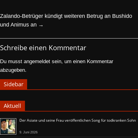
Zalando-Betrüger kündigt weiteren Betrug an Bushido
und Animus an
→
Schreibe einen Kommentar
Du musst
angemeldet
sein, um einen Kommentar
abzugeben.
Sidebar
Aktuell
Der Asiate und seine Frau veröffentlichen Song für todkranken Sohn
9. Juni 2026