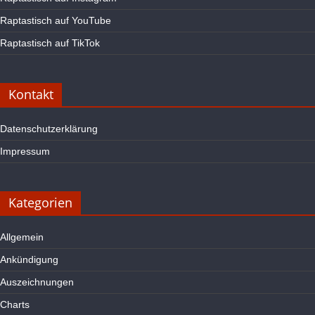
Raptastisch auf YouTube
Raptastisch auf TikTok
Kontakt
Datenschutzerklärung
Impressum
Kategorien
Allgemein
Ankündigung
Auszeichnungen
Charts