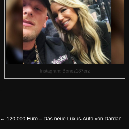
Instagram: Bonez187erz
←
120.000 Euro – Das neue Luxus-Auto von Dardan