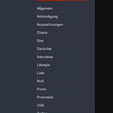
Allgemein
Ankündigung
Auszeichnungen
Charts
Diss
Gerüchte
Interviews
Lifestyle
Liste
NoA
Promi
Promotion
USA