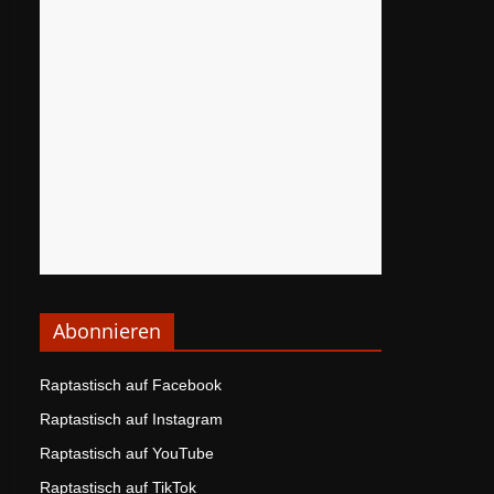
Abonnieren
Raptastisch auf Facebook
Raptastisch auf Instagram
Raptastisch auf YouTube
Raptastisch auf TikTok