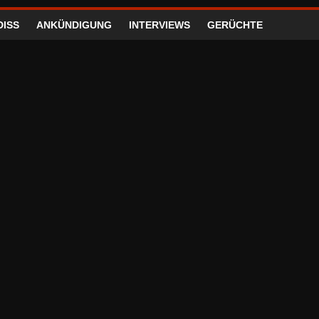
DISS
ANKÜNDIGUNG
INTERVIEWS
GERÜCHTE