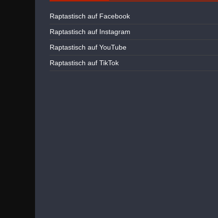
Raptastisch auf Facebook
Raptastisch auf Instagram
Raptastisch auf YouTube
Raptastisch auf TikTok