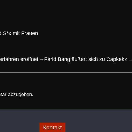
 S*x mit Frauen
erfahren eröffnet – Farid Bang äußert sich zu Capkekz
tar abzugeben.
Kontakt