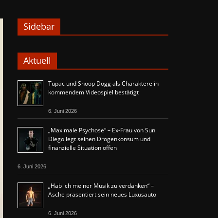
Sidebar
Aktuell
Tupac und Snoop Dogg als Charaktere in
kommendem Videospiel bestätigt
6. Juni 2026
„Maximale Psychose“ – Ex-Frau von Sun
Diego legt seinen Drogenkonsum und
finanzielle Situation offen
6. Juni 2026
„Hab ich meiner Musik zu verdanken“ –
Asche präsentiert sein neues Luxusauto
6. Juni 2026