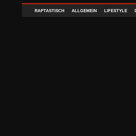
RAPTASTISCH
ALLGEMEIN
LIFESTYLE