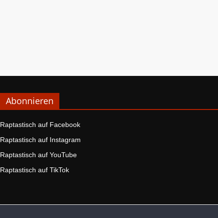
Abonnieren
Raptastisch auf Facebook
Raptastisch auf Instagram
Raptastisch auf YouTube
Raptastisch auf TikTok