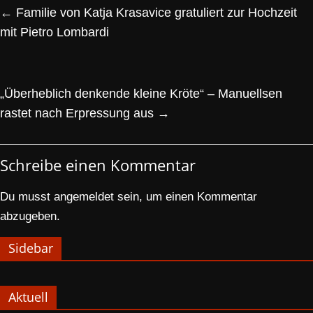
←
Familie von Katja Krasavice gratuliert zur Hochzeit
mit Pietro Lombardi
„Überheblich denkende kleine Kröte“ – Manuellsen
rastet nach Erpressung aus
→
Schreibe einen Kommentar
Du musst
angemeldet
sein, um einen Kommentar
abzugeben.
Sidebar
Aktuell