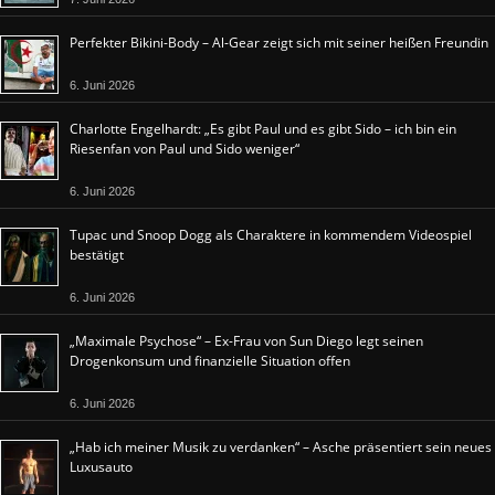
Perfekter Bikini-Body – Al-Gear zeigt sich mit seiner heißen Freundin
6. Juni 2026
Charlotte Engelhardt: „Es gibt Paul und es gibt Sido – ich bin ein
Riesenfan von Paul und Sido weniger“
6. Juni 2026
Tupac und Snoop Dogg als Charaktere in kommendem Videospiel
bestätigt
6. Juni 2026
„Maximale Psychose“ – Ex-Frau von Sun Diego legt seinen
Drogenkonsum und finanzielle Situation offen
6. Juni 2026
„Hab ich meiner Musik zu verdanken“ – Asche präsentiert sein neues
Luxusauto