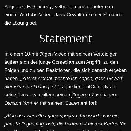
Angreifer, FatComedy, selber ein und erläuterte in
einem YouTube-Video, dass Gewalt in keiner Situation
die Lösung sei.
Statement
In einem 10-minütigen Video mit seinem Verteidiger
äußert sich der junge Comedian zum Angriff, zu den
Folgen und zu den Reaktionen, die sich danach ergeben
haben.
„Zuerst einmal möchte ich sagen, dass Gewalt
niemals eine Lösung ist.“
, appelliert FatComedy an
seine Fans – vor allem seinen jüngeren Zuschauern.
Danach fährt er mit seinem Statement fort:
„Also das war alles ganz spontan. Ich wurde von ein
paar Kollegen abgeholt, die hatten auf einmal Karten für