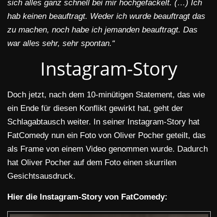
sich alles ganz schnell bei mir hochgefackelt. (…) Ich
hab keinen beauftragt. Weder ich wurde beauftragt das
zu machen, noch habe ich jemanden beauftragt. Das
war alles sehr, sehr spontan.“
Instagram-Story
Doch jetzt, nach dem 10-minütigen Statement, das wie
ein Ende für diesen Konflikt gewirkt hat, geht der
Schlagabtausch weiter. In seiner Instagram-Story hat
FatComedy nun ein Foto von Oliver Pocher geteilt, das
als Frame von einem Video genommen wurde. Dadurch
hat Oliver Pocher auf dem Foto einen skurrilen
Gesichtsausdruck.
Hier die Instagram-Story von FatComedy: