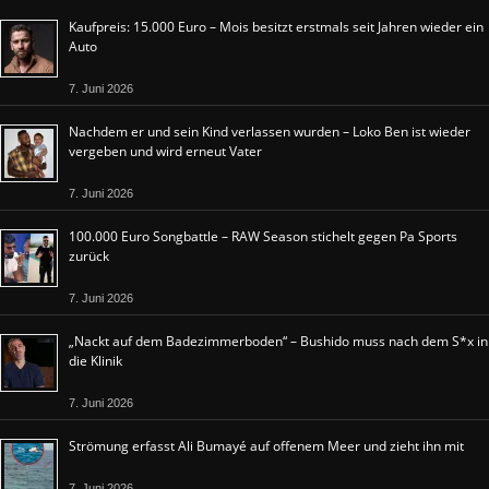
Kaufpreis: 15.000 Euro – Mois besitzt erstmals seit Jahren wieder ein
Auto
7. Juni 2026
Nachdem er und sein Kind verlassen wurden – Loko Ben ist wieder
vergeben und wird erneut Vater
7. Juni 2026
100.000 Euro Songbattle – RAW Season stichelt gegen Pa Sports
zurück
7. Juni 2026
„Nackt auf dem Badezimmerboden“ – Bushido muss nach dem S*x in
die Klinik
7. Juni 2026
Strömung erfasst Ali Bumayé auf offenem Meer und zieht ihn mit
7. Juni 2026