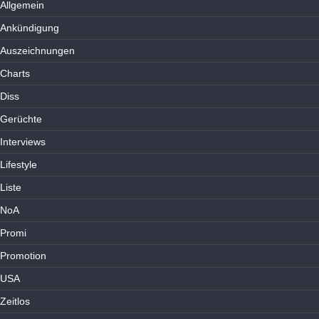
Allgemein
Ankündigung
Auszeichnungen
Charts
Diss
Gerüchte
Interviews
Lifestyle
Liste
NoA
Promi
Promotion
USA
Zeitlos