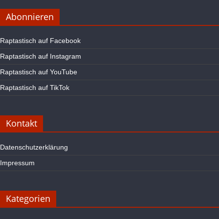
Abonnieren
Raptastisch auf Facebook
Raptastisch auf Instagram
Raptastisch auf YouTube
Raptastisch auf TikTok
Kontakt
Datenschutzerklärung
Impressum
Kategorien