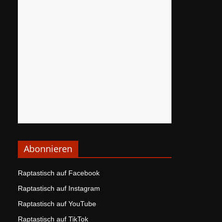
Abonnieren
Raptastisch auf Facebook
Raptastisch auf Instagram
Raptastisch auf YouTube
Raptastisch auf TikTok