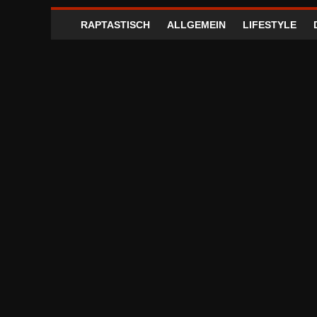
RAPTASTISCH
ALLGEMEIN
LIFESTYLE