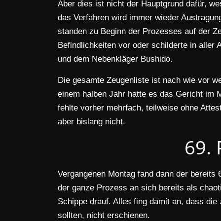
Aber dies ist nicht der Hauptgrund dafür, we
das Verfahren wird immer wieder Austragun
standen zu Beginn der Prozesses auf der Zeu
Befindlichkeiten vor oder schilderte in aller
und dem Nebenkläger Bushido.
Die gesamte Zeugenliste ist nach wie vor we
einem halben Jahr hatte es das Gericht im 
fehlte vorher mehrfach, teilweise ohne Atte
aber bislang nicht.
69. 
Vergangenen Montag fand dann der bereits 6
der ganze Prozess an sich bereits als chaot
Schippe drauf. Alles fing damit an, dass d
sollten, nicht erschienen.