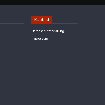
Kontakt
Datenschutzerklärung
Impressum