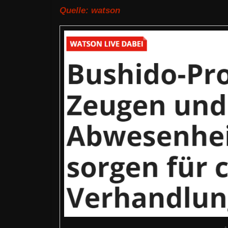
Quelle: watson