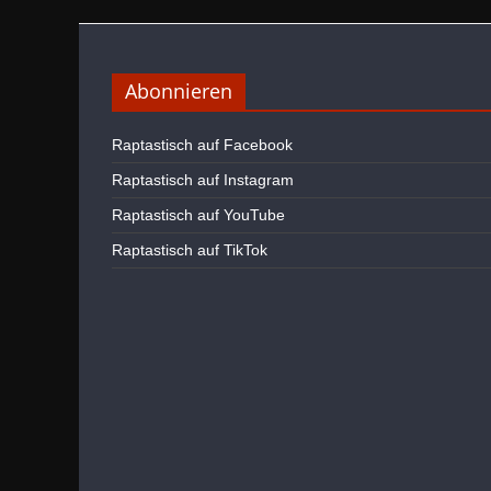
Abonnieren
Raptastisch auf Facebook
Raptastisch auf Instagram
Raptastisch auf YouTube
Raptastisch auf TikTok