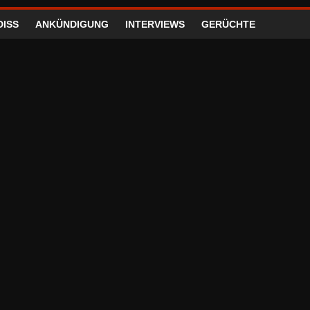
DISS
ANKÜNDIGUNG
INTERVIEWS
GERÜCHTE