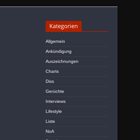
Kategorien
Allgemein
Ankündigung
Auszeichnungen
Charts
Diss
Gerüchte
Interviews
Lifestyle
Liste
NoA