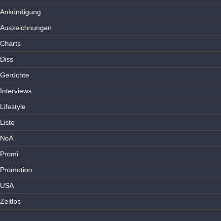
Ankündigung
Auszeichnungen
Charts
Diss
Gerüchte
Interviews
Lifestyle
Liste
NoA
Promi
Promotion
USA
Zeitlos