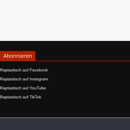
Abonnieren
Raptastisch auf Facebook
Raptastisch auf Instagram
Raptastisch auf YouTube
Raptastisch auf TikTok