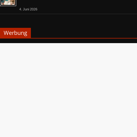
4. Juni 2026
Werbung