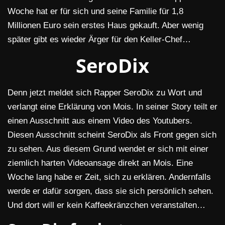
Woche hat er für sich und seine Familie für 1,8
Millionen Euro sein erstes Haus gekauft. Aber wenig
später gibt es wieder Ärger für den Keller-Chef…
SeroDix
Denn jetzt meldet sich Rapper SeroDix zu Wort und
verlangt eine Erklärung von Mois. In seiner Story teilt er
einen Ausschnitt aus einem Video des Youtubers.
Diesen Ausschnitt scheint SeroDix als Front gegen sich
zu sehen. Aus diesem Grund wendet er sich mit einer
ziemlich harten Videoansage direkt an Mois. Eine
Woche lang habe er Zeit, sich zu erklären. Andernfalls
werde er dafür sorgen, dass sie sich persönlich sehen.
Und dort will er kein Kaffeekränzchen veranstalten…