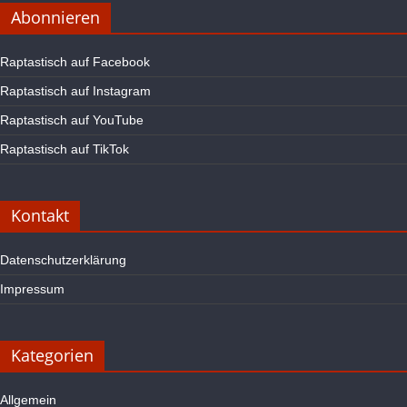
Abonnieren
Raptastisch auf Facebook
Raptastisch auf Instagram
Raptastisch auf YouTube
Raptastisch auf TikTok
Kontakt
Datenschutzerklärung
Impressum
Kategorien
Allgemein