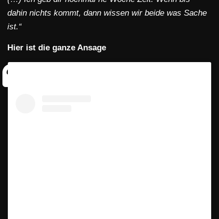
dahin nichts kommt, dann wissen wir beide was Sache
ist.“
Hier ist die ganze Ansage