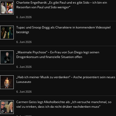
Charlotte Engelhardt: „Es gibt Paul und es gibt Sido – ich bin ein
Riesenfan von Paul und Sido weniger“
6. Juni 2026
Tupac und Snoop Dogg als Charaktere in kommendem Videospiel
bestätigt
6. Juni 2026
„Maximale Psychose“ – Ex-Frau von Sun Diego legt seinen
Drogenkonsum und finanzielle Situation offen
6. Juni 2026
„Hab ich meiner Musik zu verdanken“ – Asche präsentiert sein neues
Luxusauto
6. Juni 2026
Carmen Geiss legt Alkoholbeichte ab: „Ich versuche manchmal, so
viel zu trinken, dass ich da nicht drüber nachdenken muss“